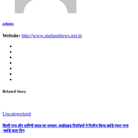
admin
Website:
http://www.starlandnews.net.in
Related Story
Uncategorized
शिल्पी राज और दामिनी यादव का धमाका, वर्ल्डवाइड रिकॉर्ड्स ने रिलीज किया बर्थडे एंथम गाना
‘बर्थडे वाला दिन