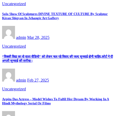
Uncategorized
Solo Show Of Sculptures DIVINE TEXTURE OF CULTURE By Sculptor
Kiran Shigvan In Jehangir Art Gallery
admin
Mar 28, 2025
Uncategorized
“विक्की विद्या का वो वाला वीडियो” को लेकर चल रहे विवाद की जल्द सुनवाई होनी चाहिए,कोर्ट ने दी
अगली सुनवाई की तारीख।
admin
Feb 27, 2025
Uncategorized
Arpita Das Actress – Model Wishes To Fulfil Her Dream By Working In A
Hindi Mythology Serial Or Films