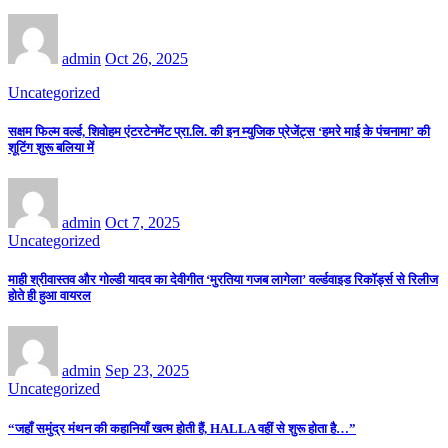
admin
Oct 26, 2025
Uncategorized
सक्षम फिल्म वर्ल्ड, शिवोहम एंटरटेनमेंट प्रा.लि. की इन म्युजिक प्रेजेंट्स ‘हमरे माई के पंचनामा’ की
शूटिंग शुरू बलिया में
admin
Oct 7, 2025
Uncategorized
माही श्रीवास्तव और गोल्डी यादव का देवीगीत ‘मुरतिया गजब लागेला’ वर्ल्डवाइड रिकॉर्ड्स से रिलीज
होते ही हुआ वायरल
admin
Sep 23, 2025
Uncategorized
“जहाँ समुंद्र मंथन की कहानियाँ खत्म होती हैं, HALLA वहीं से शुरू होता है…”