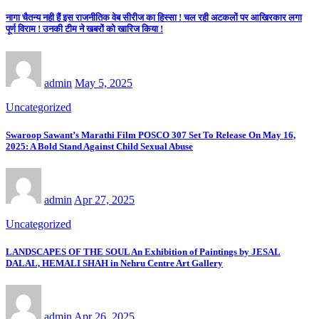
नागा चैतन्य नही हैं इस राजनीतिक वेब सीरीज का हिस्सा ! चल रही अटकलों पर आखिरकार लगा
पूर्ण विराम ! उनकी टीम ने खबरों को खारिज किया !
admin
May 5, 2025
Uncategorized
Swaroop Sawant’s Marathi Film POSCO 307 Set To Release On May 16,
2025: A Bold Stand Against Child Sexual Abuse
admin
Apr 27, 2025
Uncategorized
LANDSCAPES OF THE SOUL An Exhibition of Paintings by JESAL
DALAL, HEMALI SHAH in Nehru Centre Art Gallery
admin
Apr 26, 2025