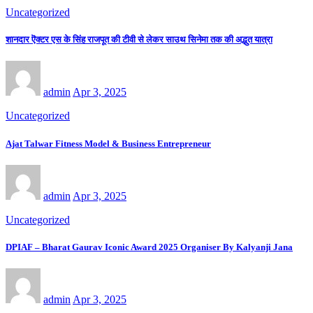
Uncategorized
शानदार ऎक्टर एस के सिंह राजपूत की टीवी से लेकर साउथ सिनेमा तक की अद्भुत यात्रा
admin
Apr 3, 2025
Uncategorized
Ajat Talwar Fitness Model & Business Entrepreneur
admin
Apr 3, 2025
Uncategorized
DPIAF – Bharat Gaurav Iconic Award 2025 Organiser By Kalyanji Jana
admin
Apr 3, 2025