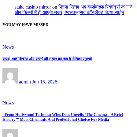
stake casino mirror
on
प्रिया सिन्हा अब वर्ल्डवाइड रिकॉर्ड्स के गाने
और फिल्मों में ही आएंगी नजर, एक्सक्लूसिव कॉन्ट्रैक्ट किया साईन
YOU MAY HAVE MISSED
News
संघर्ष, आत्मविश्वास और सपनों की उड़ान का नाम है मोनिका सुराजी
admin
Jun 15, 2026
News
“From Hollywood To India: Wins Deus Unveils ‘The Cinema – A Brief
History’” Most Cinematic And Professional Choice For Media