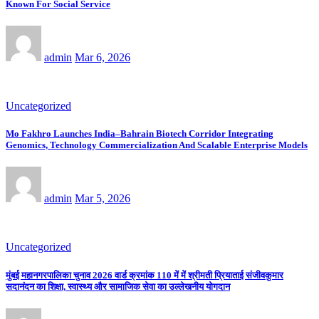
Known For Social Service
admin
Mar 6, 2026
Uncategorized
Mo Fakhro Launches India–Bahrain Biotech Corridor Integrating
Genomics, Technology Commercialization And Scalable Enterprise Models
admin
Mar 5, 2026
Uncategorized
मुंबई महानगरपालिका चुनाव 2026 वार्ड क्रमांक 110 में में श्रीमती प्रियाताई संजीवकुमार
सदानंदन का शिक्षा, स्वास्थ्य और सामाजिक सेवा का उल्लेखनीय योगदान