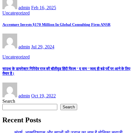
admin
Feb 16, 2025
Uncategorized
Accenture Invests $170 Million In Global Consulting Firm ANSR
admin
Jul 29, 2024
Uncategorized
साउथ के डायरेक्टर गिरिदेव राज की बॉलीवुड हिंदी फिल्म ‘ द वाय ‘ जल्द ही बड़े पर्दे पर आने के लिए
तैयार है।
admin
Oct 19, 2022
Search
Search
Recent Posts
संघर्ष, आत्मविश्वास और सपनों की उड़ान का नाम है मोनिका सुराजी