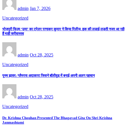
admin
Jan 7, 2026
Uncategorized
भोजपुरी फिल्म ‘उमा’ का ट्रेलर रत्नाकर कुमार ने किया रिलीज, हक की लड़ाई लड़ती नजर आ रही
हैं माही श्रीवास्तव
admin
Oct 28, 2025
Uncategorized
पूनम झावर: ग्लैमरस अदाकारा जिसने बॉलीवुड में बनाई अपनी अलग पहचान
admin
Oct 28, 2025
Uncategorized
Dr. Krishna Chouhan Presented The Bhagavad Gita On Shri Krishna
Janmashtami