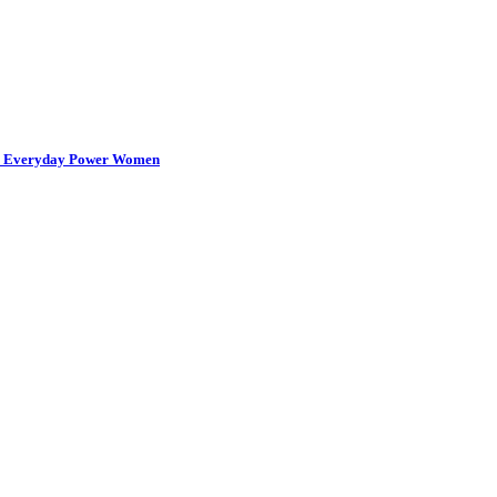
’s Everyday Power Women