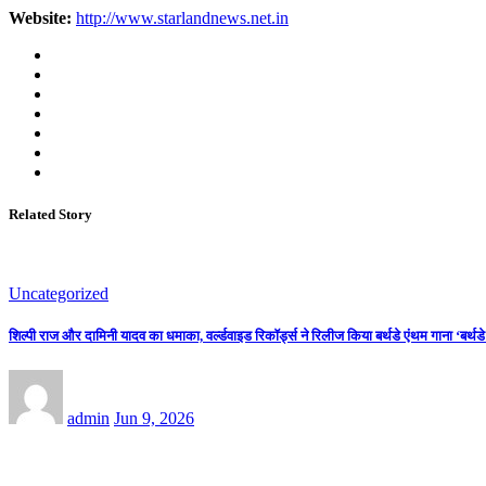
Website:
http://www.starlandnews.net.in
Related Story
Uncategorized
शिल्पी राज और दामिनी यादव का धमाका, वर्ल्डवाइड रिकॉर्ड्स ने रिलीज किया बर्थडे एंथम गाना ‘बर्थड
admin
Jun 9, 2026