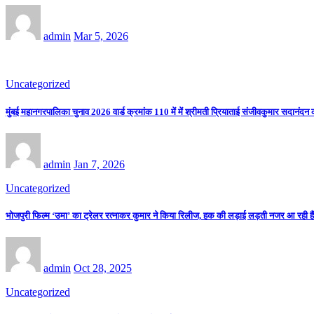
admin
Mar 5, 2026
Uncategorized
मुंबई महानगरपालिका चुनाव 2026 वार्ड क्रमांक 110 में में श्रीमती प्रियाताई संजीवकुमार सदानंदन
admin
Jan 7, 2026
Uncategorized
भोजपुरी फिल्म ‘उमा’ का ट्रेलर रत्नाकर कुमार ने किया रिलीज, हक की लड़ाई लड़ती नजर आ रही हैं 
admin
Oct 28, 2025
Uncategorized