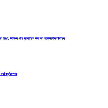
 का शिक्षा, स्वास्थ्य और सामाजिक सेवा का उल्लेखनीय योगदान
माही श्रीवास्तव