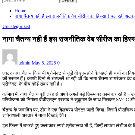
Search
Home
नागा चैतन्य नही हैं इस राजनीतिक वेब सीरीज का हिस्सा ! चल रही अटक
Uncategorized
नागा चैतन्य नही हैं इस राजनीतिक वेब सीरीज का हिस
admin
May 5, 2025
0
एक्टर नागा चैतन्य जिस भी प्रोजेक्ट से जुड़े वो शुरू होने के पहले ही चर्चा 
की भरमार हैं। काफी दिनों से अटकलें आ रही थी कि नागा चैतन्य डायरेक्टर देव 
प्रोजेक्ट के बीच कोई संबंध नहीं है।
वर्तमान में, नागा चैतन्य पूरी तरह से अपने अगले बड़े फ़िल्म पर काम कर रहे हैं
परियोजना को निर्माता बीवीएसएन प्रसाद ने सुकुमार के साथ मिलकर SVCC और स
चैतन्य के जन्मदिन पर, टीम ने एक दिलचस्प पोस्टर जारी किया, जिसमें पौर
शक्तिशाली अवतार में नागा दिखाई देंगे।
इस फ़िल्म में उभरते हुए कलाकार स्पर्श श्रीवास्तव भी हैं, जिन्हें लापता लेडीज़ 