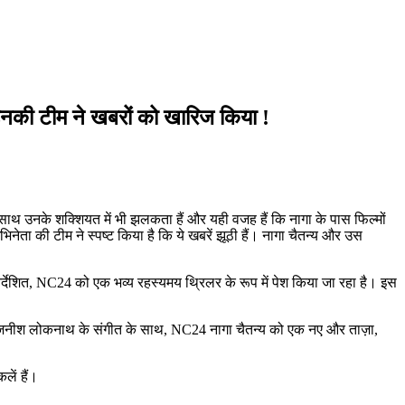
उनकी टीम ने खबरों को खारिज किया !
 साथ उनके शक्शियत में भी झलकता हैं और यही वजह हैं कि नागा के पास फिल्मों
ता की टीम ने स्पष्ट किया है कि ये खबरें झूठी हैं। नागा चैतन्य और उस
 निर्देशित, NC24 को एक भव्य रहस्यमय थ्रिलर के रूप में पेश किया जा रहा है। इस
अजनीश लोकनाथ के संगीत के साथ, NC24 नागा चैतन्य को एक नए और ताज़ा,
लें हैं।