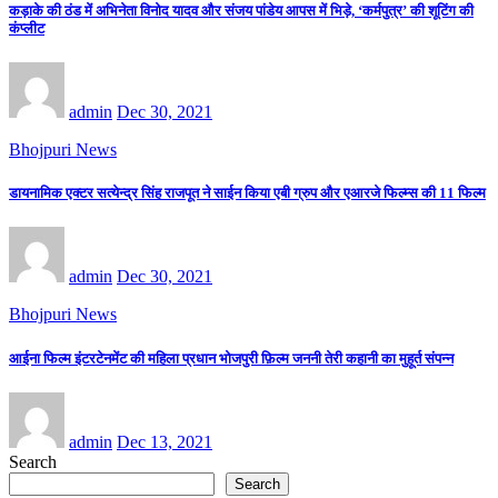
कड़ाके की ठंड में अभिनेता विनोद यादव और संजय पांडेय आपस में भिड़े, ‘कर्मपुत्र’ की शूटिंग की
कंप्लीट
admin
Dec 30, 2021
Bhojpuri News
डायनामिक एक्टर सत्येन्द्र सिंह राजपूत ने साईन किया एबी ग्रुप और एआरजे फिल्म्स की 11 फिल्म
admin
Dec 30, 2021
Bhojpuri News
आईना फिल्म इंटरटेनमेंट की महिला प्रधान भोजपुरी फ़िल्म जननी तेरी कहानी का मुहूर्त संपन्न
admin
Dec 13, 2021
Search
Search