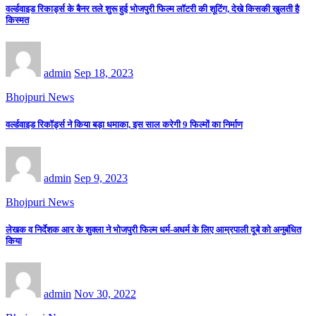
वर्ल्डवाइड रिकार्ड्स के बैनर तले शुरू हुई भोजपुरी फिल्म लॉटरी की शूटिंग, देखे किसकी खुलती है
किस्मत
admin
Sep 18, 2023
Bhojpuri News
वर्ल्डवाइड रिकॉर्ड्स ने किया बड़ा धमाका, इस साल करेगी 9 फिल्मों का निर्माण
admin
Sep 9, 2023
Bhojpuri News
लेखक व निर्देशक आर के शुक्ला ने भोजपुरी फिल्म धर्म-अधर्म के लिए आम्रपाली दूबे को अनुबंधित
किया
admin
Nov 30, 2022