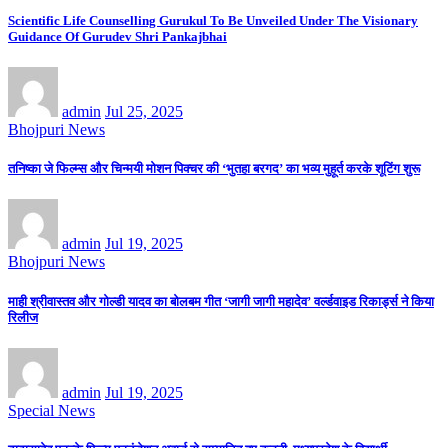
Scientific Life Counselling Gurukul To Be Unveiled Under The Visionary
Guidance Of Gurudev Shri Pankajbhai
admin
Jul 25, 2025
Bhojpuri News
तनिष्का जे फिल्म्स और चिन्मयी मोशन पिक्चर की ‘भुतहा बरगद’ का भव्य मुहूर्त करके शूटिंग शुरू
admin
Jul 19, 2025
Bhojpuri News
माही श्रीवास्तव और गोल्डी यादव का बोलबम गीत ‘जागी जागी महादेव’ वर्ल्डवाइड रिकार्ड्स ने किया
रिलीज
admin
Jul 19, 2025
Special News