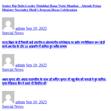
Senior Bjp Dalit Leader Nitinbhai Rana Visits Mumbai – Attends Prime
Minister Narendra Modi’s Avtaran Diwas Celebration
admin
Sep 19, 2025
Special News
पटना,बिहार के हैं निवासी कई राष्ट्रीय व अंतराष्ट्रीय प्रोजेक्ट्स पर बतौर रणनीतिकार कर रहे हैं
कार्य,अब देश के टॉप 50 आइकॉन में शामिल हुए सर्वेश कश्यप
admin
Sep 19, 2025
Special News
अक्षय कुमार और अमृता फडणवीस के साथ डॉ धर्मेंद्र कुमार भी जुहू बीच की सफाई मे हुए शामिल,
मुफ्त मेडिकल कैंप मे दवाएं भी वितरित की
admin
Sep 10, 2025
Special News