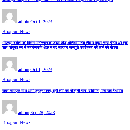
admin
Oct 1, 2023
Bhojpuri News
भोजपुरी दर्शकों को मिलेगा मनोरंजन का डबल डोज,ओटीटी मितवा टीवी व महुआ प्लस चैनल अब एक
साथ संयुक्त रूप से मनोरंजन के क्षेत्र में बड़े स्तर पर भोजपुरी कार्यक्रमों को लाने की घोषणा
admin
Oct 1, 2023
Bhojpuri News
पहली बार एक साथ आया टुनटुन यादव, शुभी शर्मा का भोजपुरी गाना ‘अहिरान’, मचा रहा है धमाल
admin
Sep 28, 2023
Bhojpuri News