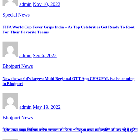
admin
Nov 10, 2022
Special News
FIFA World Cup Fever Grips India – As Top Celebrities Get Ready To Root
For Their Favorite Teams
admin
Sep 6, 2022
Bhojpuri News
Now the world’s largest Multi Regional OTT App CHAUPAL is also coming
in Bhojpuri
admin
May 19, 2022
Bhojpuri News
दिनेश लाल यादव निर्देशक मनोज नारायण की फ़िल्म “निरहुआ बनल करोड़पति” की कर रहे हैं शूटिंग