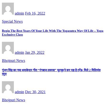
admin
Feb 16, 2022
Special News
Begin The Best Years Of Your Life With The Yogasutra Way Of Life – Yoga
Exclusive Class
admin
Jan 29, 2022
Bhojpuri News
गुंजन सिंह का नया धमाकेदार गीत “रंगबाज लवरवा” यूटयूब पे कर रहा है ट्रेंड, मिले 2 मिलियंस
व्यूज
admin
Dec 30, 2021
Bhojpuri News