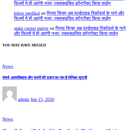
फिल्मों में ही आएंगी नजर, एक्सक्लूसिव कॉन्ट्रैक्ट किया साईन
kıbrıs medikal
on
प्रिया सिन्हा अब वर्ल्डवाइड रिकॉर्ड्स के गाने और
फिल्मों में ही आएंगी नजर, एक्सक्लूसिव कॉन्ट्रैक्ट किया साईन
stake casino mirror
on
प्रिया सिन्हा अब वर्ल्डवाइड रिकॉर्ड्स के गाने
और फिल्मों में ही आएंगी नजर, एक्सक्लूसिव कॉन्ट्रैक्ट किया साईन
YOU MAY HAVE MISSED
News
संघर्ष, आत्मविश्वास और सपनों की उड़ान का नाम है मोनिका सुराजी
admin
Jun 15, 2026
News