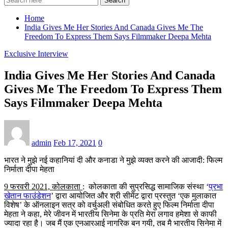
Search
Home
India Gives Me Her Stories And Canada Gives Me The
Freedom To Express Them Says Filmmaker Deepa Mehta
Exclusive Interview
India Gives Me Her Stories And Canada
Gives Me The Freedom To Express Them
Says Filmmaker Deepa Mehta
admin
Feb 17, 2021
0
भारत ने मुझे नई कहानियां दी और कनाडा ने मुझे व्यक्त करने की आजादी: फिल्म
निर्माता दीपा मेहता
9 फरवरी 2021, कोलकाता
: कोलकाता की सुप्रसिद्ध सामाजिक संस्था ‘
प्रभा
खेतान फाउंडेशन
’ द्वारा आयोजित और श्री सीमेंट द्वारा प्रस्तुत ‘एक मुलाकात
विशेष’ के ऑनलाइन सत्र को वर्चुअली संबोधित करते हुए फिल्म निर्माता दीपा
मेहता ने कहा, मेरे जीवन में भारतीय सिनेमा के प्रति मेरा लगाव हमेशा से काफी
ज्यादा रहा है। जब मैं एक एनआरआई नागरिक बन गयी, तब मै भारतीय सिनेमा में