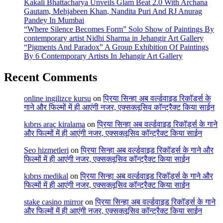
Kakali Bhattacharya Unveils Glam Beat 2.0 With Archana
Gautam, Mehjabeen Khan, Nandita Puri And RJ Anurag
Pandey In Mumbai
“Where Silence Becomes Form” Solo Show of Paintings By
contemporary artist Nidhi Sharma in Jehangir Art Gallery
“Pigments And Paradox” A Group Exhibition Of Paintings
By 6 Contemporary Artists In Jehangir Art Gallery
Recent Comments
online ingilizce kursu
on
प्रिया सिन्हा अब वर्ल्डवाइड रिकॉर्ड्स के
गाने और फिल्मों में ही आएंगी नजर, एक्सक्लूसिव कॉन्ट्रैक्ट किया साईन
kıbrıs araç kiralama
on
प्रिया सिन्हा अब वर्ल्डवाइड रिकॉर्ड्स के गाने
और फिल्मों में ही आएंगी नजर, एक्सक्लूसिव कॉन्ट्रैक्ट किया साईन
Seo hizmetleri
on
प्रिया सिन्हा अब वर्ल्डवाइड रिकॉर्ड्स के गाने और
फिल्मों में ही आएंगी नजर, एक्सक्लूसिव कॉन्ट्रैक्ट किया साईन
kıbrıs medikal
on
प्रिया सिन्हा अब वर्ल्डवाइड रिकॉर्ड्स के गाने और
फिल्मों में ही आएंगी नजर, एक्सक्लूसिव कॉन्ट्रैक्ट किया साईन
stake casino mirror
on
प्रिया सिन्हा अब वर्ल्डवाइड रिकॉर्ड्स के गाने
और फिल्मों में ही आएंगी नजर, एक्सक्लूसिव कॉन्ट्रैक्ट किया साईन