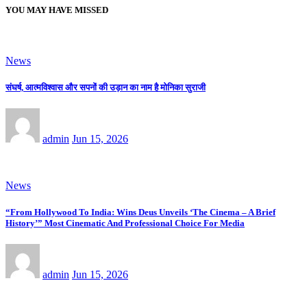
YOU MAY HAVE MISSED
News
संघर्ष, आत्मविश्वास और सपनों की उड़ान का नाम है मोनिका सुराजी
admin
Jun 15, 2026
News
“From Hollywood To India: Wins Deus Unveils ‘The Cinema – A Brief
History’” Most Cinematic And Professional Choice For Media
admin
Jun 15, 2026