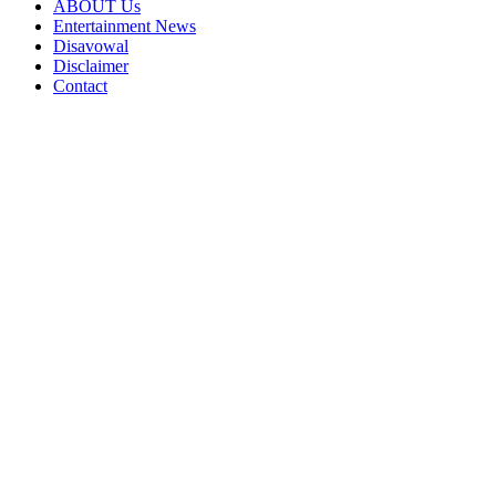
ABOUT Us
Entertainment News
Disavowal
Disclaimer
Contact