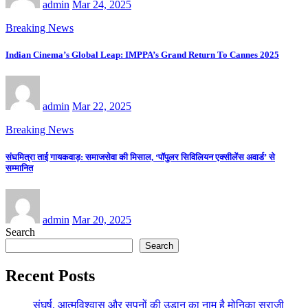
admin
Mar 24, 2025
Breaking News
Indian Cinema’s Global Leap: IMPPA’s Grand Return To Cannes 2025
admin
Mar 22, 2025
Breaking News
संघमित्रा ताई गायकवाड़: समाजसेवा की मिसाल, ‘पॉपुलर सिविलियन एक्सीलेंस अवार्ड’ से
सम्मानित
admin
Mar 20, 2025
Search
Search
Recent Posts
संघर्ष, आत्मविश्वास और सपनों की उड़ान का नाम है मोनिका सुराजी