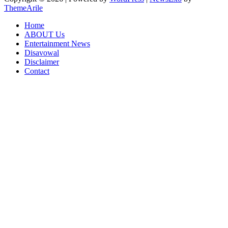
ThemeArile
Home
ABOUT Us
Entertainment News
Disavowal
Disclaimer
Contact