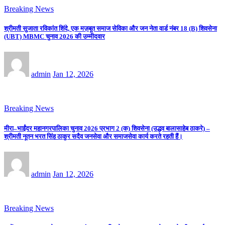
Breaking News
श्रीमती सुजाता रविकांत शिंदे, एक मज़बूत समाज सेविका और जन नेता वार्ड नंबर 18 (B) शिवसेना
(UBT) MBMC चुनाव 2026 की उम्मीदवार
admin
Jan 12, 2026
Breaking News
मीरा–भाईंदर महानगरपालिका चुनाव 2026 प्रभाग 2 (क) शिवसेना (उद्धव बालासाहेब ठाकरे) –
श्रीमती नूतन भरत सिंह ठाकुर सदैव जनसेवा और समाजसेवा कार्य करते रहती हैं।
admin
Jan 12, 2026
Breaking News