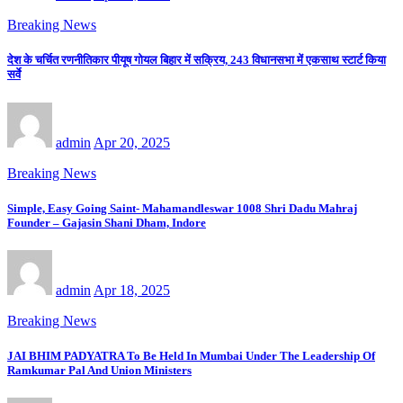
Breaking News
देश के चर्चित रणनीतिकार पीयूष गोयल बिहार में सक्रिय, 243 विधानसभा में एकसाथ स्टार्ट किया
सर्वे
admin
Apr 20, 2025
Breaking News
Simple, Easy Going Saint- Mahamandleswar 1008 Shri Dadu Mahraj
Founder – Gajasin Shani Dham, Indore
admin
Apr 18, 2025
Breaking News
JAI BHIM PADYATRA To Be Held In Mumbai Under The Leadership Of
Ramkumar Pal And Union Ministers