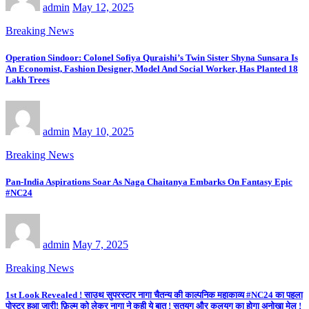
admin
May 12, 2025
Breaking News
Operation Sindoor: Colonel Sofiya Quraishi’s Twin Sister Shyna Sunsara Is
An Economist, Fashion Designer, Model And Social Worker, Has Planted 18
Lakh Trees
admin
May 10, 2025
Breaking News
Pan-India Aspirations Soar As Naga Chaitanya Embarks On Fantasy Epic
#NC24
admin
May 7, 2025
Breaking News
1st Look Revealed ! साउथ सुपरस्टार नागा चैतन्य की काल्पनिक महाकाव्य #NC24 का पहला
पोस्टर हुआ जारी! फ़िल्म को लेकर नागा ने कही ये बात ! सतयुग और कलयुग का होगा अनोखा मेल !