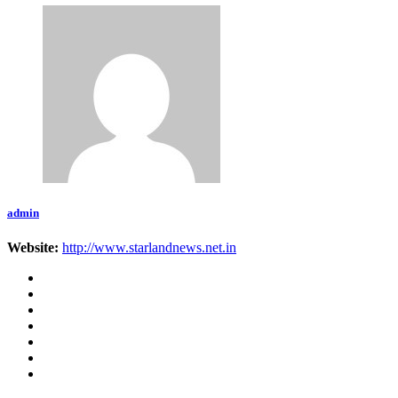
admin
Website:
http://www.starlandnews.net.in