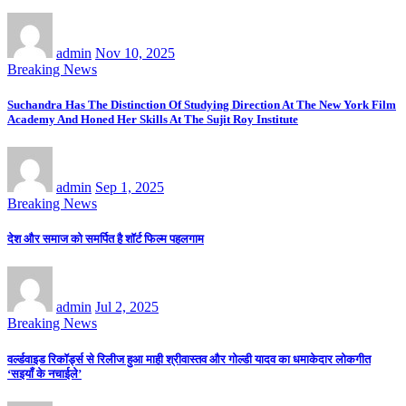
admin
Nov 10, 2025
Breaking News
Suchandra Has The Distinction Of Studying Direction At The New York Film
Academy And Honed Her Skills At The Sujit Roy Institute
admin
Sep 1, 2025
Breaking News
देश और समाज को समर्पित है शॉर्ट फिल्म पहलगाम
admin
Jul 2, 2025
Breaking News
वर्ल्डवाइड रिकॉर्ड्स से रिलीज हुआ माही श्रीवास्तव और गोल्डी यादव का धमाकेदार लोकगीत
‘सइयाँ के नचाईले’