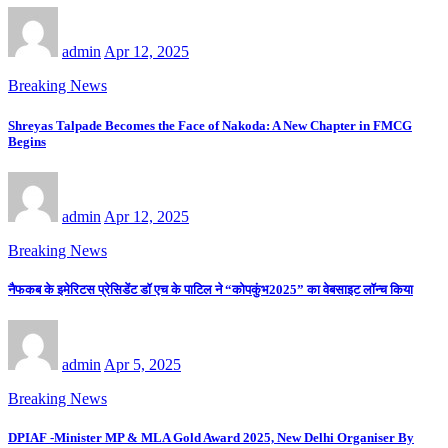
admin
Apr 12, 2025
Breaking News
Shreyas Talpade Becomes the Face of Nakoda: A New Chapter in FMCG
Begins
admin
Apr 12, 2025
Breaking News
नैफकब के इमेरिटस प्रेसिडेंट डॉ एच के पाटिल ने “कोपकुंभ2025” का वेबसाइट लॉन्च किया
admin
Apr 5, 2025
Breaking News
DPIAF -Minister MP & MLA Gold Award 2025, New Delhi Organiser By