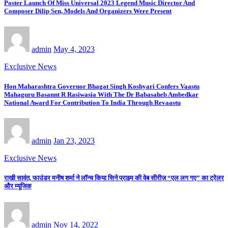
Poster Launch Of Miss Universal 2023 Legend Music Director And
Composer Dilip Sen, Models And Organizers Were Present
admin
May 4, 2023
Exclusive News
Hon Maharashtra Governor Bhagat Singh Koshyari Confers Vaastu
Mahaguru Basannt R Rasiwasia With The Dr Babasaheb Ambedkar
National Award For Contribution To India Through Revaastu
admin
Jan 23, 2023
Exclusive News
राखी सावंत, फाउंडर मनीष शर्मा ने लॉन्च किया सिने प्राइम की वेब सीरीज़ “एल लग गए” का ट्रेलर
और म्यूजिक
admin
Nov 14, 2022