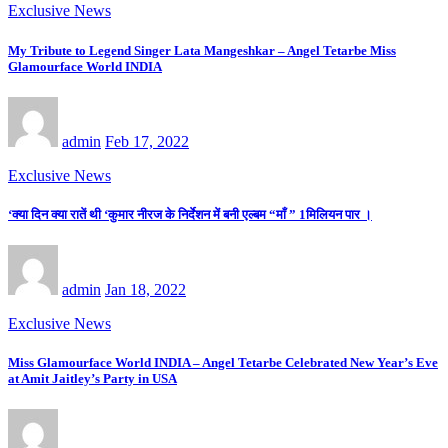
Exclusive News
My Tribute to Legend Singer Lata Mangeshkar – Angel Tetarbe Miss
Glamourface World INDIA
admin
Feb 17, 2022
Exclusive News
‘क्या दिन क्या रातें थी ‘कुमार नीरज के निर्देशन में बनी एल्बम “माँ ” 1मिलियन पार ।
admin
Jan 18, 2022
Exclusive News
Miss Glamourface World INDIA – Angel Tetarbe Celebrated New Year’s Eve
at Amit Jaitley’s Party in USA