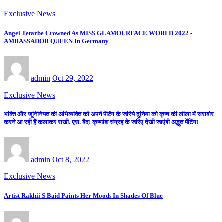
Exclusive News
Angel Tetarbe Crowned As MISS GLAMOURFACE WORLD 2022 -
AMBASSADOR QUEEN In Germany
admin
Oct 29, 2022
Exclusive News
भक्ति और जूनिनियत की अभिव्यक्ति को अपने पेंटिंग के जरिये दुनिया को कृष्ण की लीला में सराबोर
करने आ रही हैं कलाकर राखी. एस. बैद! कृष्णांश संग्रह के जरिए देखी जाएंगी अद्भुत पेंटिंग!
admin
Oct 8, 2022
Exclusive News
Artist Rakhii S Baid Paints Her Moods In Shades Of Blue