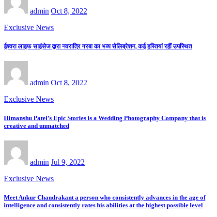
admin
Oct 8, 2022
Exclusive News
ईश्वरा लाइफ साइंसेज द्वारा नवरात्रि गरबा का भव्य सेलिब्रेशन, कई हस्तियां रहीं उपस्थित
admin
Oct 8, 2022
Exclusive News
Himanshu Patel’s Epic Stories is a Wedding Photography Company that is
creative and unmatched
admin
Jul 9, 2022
Exclusive News
Meet Ankur Chandrakant a person who consistently advances in the age of
intelligence and consistently rates his abilities at the highest possible level