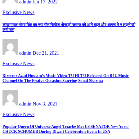
admin
Jan 17, 2022
Exclusive News
लोकगायक गौरव सिंह का नया गीत रिलीज भोजपुरी समाज को आगे बढ़ने और आपस मे न लड़ने की
कही बात
admin
Dec 21, 2021
Exclusive News
Director Azad Hussain’s Music Video TU HI TU Released On B4U Music
Channel On The Festive Occasion Starring Sonal Sharma
admin
Nov 3, 2021
Exclusive News
Popular Queen Of Universe Angel Tetarbe Met US SENATOR New York-
CHUCK SCHUMER During Diwali Celebration Event In USA