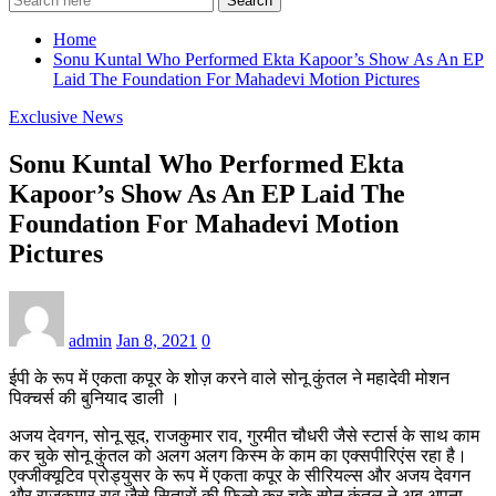
Search
Home
Sonu Kuntal Who Performed Ekta Kapoor’s Show As An EP
Laid The Foundation For Mahadevi Motion Pictures
Exclusive News
Sonu Kuntal Who Performed Ekta
Kapoor’s Show As An EP Laid The
Foundation For Mahadevi Motion
Pictures
admin
Jan 8, 2021
0
ईपी के रूप में एकता कपूर के शोज़ करने वाले सोनू कुंतल ने महादेवी मोशन
पिक्चर्स की बुनियाद डाली ।
अजय देवगन, सोनू सूद, राजकुमार राव, गुरमीत चौधरी जैसे स्टार्स के साथ काम
कर चुके सोनू कुंतल को अलग अलग किस्म के काम का एक्सपीरिएंस रहा है।
एक्जीक्यूटिव प्रोड्युसर के रूप में एकता कपूर के सीरियल्स और अजय देवगन
और राजकुमार राव जैसे सितारों की फिल्मे कर चुके सोनू कुंतल ने अब अपना