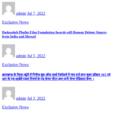
admin
Jul 7, 2022
Exclusive News
Dadasaheb Phalke Film Foundation Awards will Honour Debute Singers
from India and Abroad
admin
Jul 5, 2022
Exclusive News
झारखण्ड के जिला खूंटी में गिनीज़ बुक ऑफ वर्ल्ड रेकॉर्ड्स में नाम दर्ज करा चुका डॉक्टर 365 एवं
आर के एच आईवी एड्स रिसर्च के एंड केयर सेंटर द्वारा फ्री जेनर मेडिकल कैम्प ।
admin
Jul 3, 2022
Exclusive News