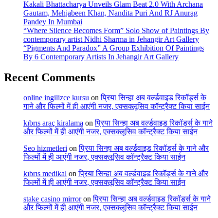
Kakali Bhattacharya Unveils Glam Beat 2.0 With Archana
Gautam, Mehjabeen Khan, Nandita Puri And RJ Anurag
Pandey In Mumbai
“Where Silence Becomes Form” Solo Show of Paintings By
contemporary artist Nidhi Sharma in Jehangir Art Gallery
“Pigments And Paradox” A Group Exhibition Of Paintings
By 6 Contemporary Artists In Jehangir Art Gallery
Recent Comments
online ingilizce kursu
on
प्रिया सिन्हा अब वर्ल्डवाइड रिकॉर्ड्स के
गाने और फिल्मों में ही आएंगी नजर, एक्सक्लूसिव कॉन्ट्रैक्ट किया साईन
kıbrıs araç kiralama
on
प्रिया सिन्हा अब वर्ल्डवाइड रिकॉर्ड्स के गाने
और फिल्मों में ही आएंगी नजर, एक्सक्लूसिव कॉन्ट्रैक्ट किया साईन
Seo hizmetleri
on
प्रिया सिन्हा अब वर्ल्डवाइड रिकॉर्ड्स के गाने और
फिल्मों में ही आएंगी नजर, एक्सक्लूसिव कॉन्ट्रैक्ट किया साईन
kıbrıs medikal
on
प्रिया सिन्हा अब वर्ल्डवाइड रिकॉर्ड्स के गाने और
फिल्मों में ही आएंगी नजर, एक्सक्लूसिव कॉन्ट्रैक्ट किया साईन
stake casino mirror
on
प्रिया सिन्हा अब वर्ल्डवाइड रिकॉर्ड्स के गाने
और फिल्मों में ही आएंगी नजर, एक्सक्लूसिव कॉन्ट्रैक्ट किया साईन