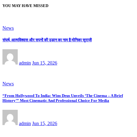
YOU MAY HAVE MISSED
News
संघर्ष, आत्मविश्वास और सपनों की उड़ान का नाम है मोनिका सुराजी
admin
Jun 15, 2026
News
“From Hollywood To India: Wins Deus Unveils ‘The Cinema – A Brief
History’” Most Cinematic And Professional Choice For Media
admin
Jun 15, 2026