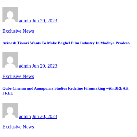
admin
Jun 29, 2023
Exclusive News
Avinash Tiwari Wants To Make Baghel Film Industry In Madhya Pradesh
admin
Jun 29, 2023
Exclusive News
Qube Cinema and Annapurna Studios Redefine Filmmaking with BREAK
FREE
admin
Jun 20, 2023
Exclusive News