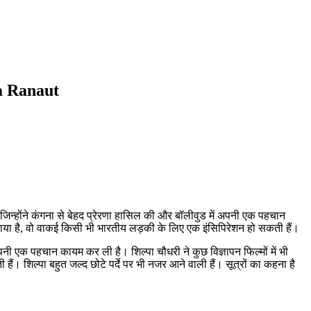
a Ranaut
ैं जिन्होंने कंगना से बेहद प्रेरणा हासिल की और बॉलीवुड में अपनी एक पहचान
राया है, वो वाकई किसी भी भारतीय लड़की के लिए एक इंसिपिरेशन हो सकती हैं।
ें अपनी एक पहचान कायम कर ली है। शिल्पा चौधरी ने कुछ विज्ञापन फिल्मों में भी
। शिल्पा बहुत जल्द छोटे पर्दे पर भी नजर आने वाली हैं। सूत्रों का कहना है