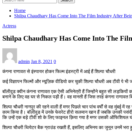
Search
Home
Shilpa Chaudhary Has Come Into The Film Industry After Bei
Actress
Shilpa Chaudhary Has Come Into The Film
admin
Jan 8, 2021
0
कंगना राणावत से इंस्पायर होकर फिल्म इंडस्ट्री में आई हैं शिल्पा चौधरी
कई विज्ञापन फिल्मों और म्यूज़िक वीडियो कर चुकी शिल्पा चौधरी अब टीवी पे भी 
बॉलीवुड क्वीन कंगना राणावत एक ऐसी अभिनेत्री हैं जिन्होंने बहुत सी लड़कियों क
बनाने के लिए वह घर से निकल पड़ी हैं। वह मानती हैं जिस तरह कंगना राणावत ब
शिल्पा चौधरी नागपुर की रहने वाली हैं मगर पिछले चार पांच वर्षों से वह मुंबई में
काम किया है। बॉलीवुड में उनके फेवरेट हीरो सलमान खान हैं जबकि उनकी पसंदीदा 
कि उन्हें एक बड़े टीवी शो के लिए फाइनल क़िया गया है मगर उसकी ऑफिशियल घो
शिल्पा चौधरी थियेटर बैक ग्राउंड रखती हैं, इसलिए अभिनय का जुनून उनमें भरा 