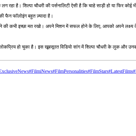
 लग रहा है। शिल्पा चौधरी की पर्सनालिटी ऐसी है कि चाहे साड़ी हो या फिर कोई भी 
 फैन फॉलोइंग बहुत ज़्यादा है।
ने की कभी इच्छा मत रखो। अपने मिशन में सफल होने के लिए, आपको अपने लक्ष्य के 
कर लोकप्रिय हो चुका है। इस खूबसूरत विडियो सांग में शिल्पा चौधरी के लुक और उन
ExclusiveNews
#FilmiNews
#FilmPersonalities
#FilmStars
#LatestFilms
#