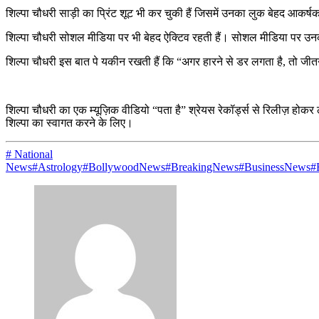
शिल्पा चौधरी साड़ी का प्रिंट शूट भी कर चुकी हैं जिसमें उनका लुक बेहद आकर्षक
शिल्पा चौधरी सोशल मीडिया पर भी बेहद ऐक्टिव रहती हैं। सोशल मीडिया पर उनकी
शिल्पा चौधरी इस बात पे यकीन रखती हैं कि “अगर हारने से डर लगता है, तो जीत
शिल्पा चौधरी का एक म्यूज़िक वीडियो “पता है” श्रेयस रेकॉर्ड्स से रिलीज़ हो
शिल्पा का स्वागत करने के लिए।
# National
News
#Astrology
#BollywoodNews
#BreakingNews
#BusinessNews
#