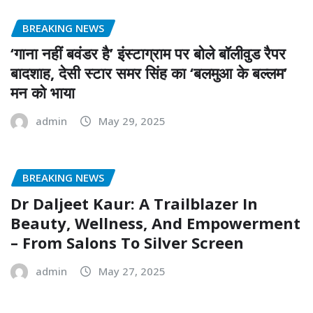
BREAKING NEWS
‘गाना नहीं बवंडर है’ इंस्टाग्राम पर बोले बॉलीवुड रैपर
बादशाह, देसी स्टार समर सिंह का ‘बलमुआ के बल्लम’
मन को भाया
admin
May 29, 2025
BREAKING NEWS
Dr Daljeet Kaur: A Trailblazer In
Beauty, Wellness, And Empowerment
– From Salons To Silver Screen
admin
May 27, 2025