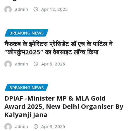
admin
Apr 12, 2025
BREAKING NEWS
नैफकब के इमेरिटस प्रेसिडेंट डॉ एच के पाटिल ने
“कोपकुंभ2025” का वेबसाइट लॉन्च किया
admin
Apr 5, 2025
BREAKING NEWS
DPIAF -Minister MP & MLA Gold
Award 2025, New Delhi Organiser By
Kalyanji Jana
admin
Apr 3, 2025