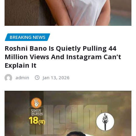
BREAKING NEWS
Roshni Bano Is Quietly Pulling 44
Million Views And Instagram Can’t
Explain It
admin
Jan 13, 2026