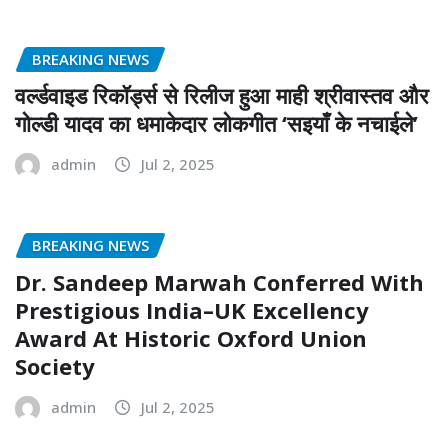
BREAKING NEWS
वर्ल्डवाइड रिकॉर्ड्स से रिलीज हुआ माही श्रीवास्तव और
गोल्डी यादव का धमाकेदार लोकगीत ‘सइयाँ के नचाईले’
admin
Jul 2, 2025
BREAKING NEWS
Dr. Sandeep Marwah Conferred With
Prestigious India–UK Excellency
Award At Historic Oxford Union
Society
admin
Jul 2, 2025