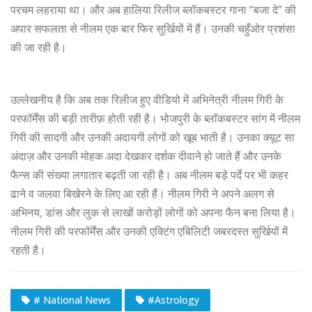
परचम लहराया था। और अब हालिया रिलीज ब्लॉकबस्टर गाना “बजा दे” की
अपार सफलता से नीलम एक बार फिर सुर्खियों में हैं। उनकी चहुँओर प्रशंसा
की जा रही है।
उल्लेखनीय है कि अब तक रिलीज हुए वीडियो में अभिनेत्री नीलम गिरी के
परफॉर्मेंस की बड़ी तारीफ़ होती रही है। भोजपुरी के ब्लॉकबस्टर सांग में नीलम
गिरी की सादगी और उनकी अदायगी लोगों को खूब भाती है। उनका क्यूट सा
अंदाज़ और उनकी मोहक अदा देखकर दर्शक दीवाने हो जाते हैं और उनके
फैन्स की संख्या लगातार बढ़ती जा रही है। अब नीलम बड़े पर्दे पर भी कहर
ढाने व जलवा बिखेरने के लिए आ रही हैं। नीलम गिरी ने अपने अलग से
अभिनय, डांस और लुक से लाखों करोड़ों लोगों को अपना फैन बना लिया है।
नीलम गिरी की परफॉर्मेंस और उनकी एक्टिंग एबिलिटी जबरदस्त सुर्खियों में
रहती है।
# National News
#Astrology