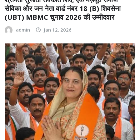
सेविका और जन नेता वार्ड नंबर 18 (B) शिवसेना
(UBT) MBMC चुनाव 2026 की उम्मीदवार
admin
Jan 12, 2026