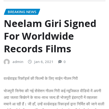
BREAKING NEWS
Neelam Giri Signed
For Worldwide
Records Films
admin
Jan 6, 2021
0
वर्ल्डवाइड रिकॉर्ड्स की फिल्मों के लिए साईन नीलम गिरी
भोजपुरी सिनेमा की नई सेंसेशन नीलम गिरी कई म्यूजिकल वीडियो में अपनी
अदा जलवा बिखेरने के साथ-साथ जल्द ही भोजपुरी इंडस्ट्री में तहलका
मचाने आ रही हैं। जी हाँ, उन्हें वर्ल्डवाइड रिकार्ड्स द्वारा निर्मित की जाने वाली