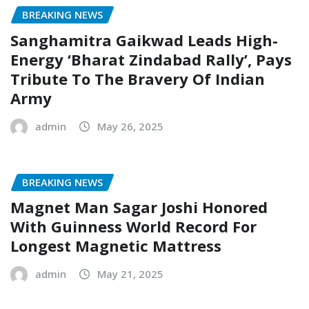
BREAKING NEWS
Sanghamitra Gaikwad Leads High-
Energy ‘Bharat Zindabad Rally’, Pays
Tribute To The Bravery Of Indian
Army
admin
May 26, 2025
BREAKING NEWS
Magnet Man Sagar Joshi Honored
With Guinness World Record For
Longest Magnetic Mattress
admin
May 21, 2025