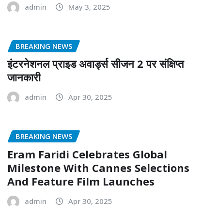
admin
May 3, 2025
BREAKING NEWS
इंटरनेशनल प्राइड अवार्ड्स सीजन 2 पर संक्षिप्त
जानकारी
admin
Apr 30, 2025
BREAKING NEWS
Eram Faridi Celebrates Global
Milestone With Cannes Selections
And Feature Film Launches
admin
Apr 30, 2025