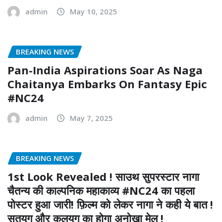
admin
May 10, 2025
BREAKING NEWS
Pan-India Aspirations Soar As Naga
Chaitanya Embarks On Fantasy Epic
#NC24
admin
May 7, 2025
BREAKING NEWS
1st Look Revealed ! साउथ सुपरस्टार नागा
चैतन्य की काल्पनिक महाकाव्य #NC24 का पहला
पोस्टर हुआ जारी! फ़िल्म को लेकर नागा ने कही ये बात !
सतयुग और कलयुग का होगा अनोखा मेल !