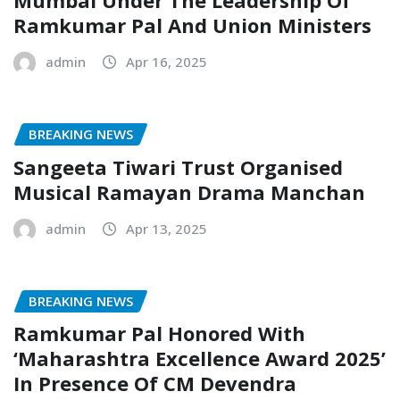
Ramkumar Pal And Union Ministers
admin
Apr 16, 2025
BREAKING NEWS
Sangeeta Tiwari Trust Organised
Musical Ramayan Drama Manchan
admin
Apr 13, 2025
BREAKING NEWS
Ramkumar Pal Honored With
‘Maharashtra Excellence Award 2025’
In Presence Of CM Devendra