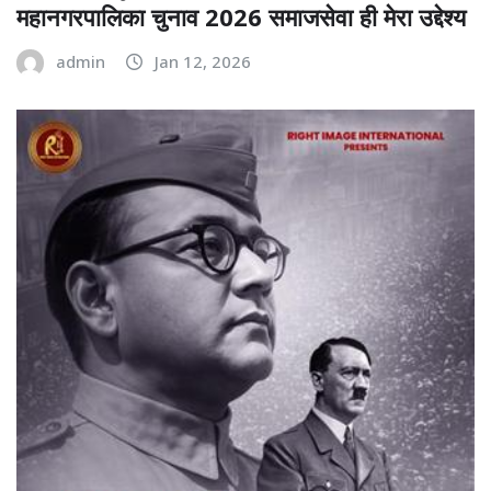
महानगरपालिका चुनाव 2026 समाजसेवा ही मेरा उद्देश्य
admin
Jan 12, 2026