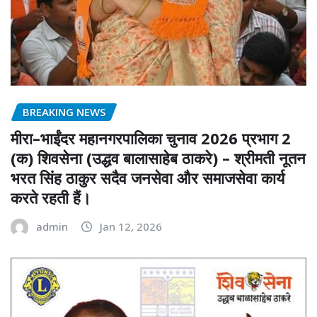
BREAKING NEWS
मीरा–भाईंदर महानगरपालिका चुनाव 2026 प्रभाग 2
(क) शिवसेना (उद्धव बालासाहेब ठाकरे) – श्रीमती नूतन
भरत सिंह ठाकुर सदैव जनसेवा और समाजसेवा कार्य
करते रहती हैं।
admin
Jan 12, 2026