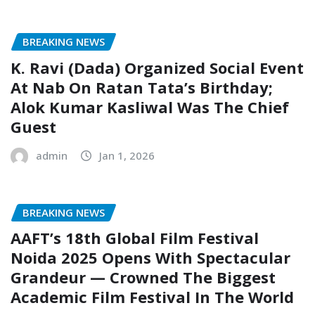
BREAKING NEWS
K. Ravi (Dada) Organized Social Event
At Nab On Ratan Tata’s Birthday;
Alok Kumar Kasliwal Was The Chief
Guest
admin
Jan 1, 2026
BREAKING NEWS
AAFT’s 18th Global Film Festival
Noida 2025 Opens With Spectacular
Grandeur — Crowned The Biggest
Academic Film Festival In The World