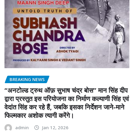
BREAKING NEWS
“अनटोल्ड ट्रुथ ऑफ़ सुभाष चंद्र बोस” मान सिंह दीप
द्वारा प्रस्तुत इस परियोजना का निर्माण कल्याणी सिंह एवं
वेदांत सिंह कर रहे हैं, जबकि इसका निर्देशन जाने-माने
फिल्मकार अशोक त्यागी करेंगे।
admin
Jan 12, 2026