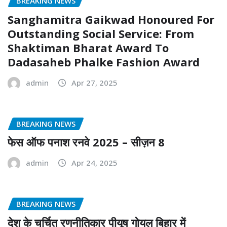
BREAKING NEWS
Sanghamitra Gaikwad Honoured For
Outstanding Social Service: From
Shaktiman Bharat Award To
Dadasaheb Phalke Fashion Award
admin
Apr 27, 2025
BREAKING NEWS
फेस ऑफ पनाश रनवे 2025 – सीज़न 8
admin
Apr 24, 2025
BREAKING NEWS
देश के चर्चित रणनीतिकार पीयूष गोयल बिहार में