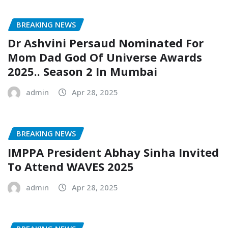
BREAKING NEWS
Dr Ashvini Persaud Nominated For
Mom Dad God Of Universe Awards
2025.. Season 2 In Mumbai
admin
Apr 28, 2025
BREAKING NEWS
IMPPA President Abhay Sinha Invited
To Attend WAVES 2025
admin
Apr 28, 2025