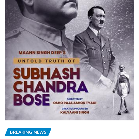
BREAKING NEWS