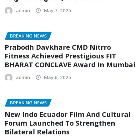
admin
May 7, 2025
BREAKING NEWS
Prabodh Davkhare CMD Nitrro
Fitness Achieved Prestigious FIT
BHARAT CONCLAVE Award In Mumbai
admin
May 6, 2025
BREAKING NEWS
New Indo Ecuador Film And Cultural
Forum Launched To Strengthen
Bilateral Relations