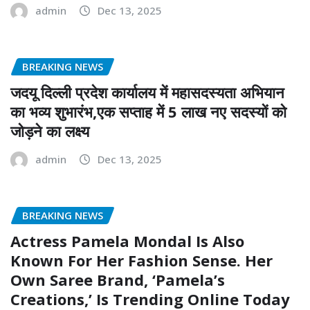
admin
Dec 13, 2025
BREAKING NEWS
जदयू दिल्ली प्रदेश कार्यालय में महासदस्यता अभियान
का भव्य शुभारंभ,एक सप्ताह में 5 लाख नए सदस्यों को
जोड़ने का लक्ष्य
admin
Dec 13, 2025
BREAKING NEWS
Actress Pamela Mondal Is Also
Known For Her Fashion Sense. Her
Own Saree Brand, ‘Pamela’s
Creations,’ Is Trending Online Today