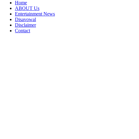
Home
ABOUT Us
Entertainment News
Disavowal
Disclaimer
Contact