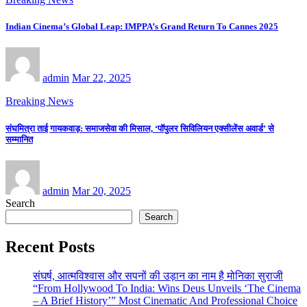
Indian Cinema’s Global Leap: IMPPA’s Grand Return To Cannes 2025
admin
Mar 22, 2025
Breaking News
संघमित्रा ताई गायकवाड़: समाजसेवा की मिसाल, ‘पॉपुलर सिविलियन एक्सीलेंस अवार्ड’ से
सम्मानित
admin
Mar 20, 2025
Search
Search
Recent Posts
संघर्ष, आत्मविश्वास और सपनों की उड़ान का नाम है मोनिका सुराजी
“From Hollywood To India: Wins Deus Unveils ‘The Cinema
– A Brief History’” Most Cinematic And Professional Choice