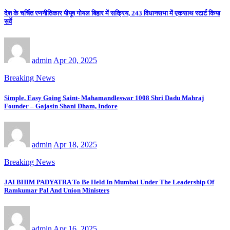
देश के चर्चित रणनीतिकार पीयूष गोयल बिहार में सक्रिय, 243 विधानसभा में एकसाथ स्टार्ट किया
सर्वे
admin
Apr 20, 2025
Breaking News
Simple, Easy Going Saint- Mahamandleswar 1008 Shri Dadu Mahraj
Founder – Gajasin Shani Dham, Indore
admin
Apr 18, 2025
Breaking News
JAI BHIM PADYATRA To Be Held In Mumbai Under The Leadership Of
Ramkumar Pal And Union Ministers
admin
Apr 16, 2025