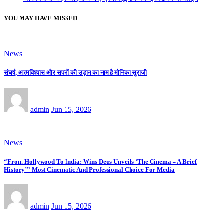
YOU MAY HAVE MISSED
News
संघर्ष, आत्मविश्वास और सपनों की उड़ान का नाम है मोनिका सुराजी
admin
Jun 15, 2026
News
“From Hollywood To India: Wins Deus Unveils ‘The Cinema – A Brief
History’” Most Cinematic And Professional Choice For Media
admin
Jun 15, 2026