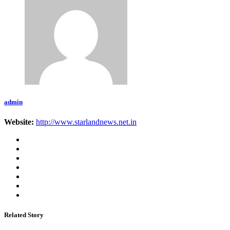
admin
Website:
http://www.starlandnews.net.in
Related Story