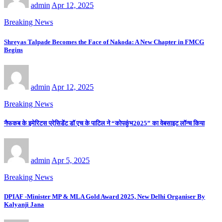
admin
Apr 12, 2025
Breaking News
Shreyas Talpade Becomes the Face of Nakoda: A New Chapter in FMCG
Begins
admin
Apr 12, 2025
Breaking News
नैफकब के इमेरिटस प्रेसिडेंट डॉ एच के पाटिल ने “कोपकुंभ2025” का वेबसाइट लॉन्च किया
admin
Apr 5, 2025
Breaking News
DPIAF -Minister MP & MLA Gold Award 2025, New Delhi Organiser By
Kalyanji Jana