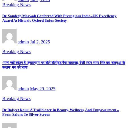
Breaking News
Dr. Sandeep Marwah Conferred With Prestigious India–UK Excellency
Award At Historic Oxford Union Society
admin
Jul 2, 2025
Breaking News
‘गाना नहीं बवंडर है’ इंस्टाग्राम पर बोले बॉलीवुड रैपर बादशाह, देसी स्टार समर सिंह का ‘बलमुआ के
बल्लम’ मन को भाया
admin
May 29, 2025
Breaking News
Dr Daljeet Kaur: A Trailblazer In Beauty, Wellness, And Empowerment –
From Salons To Silver Screen