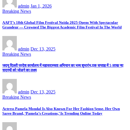
admin
Jan 1, 2026
Breaking News
AAFT’s 18th Global Film Festival Noida 2025 Opens With Spectacular
Grandeur — Crowned The Biggest Academic Film Festival In The World
admin
Dec 13, 2025
Breaking News
जदयू दिल्ली प्रदेश कार्यालय में महासदस्यता अभियान का भव्य शुभारंभ,एक सप्ताह में 5 लाख नए
सदस्यों को जोड़ने का लक्ष्य
admin
Dec 13, 2025
Breaking News
Actress Pamela Mondal Is Also Known For Her Fashion Sense. Her Own
Saree Brand, ‘Pamela’s Creations,’ Is Trending Online Today