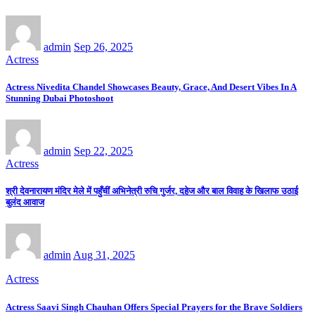
admin
Sep 26, 2025
Actress
Actress Nivedita Chandel Showcases Beauty, Grace, And Desert Vibes In A
Stunning Dubai Photoshoot
admin
Sep 22, 2025
Actress
श्री देवनारायण मंदिर मेले में पहुँचीं अभिनेत्री रुचि गुर्जर, दहेज और बाल विवाह के खिलाफ उठाई
बुलंद आवाज
admin
Aug 31, 2025
Actress
Actress Saavi Singh Chauhan Offers Special Prayers for the Brave Soldiers