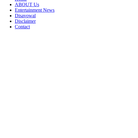
ABOUT Us
Entertainment News
Disavowal
Disclaimer
Contact