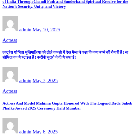
of India Through Chandi Path and Sunderkand Spiritual Resolve for the
Nation’s Security, Unity, and Victory
admin
May 10, 2025
Actress
एक्ट्रेस शोभिता धूलिपालिया को ढीले कपड़ो में देख पैप्स ने कहा कि क्या बच्चे की तैयारी हैं ! या
शोभिता का ये स्टाइल हैं ! करीबी सूत्रों ने दी ये सफाई !
admin
May 7, 2025
Actress
Actress And Model Mahima Gupta Honored With The Legend Dada Saheb
Phalke Award 2025 Ceremony Held Mumbai
admin
May 6, 2025