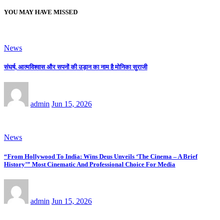
YOU MAY HAVE MISSED
News
संघर्ष, आत्मविश्वास और सपनों की उड़ान का नाम है मोनिका सुराजी
admin
Jun 15, 2026
News
“From Hollywood To India: Wins Deus Unveils ‘The Cinema – A Brief
History’” Most Cinematic And Professional Choice For Media
admin
Jun 15, 2026