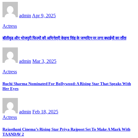
admin
Apr 9, 2025
Actress
बॉलीवुड और भोजपुरी फिल्मों की अभिनेत्री केहना सिंह के जन्मदिन पर लगा बधाईयों का ताँता
admin
Mar 3, 2025
Actress
Ruchi Sharma Nominated For Bollywood: A Rising Star That Speaks With
Her Eyes
admin
Feb 18, 2025
Actress
Rajasthani Cinema’s Rising Star Priya Rajpoot Set To Make A Mark With
TAANDAV 2