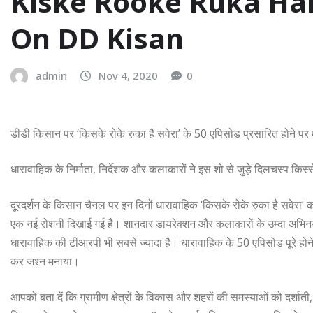
Kiske Rooke Ruka Hai
On DD Kisan
admin
Nov 4, 2020
0
डीडी किसान पर ‘किसके रोके रुका है सवेरा’ के 50 एपिसोड प्रसारित होने पर
धारावाहिक के निर्माता, निर्देशक और कलाकारों ने इस शो से जुड़े दिलचस्प किस्स
दूरदर्शन के किसान चैनल पर इन दिनों धारावाहिक ‘किसके रोके रुका है सवेरा
एक नई रोशनी दिखाई गई है। शानदार डायरेक्शन और कलाकारों के उम्दा अभिन
धारावाहिक की टीआरपी भी सबसे ज्यादा है। धारावाहिक के 50 एपिसोड पूरे होने 
कर जश्‍न मनाया।
आपको बता दें कि ग्रामीण क्षेत्रों के विकास और शहरों की समस्याओं को दर्श