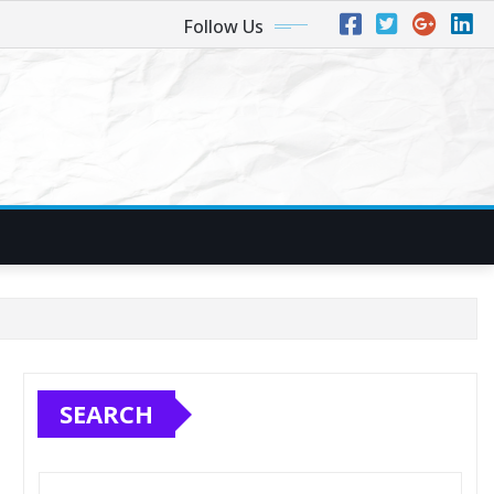
Follow Us
SEARCH