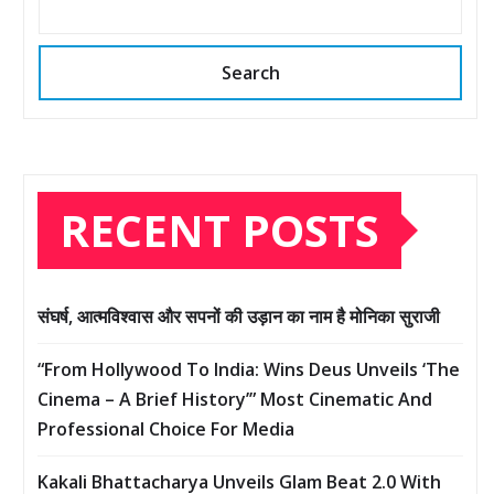
Search
RECENT POSTS
संघर्ष, आत्मविश्वास और सपनों की उड़ान का नाम है मोनिका सुराजी
“From Hollywood To India: Wins Deus Unveils ‘The
Cinema – A Brief History’” Most Cinematic And
Professional Choice For Media
Kakali Bhattacharya Unveils Glam Beat 2.0 With