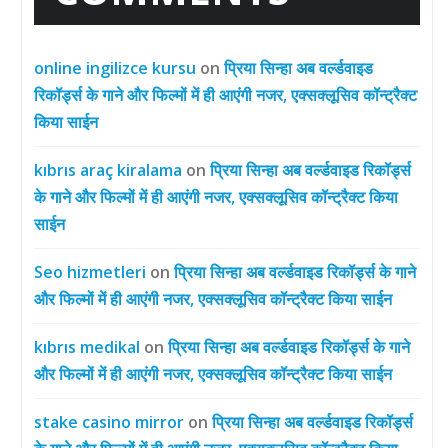
online ingilizce kursu
on
प्रिया सिन्हा अब वर्ल्डवाइड
रिकॉर्ड्स के गाने और फिल्मों में ही आएंगी नजर, एक्सक्लूसिव कॉन्ट्रैक्ट
किया साईन
kıbrıs araç kiralama
on
प्रिया सिन्हा अब वर्ल्डवाइड रिकॉर्ड्स
के गाने और फिल्मों में ही आएंगी नजर, एक्सक्लूसिव कॉन्ट्रैक्ट किया
साईन
Seo hizmetleri
on
प्रिया सिन्हा अब वर्ल्डवाइड रिकॉर्ड्स के गाने
और फिल्मों में ही आएंगी नजर, एक्सक्लूसिव कॉन्ट्रैक्ट किया साईन
kıbrıs medikal
on
प्रिया सिन्हा अब वर्ल्डवाइड रिकॉर्ड्स के गाने
और फिल्मों में ही आएंगी नजर, एक्सक्लूसिव कॉन्ट्रैक्ट किया साईन
stake casino mirror
on
प्रिया सिन्हा अब वर्ल्डवाइड रिकॉर्ड्स