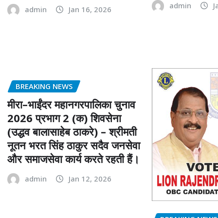
admin
J
admin
Jan 16, 2026
BREAKING NEWS
मीरा–भाईंदर महानगरपालिका चुनाव
2026 प्रभाग 2 (क) शिवसेना
(उद्धव बालासाहेब ठाकरे) – श्रीमती
नूतन भरत सिंह ठाकुर सदैव जनसेवा
और समाजसेवा कार्य करते रहती हैं।
admin
Jan 12, 2026