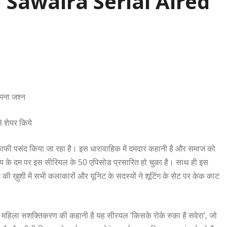
 Sawaira Serial Aired
 मना जश्न
े शेयर किये
’ काफी पसंद किया जा रहा है। इस धारावाहिक में दमदार कहानी है और समाज को
य के दम पर इस सीरियल के 50 एपिसोड प्रसारित हो चुका है। साथ ही इस
की ख़ुशी में सभी कलाकारों और यूनिट के सदस्यों ने शूटिंग के सेट पर केक काट
ाती, महिला सशक्तिकरण की कहानी है यह सीरयल ‘किसके रोके रुका है सवेरा’, जो