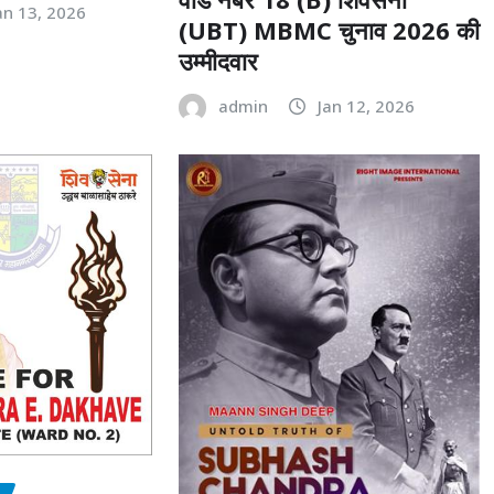
an 13, 2026
(UBT) MBMC चुनाव 2026 की
उम्मीदवार
admin
Jan 12, 2026