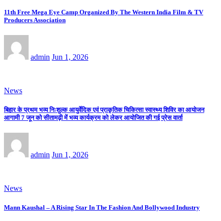
11th Free Mega Eye Camp Organized By The Western India Film & TV
Producers Association
admin
Jun 1, 2026
News
बिहार के प्रथम भव्य निःशुल्क आयुर्वेदिक एवं प्राकृतिक चिकित्सा स्वास्थ्य शिविर का आयोजन
आगामी 7 जून को सीतामढ़ी में भव्य कार्यक्रम को लेकर आयोजित की गई प्रेस वार्ता
admin
Jun 1, 2026
News
Mann Kaushal – A Rising Star In The Fashion And Bollywood Industry