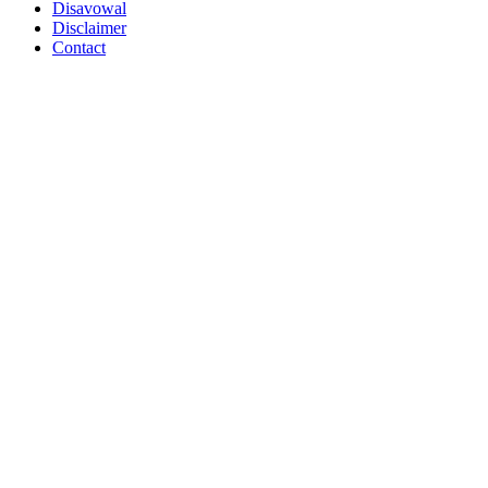
Disavowal
Disclaimer
Contact