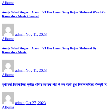
Albums
Anuja Sahai Singer – Actor – VJ Her Latest Song Bajwa Shehnaai Watch On
Kamakhya Muzic Channel
admin
Nov 11, 2023
Albums
Anuja Sahai Singer – Actor – VJ Her Latest Song Bajwa Shehnaai By
Kamakhya Muzic
admin
Nov 11, 2023
Albums
शुभी शर्मा, शिवानी सिंह, सुनील धारिया का गाना ‘नेता से कम नइखे’ हुआ रिलीज एवेरेस्ट भोजपुरी पर
admin
Oct 27, 2023
Albums