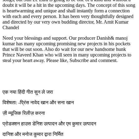
doubt it will be a hit in the upcoming days. The concept of this song
is heartwarming and unique and shall instantly form a connection
with each and every person. It has been very thoughtfully designed
and directed by our very own budding director, Mr. Amit Kumar
Chandel
Need your blessings and support. Our producer Danish& manoj
kumar has many upcoming promising new projects in his pockets
that will be out soon. Also do wait for our new handsome hunk
Prince Naveed Khan who will seen in many upcoming projects to
steal your heart away. Please like, Subscribe and comment.
एक नया हिंदी गीत सुन ले जरा
विशेषता: -प्रिंस नावेद खान और सना खान
ज़ी म्यूजिक रिलीज़ करना
प्रोडक्शन हाउस डेनिश उत्पादन और एम कुमार उत्पादन
दानिश और मनोज कुमार द्वारा निर्मित