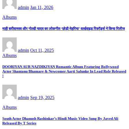
admin
Jan 11, 2026
Albums
माही श्रीवास्तव और गोल्डी यादव का लोकगीत ‘छोड़ी मेहरिया’ वर्ल्डवाइड रिकॉर्ड्स ने किया रिलीज
admin
Oct 11, 2025
Albums
DOORIYAN AUR NAZDIKIYAN Romantic Album Featuring Bollywood
Actor Shantanu Bhamare & Newcomer Aarti Salunke In Lead Role Released
!
admin
Sep 19, 2025
Albums
South Actor Dhanush Rashinkar’s Hindi Music Video Sung By Javed Ali
Released By T Series