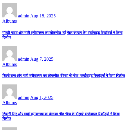
admin
Aug 18, 2025
Albums
गोल्डी यादव और माही श्रीवास्तव का लोकगीत ‘हई मेहर रंगदार के’ वर्ल्डवाइड रिकॉर्ड्स ने किया
रिलीज
admin
Aug 7, 2025
Albums
शिल्पी राज और माही श्रीवास्तव का लोकगीत ‘पियवा से नीक’ वर्ल्डवाइड रिकॉर्ड्स ने किया रिलीज
admin
Aug 1, 2025
Albums
शिवानी सिंह और माही श्रीवास्तव का बोलबम गीत ‘शिव के दोहाई’ वर्ल्डवाइड रिकॉर्ड्स ने किया
रिलीज