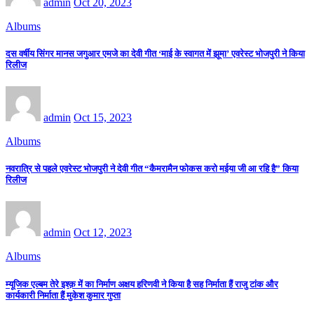
admin
Oct 20, 2023
Albums
दस वर्षीय सिंगर मानस जगुआर एमजे का देवी गीत ‘माई के स्वागत में झूमा’ एवरेस्ट भोजपुरी ने किया
रिलीज
admin
Oct 15, 2023
Albums
नवरात्रि से पहले एवरेस्ट भोजपुरी ने देवी गीत “कैमरामैन फोकस करो मईया जी आ रहि है” किया
रिलीज
admin
Oct 12, 2023
Albums
म्यूजिक एल्बम तेरे इश्क़ में का निर्माण अक्षय हरिणवी ने किया है सह निर्माता हैं राजु टांक और
कार्यकारी निर्माता हैं मुकेश कुमार गुप्ता