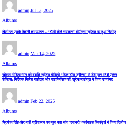
admin
Jul 13, 2025
Albums
होली पर एसके तिवारी का उपहार – “होली खेलें सरकार” टीपीएस म्यूजिक पर हुआ रिलीज़
admin
Mar 14, 2025
Albums
सोशल मीडिया प्यार को दर्शाते म्युज़िक वीडियो “टिक टॉक ड्रीम्स” से डेब्यू कर रहे है ऎक्टर
डैनिएल; निर्देशक निलेश मल्होत्रा और सह निर्देशक डॉ. सुरैना मल्होत्रा ने किया डायरेक्ट
admin
Feb 22, 2025
Albums
प्रियंका सिंह और माही श्रीवास्तव का बहुत बड़ा सांग ‘रसभरी’ वर्ल्डवाइड रिकॉर्ड्स ने किया रिलीज