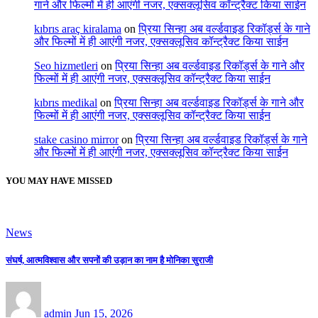
गाने और फिल्मों में ही आएंगी नजर, एक्सक्लूसिव कॉन्ट्रैक्ट किया साईन
kıbrıs araç kiralama
on
प्रिया सिन्हा अब वर्ल्डवाइड रिकॉर्ड्स के गाने
और फिल्मों में ही आएंगी नजर, एक्सक्लूसिव कॉन्ट्रैक्ट किया साईन
Seo hizmetleri
on
प्रिया सिन्हा अब वर्ल्डवाइड रिकॉर्ड्स के गाने और
फिल्मों में ही आएंगी नजर, एक्सक्लूसिव कॉन्ट्रैक्ट किया साईन
kıbrıs medikal
on
प्रिया सिन्हा अब वर्ल्डवाइड रिकॉर्ड्स के गाने और
फिल्मों में ही आएंगी नजर, एक्सक्लूसिव कॉन्ट्रैक्ट किया साईन
stake casino mirror
on
प्रिया सिन्हा अब वर्ल्डवाइड रिकॉर्ड्स के गाने
और फिल्मों में ही आएंगी नजर, एक्सक्लूसिव कॉन्ट्रैक्ट किया साईन
YOU MAY HAVE MISSED
News
संघर्ष, आत्मविश्वास और सपनों की उड़ान का नाम है मोनिका सुराजी
admin
Jun 15, 2026