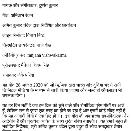
गायक और संगीतकार: दुष्यंत कुमार
गीत: अमिताभ रंजन
अमित कुमार चंदेल द्वारा निर्देशित और छायांकन
लाइन निर्माता: विनाय बिष्ट
क्रिएटिव डायरेक्टर: नाज़ शेख
कोरियोग्राफर .ranjana vishwakarma
प्रोडक्शन: मैनेजर शिवम सिंह
संपादक: जेके परिदा
यह गीत 28 अगस्त 2020 को ज़ी म्यूजिक द्वारा भारत और दुनिया भर में सभी
डिजिटल मीडिया के माध्यम से जारी किया जाएगा और जल्द ही ऑनलाइन भी
उपलब्ध होगा।
यह हर दिन नहीं है जब हम दिल को छूने वाले और रोमांटिक प्रेम गीतों पर आते
हैं, लेकिन सन ले ज़ारा एक तरह का होने जा रहा है और इसमें कोई संदेह नहीं है
कि यह आगामी दिनों में एक हिट होगा। इस गीत की अवधारणा हृदयविदारक और
अद्वितीय है और प्रत्येक व्यक्ति के साथ तुरंत संबंध बनाएगी। यह हमारे बहुत ही
नवोदित निर्देशक, श्री अमित कुमार चंदेल द्वारा बहुत ही सोच-समझकर तैयार