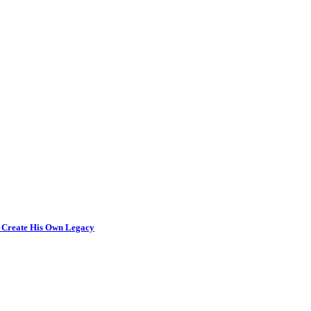
 Create His Own Legacy