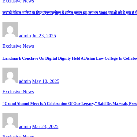
Exclusive News
करोड़ों मैथिल भाषियों के लिए प्रेरणास्रोत्र हैं अनिल कुमार झा ,लगभग 5000 युवाओं को दे चुकें हैं 
admin
Jul 23, 2025
Exclusive News
Landmark Conclave On Digital Dignity Held At Asian Law College In Colla
admin
May 10, 2025
Exclusive News
“Grand Alumni Meet Is A Celebration Of Our Legacy,” Said Dr. Marwah, Pre
admin
Mar 23, 2025
Exclusive News