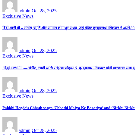
admin
Oct 28, 2025
Exclusive News
दिदी आनी मी – संगीत, स्मृति और सम्मान की मधुर संध्या, जहां पंडित ह्रदयनाथ मंगेशकर ने अपने 89व
admin
Oct 28, 2025
Exclusive News
‘दिदी आणी मी’ — संगीत, स्मृती आणि स्नेहाचा सोहळा, पं. ह्रदयनाथ मंगेशकर यांनी भारतरत्न लता दीदींच्य
admin
Oct 28, 2025
Exclusive News
Pakkhi Hegde’s Chhath songs ‘Chhathi Maiya Ke Baratiya’ and ‘Nirkhi Nirkh
admin
Oct 28, 2025