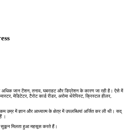
ess
अधिक जान टेंशन, तनाव, घबराहट और डिप्रेशन के कारण जा रही है। ऐसे में
 मास्टर, मेडिटेटर, टैरोट कार्ड रीडर, अरोमा थेरेपिस्ट, क्रिस्टल हीलर,
म उम्र में ज्ञान और आध्यात्म के क्षेत्र में उपलब्धियां अर्जित कर ली थी। सद्
ैं ।
ो सुकून मिलता हुआ महसूस करते हैं।