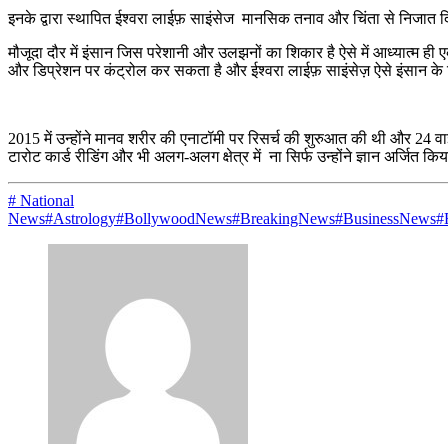
इनके द्वारा स्थापित ईश्वरा लाईफ़ साइंसेज मानसिक तनाव और चिंता से निजात दि
मौजूदा दौर में इंसान जिस परेशानी और उलझनों का शिकार है ऐसे में आध्यात्म ह
और डिप्रेशन पर कंट्रोल कर सकता है और ईश्वरा लाईफ़ साइंसेज़ ऐसे इंसान क
2015 में उन्होंने मानव शरीर की एनाटॉमी पर रिसर्च की शुरुआत की थी और 24 वाइ
टारोट कार्ड रीडिंग और भी अलग-अलग क्षेत्र में ना सिर्फ उन्होंने ज्ञान अर्जित 
# National
News
#Astrology
#BollywoodNews
#BreakingNews
#BusinessNews
#