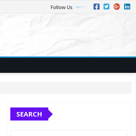
Follow Us
SEARCH