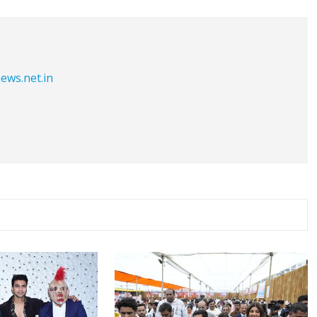
ews.net.in