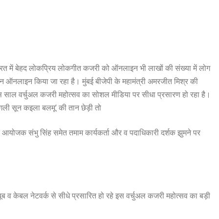
ारत में बेहद लोकप्रिय लोकगीत कजरी को ऑनलाइन भी लाखों की संख्या में लोग
 ऑनलाइन किया जा रहा है। मुंबई बीजेपी के महामंत्री अमरजीत मिश्र की
 साल वर्चुअल कजरी महोत्सव का सोशल मीडिया पर सीधा प्रसारण हो रहा है।
ी गली सून कइला बलमू’ की तान छेड़ी तो
योजक संभु सिंह समेत तमाम कार्यकर्ता और व पदाधिकारी दर्शक झुमने पर
टयूब व केबल नेटवर्क से सीधे प्रसारित हो रहे इस वर्चुअल कजरी महोत्सव का बड़ी