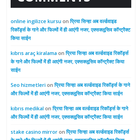
online ingilizce kursu
on
प्रिया सिन्हा अब वर्ल्डवाइड
रिकॉर्ड्स के गाने और फिल्मों में ही आएंगी नजर, एक्सक्लूसिव कॉन्ट्रैक्ट
किया साईन
kıbrıs araç kiralama
on
प्रिया सिन्हा अब वर्ल्डवाइड रिकॉर्ड्स
के गाने और फिल्मों में ही आएंगी नजर, एक्सक्लूसिव कॉन्ट्रैक्ट किया
साईन
Seo hizmetleri
on
प्रिया सिन्हा अब वर्ल्डवाइड रिकॉर्ड्स के गाने
और फिल्मों में ही आएंगी नजर, एक्सक्लूसिव कॉन्ट्रैक्ट किया साईन
kıbrıs medikal
on
प्रिया सिन्हा अब वर्ल्डवाइड रिकॉर्ड्स के गाने
और फिल्मों में ही आएंगी नजर, एक्सक्लूसिव कॉन्ट्रैक्ट किया साईन
stake casino mirror
on
प्रिया सिन्हा अब वर्ल्डवाइड रिकॉर्ड्स