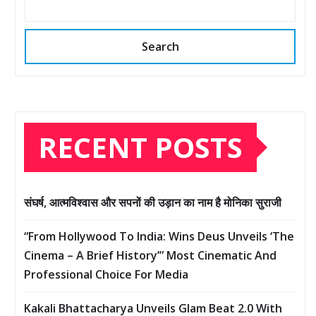
Search
RECENT POSTS
संघर्ष, आत्मविश्वास और सपनों की उड़ान का नाम है मोनिका सुराजी
“From Hollywood To India: Wins Deus Unveils ‘The
Cinema – A Brief History’” Most Cinematic And
Professional Choice For Media
Kakali Bhattacharya Unveils Glam Beat 2.0 With