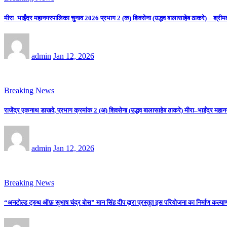
मीरा–भाईंदर महानगरपालिका चुनाव 2026 प्रभाग 2 (क) शिवसेना (उद्धव बालासाहेब ठाकरे) – श्रीम
admin
Jan 12, 2026
Breaking News
राजेंद्र एकनाथ डाखवे, प्रभाग क्रमांक 2 (अ) शिवसेना (उद्धव बालासाहेब ठाकरे) मीरा–भाईंदर महान
admin
Jan 12, 2026
Breaking News
“अनटोल्ड ट्रुथ ऑफ़ सुभाष चंद्र बोस” मान सिंह दीप द्वारा प्रस्तुत इस परियोजना का निर्माण कल्याणी