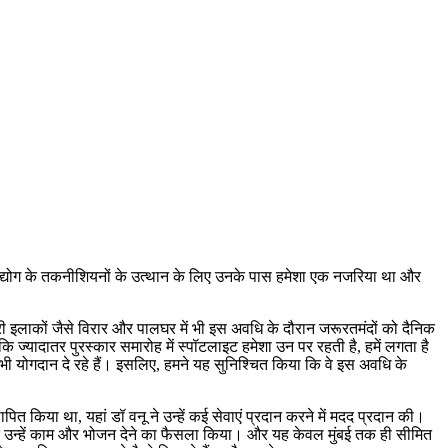
ल्म उद्योग के तकनीशियनों के उत्थान के लिए उनके पास हमेशा एक नजरिया था और
हरी इलाकों जैसे विरार और पालघर में भी इस अवधि के दौरान जरूरतमंदों को दैनिक
कि ज्यादातर पुरस्कार समारोह में स्पॉटलाइट हमेशा उन पर रहती है, हमें लगता है
ी योगदान दे रहे हैं। इसलिए, हमने यह सुनिश्चित किया कि वे इस अवधि के
पित किया था, यहां डॉ वनू ने उन्हें कई सेवाएं प्रदान करने में मदद प्रदान की।
 हमने उन्हें काम और भोजन देने का फैसला किया। और यह केवल मुंबई तक ही सीमित