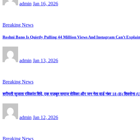
admin
Jan 16, 2026
Breaking News
Roshni Bano Is Quietly Pulling 44 Million Views And Instagram Can’t Explain
admin
Jan 13, 2026
Breaking News
श्रीमती सुजाता रविकांत शिंदे, एक मज़बूत समाज सेविका और जन नेता वार्ड नंबर 18 (B) शिवसे
admin
Jan 12, 2026
Breaking News