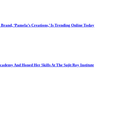
Brand, ‘Pamela’s Creations,’ Is Trending Online Today
cademy And Honed Her Skills At The Sujit Roy Institute