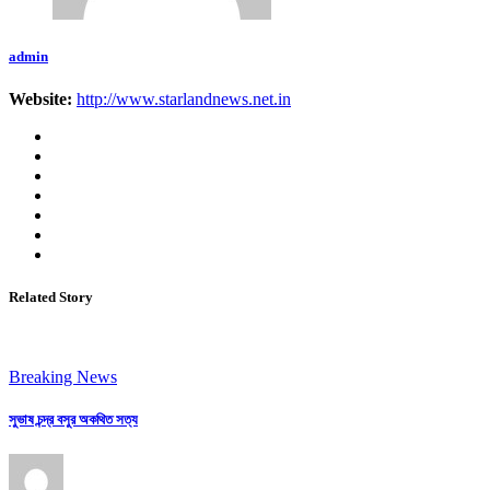
admin
Website:
http://www.starlandnews.net.in
Related Story
Breaking News
সুভাষ চন্দ্র বসুর অকথিত সত্য