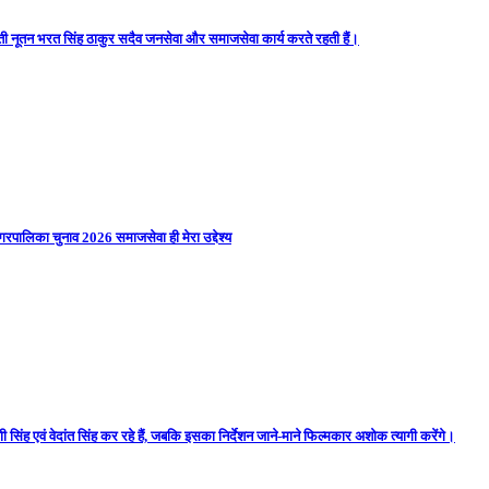
ती नूतन भरत सिंह ठाकुर सदैव जनसेवा और समाजसेवा कार्य करते रहती हैं।
गरपालिका चुनाव 2026 समाजसेवा ही मेरा उद्देश्य
 सिंह एवं वेदांत सिंह कर रहे हैं, जबकि इसका निर्देशन जाने-माने फिल्मकार अशोक त्यागी करेंगे।