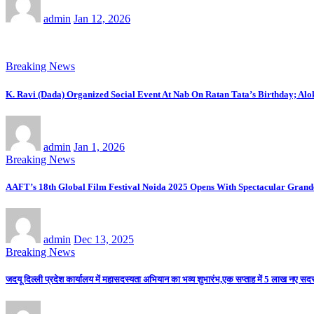
admin
Jan 12, 2026
Breaking News
K. Ravi (Dada) Organized Social Event At Nab On Ratan Tata’s Birthday; Al
admin
Jan 1, 2026
Breaking News
AAFT’s 18th Global Film Festival Noida 2025 Opens With Spectacular Gran
admin
Dec 13, 2025
Breaking News
जदयू दिल्ली प्रदेश कार्यालय में महासदस्यता अभियान का भव्य शुभारंभ,एक सप्ताह में 5 लाख नए सदस्य