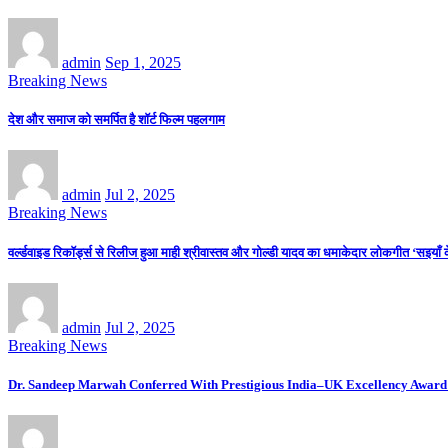
admin
Sep 1, 2025
Breaking News
देश और समाज को समर्पित है शॉर्ट फिल्म पहलगाम
admin
Jul 2, 2025
Breaking News
वर्ल्डवाइड रिकॉर्ड्स से रिलीज हुआ माही श्रीवास्तव और गोल्डी यादव का धमाकेदार लोकगीत ‘सइयाँ 
admin
Jul 2, 2025
Breaking News
Dr. Sandeep Marwah Conferred With Prestigious India–UK Excellency Award 