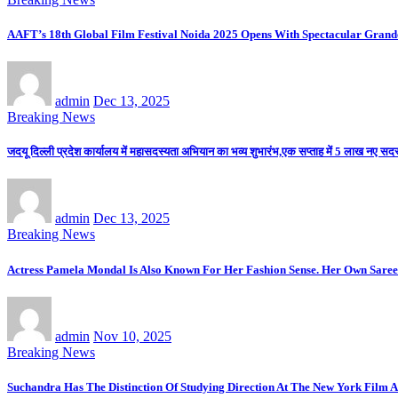
AAFT’s 18th Global Film Festival Noida 2025 Opens With Spectacular Gran
admin
Dec 13, 2025
Breaking News
जदयू दिल्ली प्रदेश कार्यालय में महासदस्यता अभियान का भव्य शुभारंभ,एक सप्ताह में 5 लाख नए सदस्य
admin
Dec 13, 2025
Breaking News
Actress Pamela Mondal Is Also Known For Her Fashion Sense. Her Own Saree 
admin
Nov 10, 2025
Breaking News
Suchandra Has The Distinction Of Studying Direction At The New York Film A