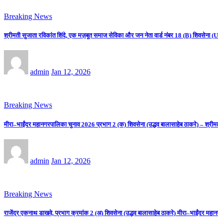
Breaking News
श्रीमती सुजाता रविकांत शिंदे, एक मज़बूत समाज सेविका और जन नेता वार्ड नंबर 18 (B) शिवसे
admin
Jan 12, 2026
Breaking News
मीरा–भाईंदर महानगरपालिका चुनाव 2026 प्रभाग 2 (क) शिवसेना (उद्धव बालासाहेब ठाकरे) – श्रीम
admin
Jan 12, 2026
Breaking News
राजेंद्र एकनाथ डाखवे, प्रभाग क्रमांक 2 (अ) शिवसेना (उद्धव बालासाहेब ठाकरे) मीरा–भाईंदर महान