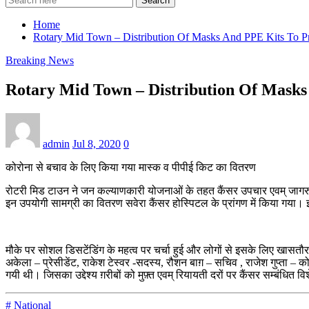
Search
Home
Rotary Mid Town – Distribution Of Masks And PPE Kits To Pr
Breaking News
Rotary Mid Town – Distribution Of Masks
admin
Jul 8, 2020
0
कोरोना से बचाव के लिए किया गया मास्‍क व पीपीई किट का वितरण
रोटरी मिड टाउन ने जन कल्याणकारी योजनाओं के तहत कैंसर उपचार एवम् जागरुकत
इन उपयोगी सामग्री का वितरण सवेरा कैंसर होस्पिटल के प्रांगण में किया गया। इ
मौके पर सोशल डिसटेंडिंग के महत्व पर चर्चा हुई और लोगों से इसके लिए खासतौ
अकेला – प्रेसीडेंट, राकेश टेस्वर -सदस्य, रौशन बाग़ – सचिव , राजेश गुप्ता –
गयी थी। जिसका उद्देश्य ग़रीबों को मुफ़्त एवम् रियायती दरों पर कैंसर सम्बंध
# National