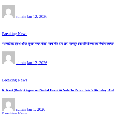
admin
Jan 12, 2026
Breaking News
“अनटोल्ड ट्रुथ ऑफ़ सुभाष चंद्र बोस” मान सिंह दीप द्वारा प्रस्तुत इस परियोजना का निर्माण कल्याणी
admin
Jan 12, 2026
Breaking News
K. Ravi (Dada) Organized Social Event At Nab On Ratan Tata’s Birthday; Al
admin
Jan 1, 2026
Breaking News