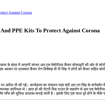
otect Against Corona
 And PPE Kits To Protect Against Corona
ा के क्षेत्र में अग्रणी संस्था आर.एस मेमोरीयल कैंसर सोसाइटी की ओर से कोरो
स अवसर पर प्रख्यात कैंसर रोग विशेषज्ञ वी पी सिंह ने लोगों को कैंसर सहित कोरो
र पर अपील भी की गई। कार्यक्रम का संचलन पद्म श्री आर एन सिंह के मार्गदर्शन 
 कोषाध्यक्ष उपस्थित थे। ज्ञात हो की रोटरी मिड टाउन के सहयोग से आर एस मेमोरी
ित विशेष जाँच की सुविधा उपलब्ध कराई जाती है। इसके लिए एक साल पूरे होने के मौ