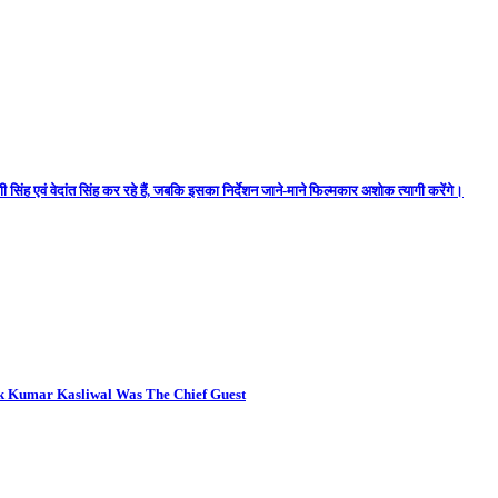
 सिंह एवं वेदांत सिंह कर रहे हैं, जबकि इसका निर्देशन जाने-माने फिल्मकार अशोक त्यागी करेंगे।
ok Kumar Kasliwal Was The Chief Guest