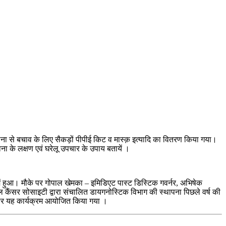
ना से बचाव के लिए सैकड़ों पीपीई किट व मास्क़ इत्यादि का वितरण किया गया।
ना के लक्षण एवं घरेलू उपचार के उपाय बतायें ।
में हुआ। मौके पर गोपाल खेमका – इमिडिएट पास्ट डिस्टिक गवर्नर, अभिषेक
यल कैंसर सोसाइटी द्वारा संचालित डायगनोस्टिक विभाग की स्थापना पिछले वर्ष की
के पर यह कार्यक्रम आयोजित किया गया ।