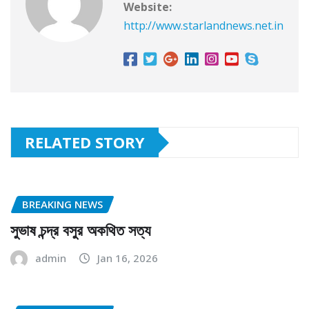
Website:
http://www.starlandnews.net.in
RELATED STORY
BREAKING NEWS
সুভাষ চন্দ্র বসুর অকথিত সত্য
admin
Jan 16, 2026