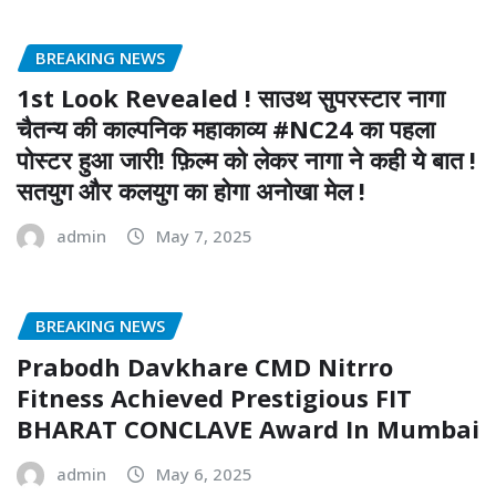
BREAKING NEWS
1st Look Revealed ! साउथ सुपरस्टार नागा
चैतन्य की काल्पनिक महाकाव्य #NC24 का पहला
पोस्टर हुआ जारी! फ़िल्म को लेकर नागा ने कही ये बात !
सतयुग और कलयुग का होगा अनोखा मेल !
admin
May 7, 2025
BREAKING NEWS
Prabodh Davkhare CMD Nitrro
Fitness Achieved Prestigious FIT
BHARAT CONCLAVE Award In Mumbai
admin
May 6, 2025