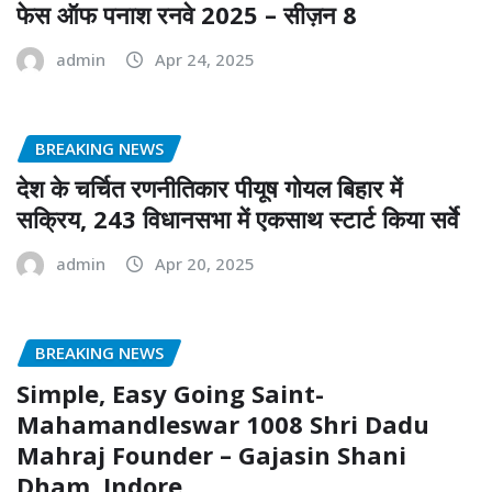
फेस ऑफ पनाश रनवे 2025 – सीज़न 8
admin
Apr 24, 2025
BREAKING NEWS
देश के चर्चित रणनीतिकार पीयूष गोयल बिहार में
सक्रिय, 243 विधानसभा में एकसाथ स्टार्ट किया सर्वे
admin
Apr 20, 2025
BREAKING NEWS
Simple, Easy Going Saint-
Mahamandleswar 1008 Shri Dadu
Mahraj Founder – Gajasin Shani
Dham, Indore