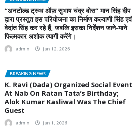
“अनटोल्ड ट्रुथ ऑफ़ सुभाष चंद्र बोस” मान सिंह दीप
द्वारा प्रस्तुत इस परियोजना का निर्माण कल्याणी सिंह एवं
वेदांत सिंह कर रहे हैं, जबकि इसका निर्देशन जाने-माने
फिल्मकार अशोक त्यागी करेंगे।
admin
Jan 12, 2026
BREAKING NEWS
K. Ravi (Dada) Organized Social Event
At Nab On Ratan Tata’s Birthday;
Alok Kumar Kasliwal Was The Chief
Guest
admin
Jan 1, 2026