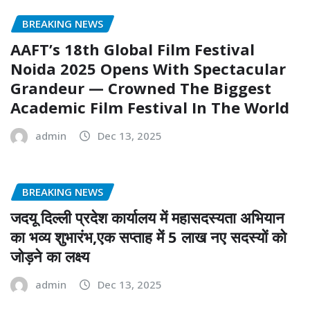
BREAKING NEWS
AAFT’s 18th Global Film Festival
Noida 2025 Opens With Spectacular
Grandeur — Crowned The Biggest
Academic Film Festival In The World
admin
Dec 13, 2025
BREAKING NEWS
जदयू दिल्ली प्रदेश कार्यालय में महासदस्यता अभियान
का भव्य शुभारंभ,एक सप्ताह में 5 लाख नए सदस्यों को
जोड़ने का लक्ष्य
admin
Dec 13, 2025