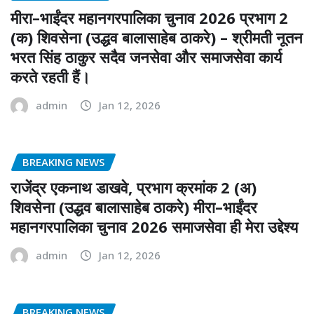
मीरा–भाईंदर महानगरपालिका चुनाव 2026 प्रभाग 2
(क) शिवसेना (उद्धव बालासाहेब ठाकरे) – श्रीमती नूतन
भरत सिंह ठाकुर सदैव जनसेवा और समाजसेवा कार्य
करते रहती हैं।
admin
Jan 12, 2026
BREAKING NEWS
राजेंद्र एकनाथ डाखवे, प्रभाग क्रमांक 2 (अ)
शिवसेना (उद्धव बालासाहेब ठाकरे) मीरा–भाईंदर
महानगरपालिका चुनाव 2026 समाजसेवा ही मेरा उद्देश्य
admin
Jan 12, 2026
BREAKING NEWS