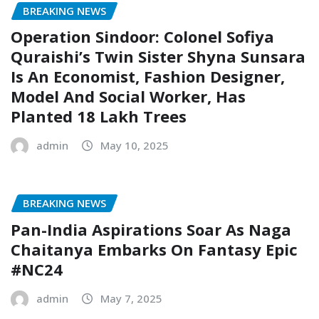
BREAKING NEWS
Operation Sindoor: Colonel Sofiya
Quraishi’s Twin Sister Shyna Sunsara
Is An Economist, Fashion Designer,
Model And Social Worker, Has
Planted 18 Lakh Trees
admin
May 10, 2025
BREAKING NEWS
Pan-India Aspirations Soar As Naga
Chaitanya Embarks On Fantasy Epic
#NC24
admin
May 7, 2025