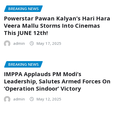
BREAKING NEWS
Powerstar Pawan Kalyan’s Hari Hara
Veera Mallu Storms Into Cinemas
This JUNE 12th!
admin
May 17, 2025
BREAKING NEWS
IMPPA Applauds PM Modi’s
Leadership, Salutes Armed Forces On
‘Operation Sindoor’ Victory
admin
May 12, 2025