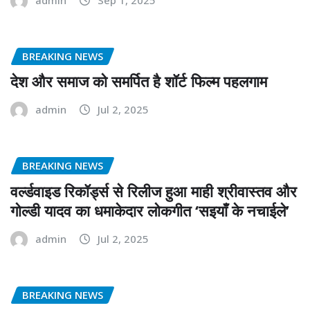
BREAKING NEWS
देश और समाज को समर्पित है शॉर्ट फिल्म पहलगाम
admin
Jul 2, 2025
BREAKING NEWS
वर्ल्डवाइड रिकॉर्ड्स से रिलीज हुआ माही श्रीवास्तव और
गोल्डी यादव का धमाकेदार लोकगीत ‘सइयाँ के नचाईले’
admin
Jul 2, 2025
BREAKING NEWS