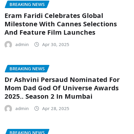
BREAKING NEWS
Eram Faridi Celebrates Global
Milestone With Cannes Selections
And Feature Film Launches
admin
Apr 30, 2025
BREAKING NEWS
Dr Ashvini Persaud Nominated For
Mom Dad God Of Universe Awards
2025.. Season 2 In Mumbai
admin
Apr 28, 2025
BREAKING NEWS