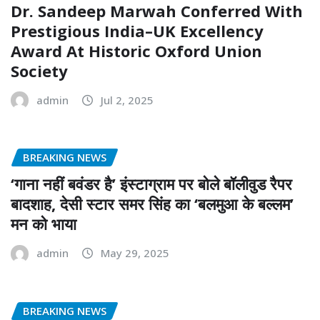
Dr. Sandeep Marwah Conferred With
Prestigious India–UK Excellency
Award At Historic Oxford Union
Society
admin
Jul 2, 2025
BREAKING NEWS
‘गाना नहीं बवंडर है’ इंस्टाग्राम पर बोले बॉलीवुड रैपर
बादशाह, देसी स्टार समर सिंह का ‘बलमुआ के बल्लम’
मन को भाया
admin
May 29, 2025
BREAKING NEWS