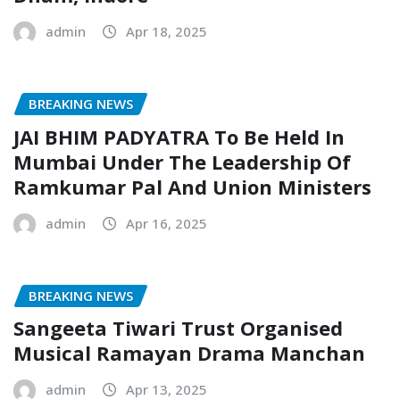
admin
Apr 18, 2025
BREAKING NEWS
JAI BHIM PADYATRA To Be Held In
Mumbai Under The Leadership Of
Ramkumar Pal And Union Ministers
admin
Apr 16, 2025
BREAKING NEWS
Sangeeta Tiwari Trust Organised
Musical Ramayan Drama Manchan
admin
Apr 13, 2025