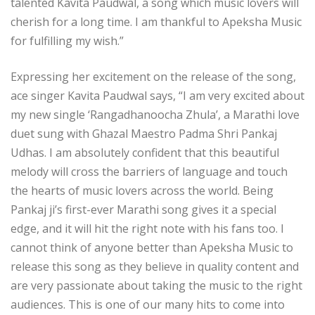
talented Kavita Paudwal, a song which music lovers will
cherish for a long time. I am thankful to Apeksha Music
for fulfilling my wish.”
Expressing her excitement on the release of the song,
ace singer Kavita Paudwal says, “I am very excited about
my new single ‘Rangadhanoocha Zhula’, a Marathi love
duet sung with Ghazal Maestro Padma Shri Pankaj
Udhas. I am absolutely confident that this beautiful
melody will cross the barriers of language and touch
the hearts of music lovers across the world. Being
Pankaj ji’s first-ever Marathi song gives it a special
edge, and it will hit the right note with his fans too. I
cannot think of anyone better than Apeksha Music to
release this song as they believe in quality content and
are very passionate about taking the music to the right
audiences. This is one of our many hits to come into