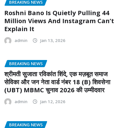
BREAKING NEWS
Roshni Bano Is Quietly Pulling 44
Million Views And Instagram Can’t
Explain It
admin
Jan 13, 2026
BREAKING NEWS
श्रीमती सुजाता रविकांत शिंदे, एक मज़बूत समाज
सेविका और जन नेता वार्ड नंबर 18 (B) शिवसेना
(UBT) MBMC चुनाव 2026 की उम्मीदवार
admin
Jan 12, 2026
BREAKING NEWS