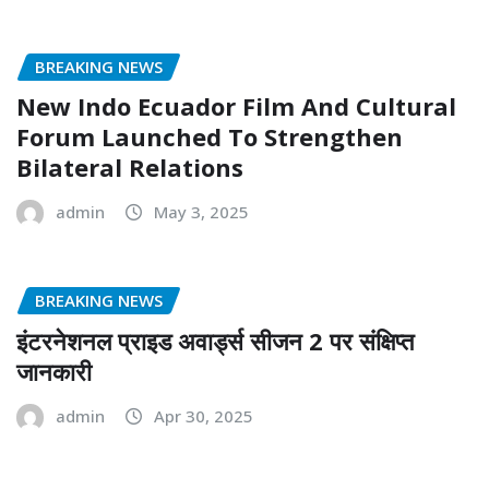
BREAKING NEWS
New Indo Ecuador Film And Cultural
Forum Launched To Strengthen
Bilateral Relations
admin
May 3, 2025
BREAKING NEWS
इंटरनेशनल प्राइड अवार्ड्स सीजन 2 पर संक्षिप्त
जानकारी
admin
Apr 30, 2025