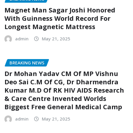
Magnet Man Sagar Joshi Honored
With Guinness World Record For
Longest Magnetic Mattress
admin
May 21, 2025
BREAKING NEWS
Dr Mohan Yadav CM Of MP Vishnu
Deo Sai C.M Of CG, Dr Dharmendra
Kumar M.D Of RK HIV AIDS Research
& Care Centre Invented Worlds
Biggest Free General Medical Camp
admin
May 21, 2025