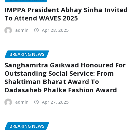
IMPPA President Abhay Sinha Invited
To Attend WAVES 2025
admin
Apr 28, 2025
BREAKING NEWS
Sanghamitra Gaikwad Honoured For
Outstanding Social Service: From
Shaktiman Bharat Award To
Dadasaheb Phalke Fashion Award
admin
Apr 27, 2025
BREAKING NEWS