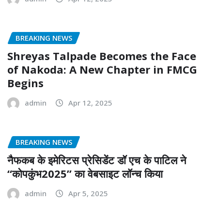
BREAKING NEWS
Shreyas Talpade Becomes the Face
of Nakoda: A New Chapter in FMCG
Begins
admin
Apr 12, 2025
BREAKING NEWS
नैफकब के इमेरिटस प्रेसिडेंट डॉ एच के पाटिल ने
“कोपकुंभ2025” का वेबसाइट लॉन्च किया
admin
Apr 5, 2025