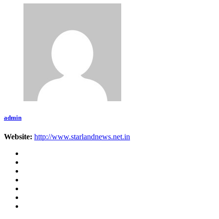
admin
Website:
http://www.starlandnews.net.in