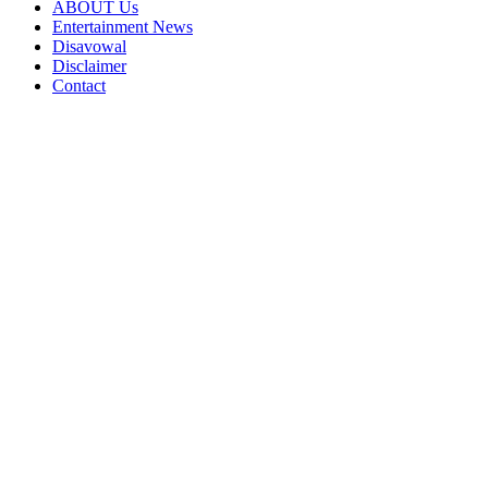
ABOUT Us
Entertainment News
Disavowal
Disclaimer
Contact