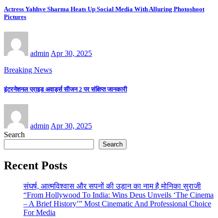
Actress Yahhve Sharma Heats Up Social Media With Alluring Photoshoot
Pictures
admin
Apr 30, 2025
Breaking News
इंटरनेशनल प्राइड अवार्ड्स सीजन 2 पर संक्षिप्त जानकारी
admin
Apr 30, 2025
Search
Search
Recent Posts
संघर्ष, आत्मविश्वास और सपनों की उड़ान का नाम है मोनिका सुराजी
“From Hollywood To India: Wins Deus Unveils ‘The Cinema
– A Brief History’” Most Cinematic And Professional Choice
For Media