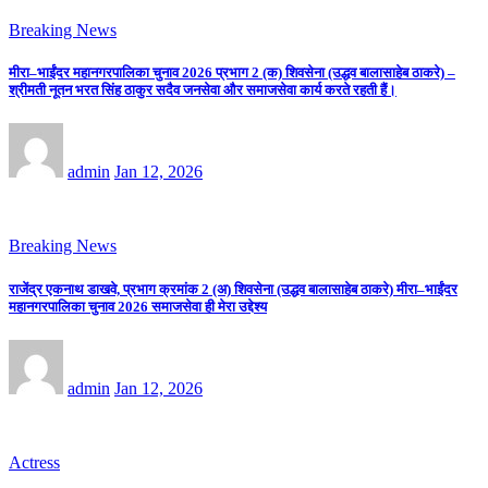
Breaking News
मीरा–भाईंदर महानगरपालिका चुनाव 2026 प्रभाग 2 (क) शिवसेना (उद्धव बालासाहेब ठाकरे) –
श्रीमती नूतन भरत सिंह ठाकुर सदैव जनसेवा और समाजसेवा कार्य करते रहती हैं।
admin
Jan 12, 2026
Breaking News
राजेंद्र एकनाथ डाखवे, प्रभाग क्रमांक 2 (अ) शिवसेना (उद्धव बालासाहेब ठाकरे) मीरा–भाईंदर
महानगरपालिका चुनाव 2026 समाजसेवा ही मेरा उद्देश्य
admin
Jan 12, 2026
Actress