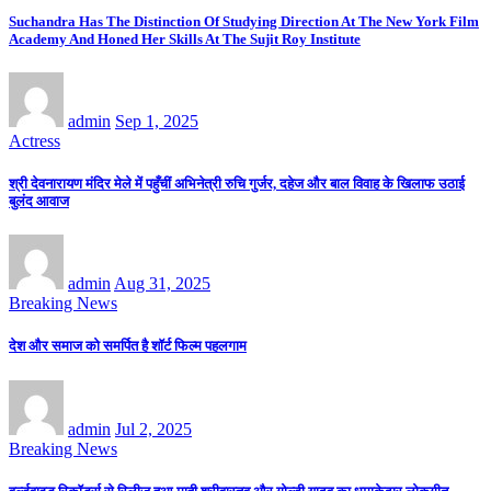
Suchandra Has The Distinction Of Studying Direction At The New York Film
Academy And Honed Her Skills At The Sujit Roy Institute
admin
Sep 1, 2025
Actress
श्री देवनारायण मंदिर मेले में पहुँचीं अभिनेत्री रुचि गुर्जर, दहेज और बाल विवाह के खिलाफ उठाई
बुलंद आवाज
admin
Aug 31, 2025
Breaking News
देश और समाज को समर्पित है शॉर्ट फिल्म पहलगाम
admin
Jul 2, 2025
Breaking News