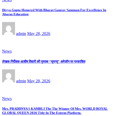
Divya Gupta Honored With Bharat Gaurav Samman For Excellence In
Abacus Education
admin
May 28, 2026
News
लेखक-निर्देशक आशीष तिवारी की पुस्तक “घुमन्तु” अमेज़ॉन पर प्रकाशित
admin
May 28, 2026
News
Mrs. PRADDNYA S KAMBLI The The Winner Of Mrs. WORLD ROYAL
GLOBAL QUEEN 2026 Title In The Esteem Platform.