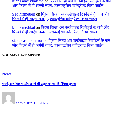
kıbrıs araç kiralama
on
प्रिया सिन्हा अब वर्ल्डवाइड रिकॉर्ड्स के गाने
और फिल्मों में ही आएंगी नजर, एक्सक्लूसिव कॉन्ट्रैक्ट किया साईन
Seo hizmetleri
on
प्रिया सिन्हा अब वर्ल्डवाइड रिकॉर्ड्स के गाने और
फिल्मों में ही आएंगी नजर, एक्सक्लूसिव कॉन्ट्रैक्ट किया साईन
kıbrıs medikal
on
प्रिया सिन्हा अब वर्ल्डवाइड रिकॉर्ड्स के गाने और
फिल्मों में ही आएंगी नजर, एक्सक्लूसिव कॉन्ट्रैक्ट किया साईन
stake casino mirror
on
प्रिया सिन्हा अब वर्ल्डवाइड रिकॉर्ड्स के गाने
और फिल्मों में ही आएंगी नजर, एक्सक्लूसिव कॉन्ट्रैक्ट किया साईन
YOU MAY HAVE MISSED
News
संघर्ष, आत्मविश्वास और सपनों की उड़ान का नाम है मोनिका सुराजी
admin
Jun 15, 2026