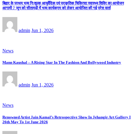
बिहार के प्रथम भव्य निःशुल्क आयुर्वेदिक एवं प्राकृतिक चिकित्सा स्वास्थ्य शिविर का आयोजन
आगामी 7 जून को सीतामढ़ी में भव्य कार्यक्रम को लेकर आयोजित की गई प्रेस वार्ता
admin
Jun 1, 2026
News
Mann Kaushal – A Rising Star In The Fashion And Bollywood Industry
admin
Jun 1, 2026
News
Renowned Artist Jain Kamal’s Retrospective Show In Jehangir Art Gallery I
26th May To 1st June 2026