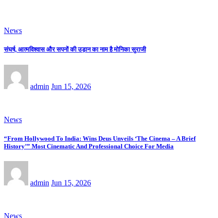
News
संघर्ष, आत्मविश्वास और सपनों की उड़ान का नाम है मोनिका सुराजी
admin
Jun 15, 2026
News
“From Hollywood To India: Wins Deus Unveils ‘The Cinema – A Brief
History’” Most Cinematic And Professional Choice For Media
admin
Jun 15, 2026
News