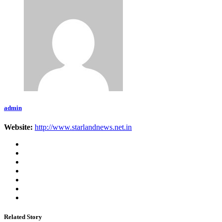
admin
Website:
http://www.starlandnews.net.in
Related Story