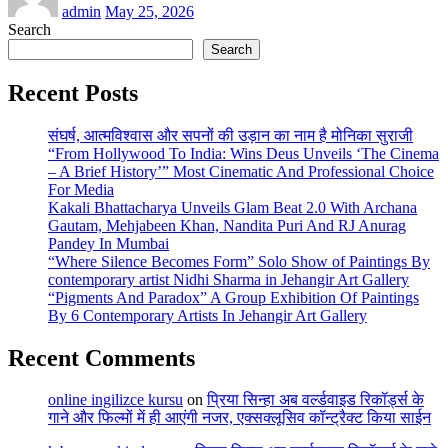
admin
May 25, 2026
Search
Search
Recent Posts
संघर्ष, आत्मविश्वास और सपनों की उड़ान का नाम है मोनिका सुराजी
“From Hollywood To India: Wins Deus Unveils ‘The Cinema
– A Brief History’” Most Cinematic And Professional Choice
For Media
Kakali Bhattacharya Unveils Glam Beat 2.0 With Archana
Gautam, Mehjabeen Khan, Nandita Puri And RJ Anurag
Pandey In Mumbai
“Where Silence Becomes Form” Solo Show of Paintings By
contemporary artist Nidhi Sharma in Jehangir Art Gallery
“Pigments And Paradox” A Group Exhibition Of Paintings
By 6 Contemporary Artists In Jehangir Art Gallery
Recent Comments
online ingilizce kursu
on
प्रिया सिन्हा अब वर्ल्डवाइड रिकॉर्ड्स के
गाने और फिल्मों में ही आएंगी नजर, एक्सक्लूसिव कॉन्ट्रैक्ट किया साईन