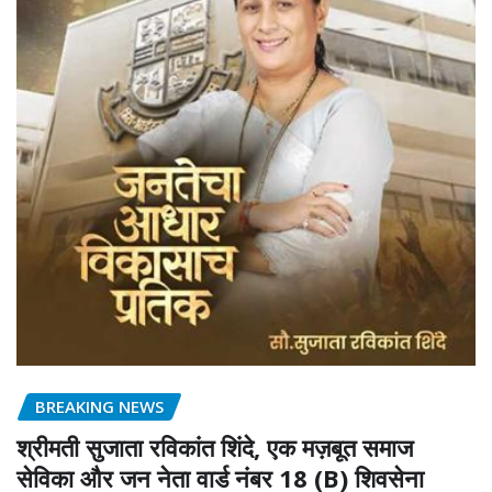
BREAKING NEWS
श्रीमती सुजाता रविकांत शिंदे, एक मज़बूत समाज
सेविका और जन नेता वार्ड नंबर 18 (B) शिवसेना