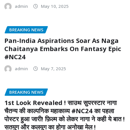
admin
May 10, 2025
BREAKING NEWS
Pan-India Aspirations Soar As Naga
Chaitanya Embarks On Fantasy Epic
#NC24
admin
May 7, 2025
BREAKING NEWS
1st Look Revealed ! साउथ सुपरस्टार नागा
चैतन्य की काल्पनिक महाकाव्य #NC24 का पहला
पोस्टर हुआ जारी! फ़िल्म को लेकर नागा ने कही ये बात !
सतयुग और कलयुग का होगा अनोखा मेल !