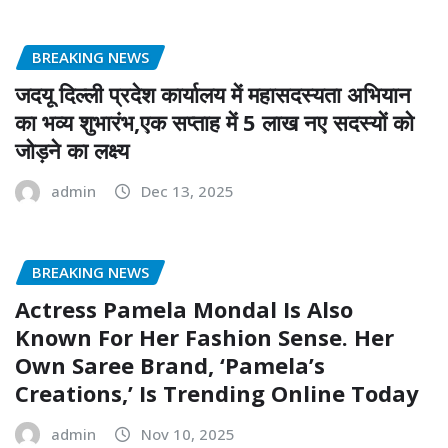
BREAKING NEWS
जदयू दिल्ली प्रदेश कार्यालय में महासदस्यता अभियान
का भव्य शुभारंभ,एक सप्ताह में 5 लाख नए सदस्यों को
जोड़ने का लक्ष्य
admin
Dec 13, 2025
BREAKING NEWS
Actress Pamela Mondal Is Also
Known For Her Fashion Sense. Her
Own Saree Brand, ‘Pamela’s
Creations,’ Is Trending Online Today
admin
Nov 10, 2025