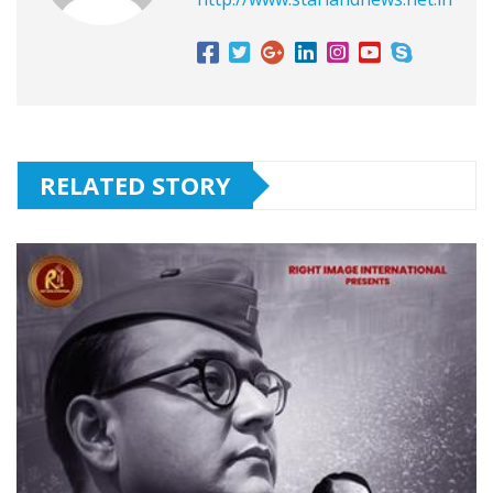
RELATED STORY