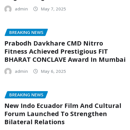
admin
May 7, 2025
BREAKING NEWS
Prabodh Davkhare CMD Nitrro
Fitness Achieved Prestigious FIT
BHARAT CONCLAVE Award In Mumbai
admin
May 6, 2025
BREAKING NEWS
New Indo Ecuador Film And Cultural
Forum Launched To Strengthen
Bilateral Relations