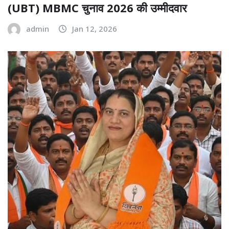
(UBT) MBMC चुनाव 2026 की उम्मीदवार
admin
Jan 12, 2026