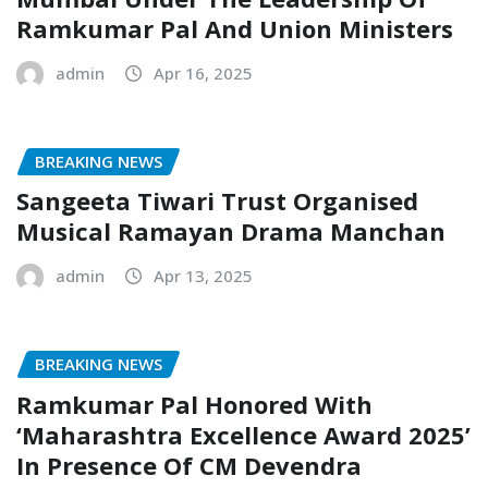
Ramkumar Pal And Union Ministers
admin
Apr 16, 2025
BREAKING NEWS
Sangeeta Tiwari Trust Organised
Musical Ramayan Drama Manchan
admin
Apr 13, 2025
BREAKING NEWS
Ramkumar Pal Honored With
‘Maharashtra Excellence Award 2025’
In Presence Of CM Devendra