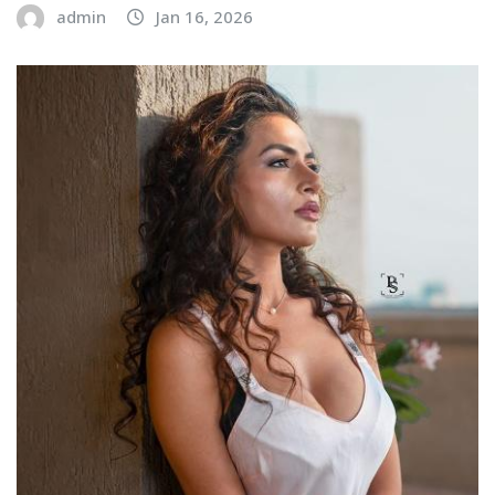
admin
Jan 16, 2026