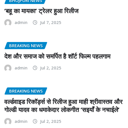
BHOJPURI NEWS
‘बहू का मायका’ ट्रेलर हुआ रिलीज
admin
Jul 7, 2025
BREAKING NEWS
देश और समाज को समर्पित है शॉर्ट फिल्म पहलगाम
admin
Jul 2, 2025
BREAKING NEWS
वर्ल्डवाइड रिकॉर्ड्स से रिलीज हुआ माही श्रीवास्तव और
गोल्डी यादव का धमाकेदार लोकगीत ‘सइयाँ के नचाईले’
admin
Jul 2, 2025