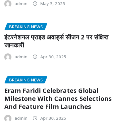
admin
May 3, 2025
BREAKING NEWS
इंटरनेशनल प्राइड अवार्ड्स सीजन 2 पर संक्षिप्त
जानकारी
admin
Apr 30, 2025
BREAKING NEWS
Eram Faridi Celebrates Global
Milestone With Cannes Selections
And Feature Film Launches
admin
Apr 30, 2025