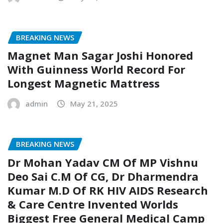
BREAKING NEWS
Magnet Man Sagar Joshi Honored
With Guinness World Record For
Longest Magnetic Mattress
admin
May 21, 2025
BREAKING NEWS
Dr Mohan Yadav CM Of MP Vishnu
Deo Sai C.M Of CG, Dr Dharmendra
Kumar M.D Of RK HIV AIDS Research
& Care Centre Invented Worlds
Biggest Free General Medical Camp