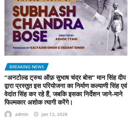
BREAKING NEWS
“अनटोल्ड ट्रुथ ऑफ़ सुभाष चंद्र बोस” मान सिंह दीप
द्वारा प्रस्तुत इस परियोजना का निर्माण कल्याणी सिंह एवं
वेदांत सिंह कर रहे हैं, जबकि इसका निर्देशन जाने-माने
फिल्मकार अशोक त्यागी करेंगे।
admin
Jan 12, 2026