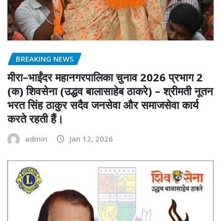
BREAKING NEWS
मीरा–भाईंदर महानगरपालिका चुनाव 2026 प्रभाग 2
(क) शिवसेना (उद्धव बालासाहेब ठाकरे) – श्रीमती नूतन
भरत सिंह ठाकुर सदैव जनसेवा और समाजसेवा कार्य
करते रहती हैं।
admin
Jan 12, 2026