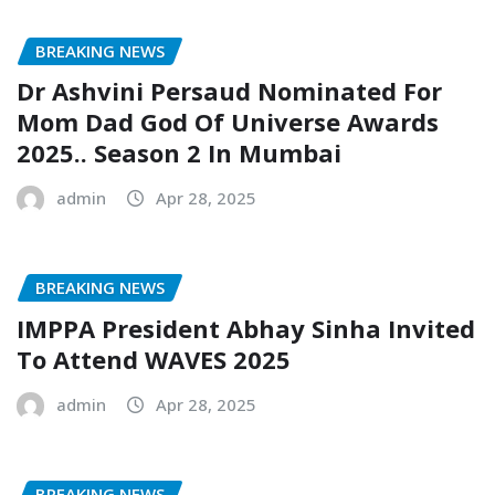
BREAKING NEWS
Dr Ashvini Persaud Nominated For
Mom Dad God Of Universe Awards
2025.. Season 2 In Mumbai
admin
Apr 28, 2025
BREAKING NEWS
IMPPA President Abhay Sinha Invited
To Attend WAVES 2025
admin
Apr 28, 2025
BREAKING NEWS