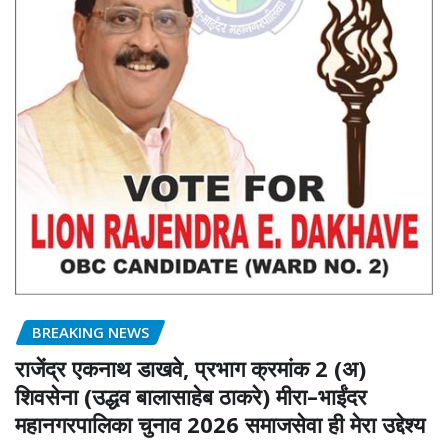
BREAKING NEWS
राजेंद्र एकनाथ डाखवे, प्रभाग क्रमांक 2 (अ)
शिवसेना (उद्धव बालासाहेब ठाकरे) मीरा–भाईंदर
महानगरपालिका चुनाव 2026 समाजसेवा ही मेरा उद्देश्य