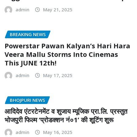
admin
May 21, 2025
BREAKING NEWS
Powerstar Pawan Kalyan’s Hari Hara
Veera Mallu Storms Into Cinemas
This JUNE 12th!
admin
May 17, 2025
BHOJPURI NEWS
आदिदेव एंटरटेनमेंट व शुजाय म्यूजिक प्रा.लि. प्रस्तुत
भोजपुरी फिल्म ‘प्रोडक्शन नं०1’ की शूटिंग शुरू
admin
May 16, 2025