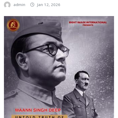
admin
Jan 12, 2026