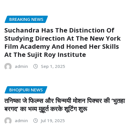
BREAKING NEWS
Suchandra Has The Distinction Of
Studying Direction At The New York
Film Academy And Honed Her Skills
At The Sujit Roy Institute
admin
Sep 1, 2025
BHOJPURI NEWS
तनिष्का जे फिल्म्स और चिन्मयी मोशन पिक्चर की ‘भुतहा
बरगद’ का भव्य मुहूर्त करके शूटिंग शुरू
admin
Jul 19, 2025