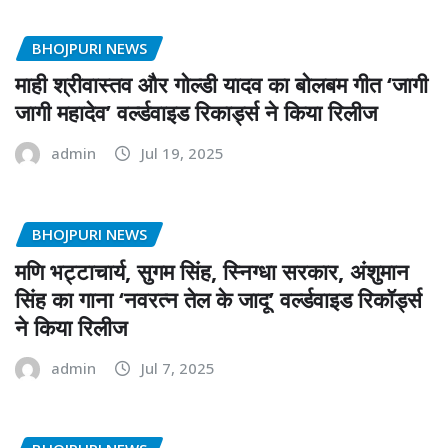
BHOJPURI NEWS
माही श्रीवास्तव और गोल्डी यादव का बोलबम गीत ‘जागी
जागी महादेव’ वर्ल्डवाइड रिकार्ड्स ने किया रिलीज
admin
Jul 19, 2025
BHOJPURI NEWS
मणि भट्टाचार्य, सुगम सिंह, स्निग्धा सरकार, अंशुमान
सिंह का गाना ‘नवरत्न तेल के जादू’ वर्ल्डवाइड रिकॉर्ड्स
ने किया रिलीज
admin
Jul 7, 2025