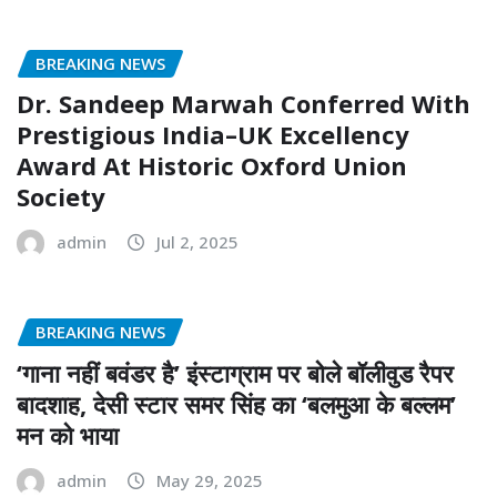
BREAKING NEWS
Dr. Sandeep Marwah Conferred With
Prestigious India–UK Excellency
Award At Historic Oxford Union
Society
admin
Jul 2, 2025
BREAKING NEWS
‘गाना नहीं बवंडर है’ इंस्टाग्राम पर बोले बॉलीवुड रैपर
बादशाह, देसी स्टार समर सिंह का ‘बलमुआ के बल्लम’
मन को भाया
admin
May 29, 2025