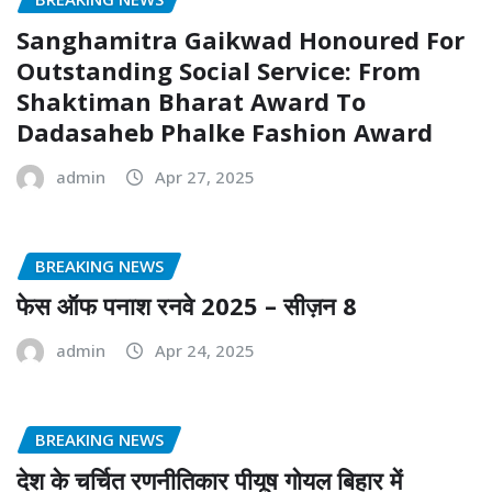
Sanghamitra Gaikwad Honoured For
Outstanding Social Service: From
Shaktiman Bharat Award To
Dadasaheb Phalke Fashion Award
admin
Apr 27, 2025
BREAKING NEWS
फेस ऑफ पनाश रनवे 2025 – सीज़न 8
admin
Apr 24, 2025
BREAKING NEWS
देश के चर्चित रणनीतिकार पीयूष गोयल बिहार में