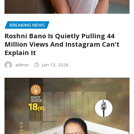
BREAKING NEWS
Roshni Bano Is Quietly Pulling 44
Million Views And Instagram Can’t
Explain It
admin
Jan 13, 2026