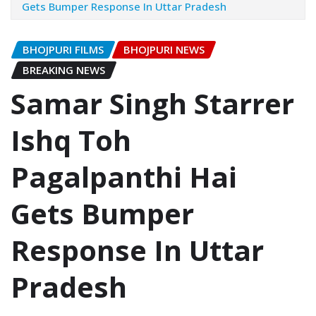
Gets Bumper Response In Uttar Pradesh
BHOJPURI FILMS
BHOJPURI NEWS
BREAKING NEWS
Samar Singh Starrer
Ishq Toh
Pagalpanthi Hai
Gets Bumper
Response In Uttar
Pradesh