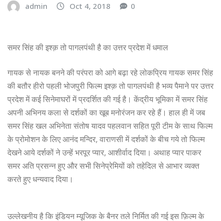
admin
Oct 4, 2018
0
समर सिंह की इश्क़ तो पागलपंथी है का उत्तर प्रदेश में धमाल
गायक से नायक बनने की परंपरा को आगे बढ़ा रहे लोकप्रिय गायक समर सिंह
की बतौर हीरो पहली भोजपुरी फिल्म इश्क़ तो पागलपंथी है भव्य पैमाने पर उत्तर
प्रदेश में कई सिनेमाघरों में प्रदर्शित की गई है। केंद्रीय भूमिका में समर सिंह
अपनी अभिनय कला से दर्शकों का खूब मनोरंजन कर रहे हैं। हाल ही में जब
समर सिंह खल अभिनेता संतोष यादव पहलवान सहित पूरी टीम के साथ फिल्म
के प्रोमोशन के लिए आनंद मन्दिर, वाराणसी में दर्शकों के बीच गये तो फिल्म
देखने आये दर्शकों ने उन्हें भरपूर प्यार, आशीर्वाद दिया। अथाह प्यार पाकर
समर अति प्रसन्न हुए और सभी सिनेप्रेमियों को तहेदिल से आभार व्यक्त
करते हुए धन्यवाद दिया।
उल्लेखनीय है कि इंडियन म्यूजिक के बैनर तले निर्मित की गई इस फ़िल्म के