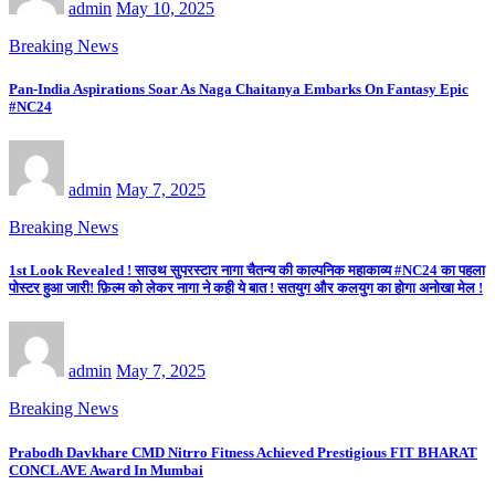
admin
May 10, 2025
Breaking News
Pan-India Aspirations Soar As Naga Chaitanya Embarks On Fantasy Epic
#NC24
admin
May 7, 2025
Breaking News
1st Look Revealed ! साउथ सुपरस्टार नागा चैतन्य की काल्पनिक महाकाव्य #NC24 का पहला
पोस्टर हुआ जारी! फ़िल्म को लेकर नागा ने कही ये बात ! सतयुग और कलयुग का होगा अनोखा मेल !
admin
May 7, 2025
Breaking News
Prabodh Davkhare CMD Nitrro Fitness Achieved Prestigious FIT BHARAT
CONCLAVE Award In Mumbai