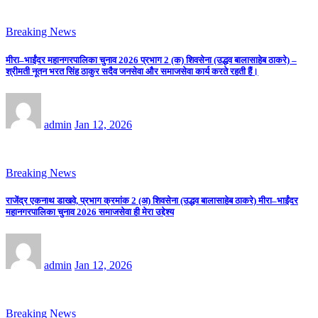
Breaking News
मीरा–भाईंदर महानगरपालिका चुनाव 2026 प्रभाग 2 (क) शिवसेना (उद्धव बालासाहेब ठाकरे) –
श्रीमती नूतन भरत सिंह ठाकुर सदैव जनसेवा और समाजसेवा कार्य करते रहती हैं।
admin
Jan 12, 2026
Breaking News
राजेंद्र एकनाथ डाखवे, प्रभाग क्रमांक 2 (अ) शिवसेना (उद्धव बालासाहेब ठाकरे) मीरा–भाईंदर
महानगरपालिका चुनाव 2026 समाजसेवा ही मेरा उद्देश्य
admin
Jan 12, 2026
Breaking News