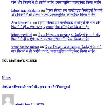
गाने और फिल्मों में ही आएंगी नजर, एक्सक्लूसिव कॉन्ट्रैक्ट किया साईन
kıbrıs araç kiralama
on
प्रिया सिन्हा अब वर्ल्डवाइड रिकॉर्ड्स के गाने
और फिल्मों में ही आएंगी नजर, एक्सक्लूसिव कॉन्ट्रैक्ट किया साईन
Seo hizmetleri
on
प्रिया सिन्हा अब वर्ल्डवाइड रिकॉर्ड्स के गाने और
फिल्मों में ही आएंगी नजर, एक्सक्लूसिव कॉन्ट्रैक्ट किया साईन
kıbrıs medikal
on
प्रिया सिन्हा अब वर्ल्डवाइड रिकॉर्ड्स के गाने और
फिल्मों में ही आएंगी नजर, एक्सक्लूसिव कॉन्ट्रैक्ट किया साईन
stake casino mirror
on
प्रिया सिन्हा अब वर्ल्डवाइड रिकॉर्ड्स के गाने
और फिल्मों में ही आएंगी नजर, एक्सक्लूसिव कॉन्ट्रैक्ट किया साईन
YOU MAY HAVE MISSED
News
संघर्ष, आत्मविश्वास और सपनों की उड़ान का नाम है मोनिका सुराजी
admin
Jun 15, 2026