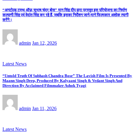
“अनटोल्ड ट्रुथ ऑफ़ सुभाष चंद्र बोस” मान सिंह दीप द्वारा प्रस्तुत इस परियोजना का निर्माण
कल्याणी सिंह एवं वेदांत सिंह कर रहे हैं, जबकि इसका निर्देशन जाने-माने फिल्मकार अशोक त्यागी
करेंगे।
admin
Jan 12, 2026
Latest News
“Untold Truth Of Subhash Chandra Bose” The Lavish Film Is Presented By
Maann Singh Deep, Produced By Kalyaani Singh & Vedant Singh And
Direction By Acclaimed Filmmaker Ashok Tyagi
admin
Jan 11, 2026
Latest News