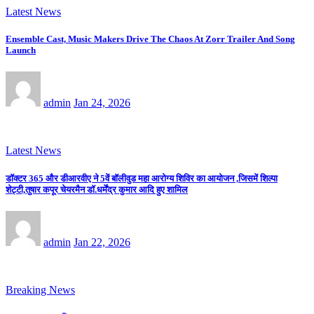
Latest News
Ensemble Cast, Music Makers Drive The Chaos At Zorr Trailer And Song
Launch
admin
Jan 24, 2026
Latest News
डॉक्टर 365 और डीआरवीए ने 5वें बॉलीवुड महा आरोग्य शिविर का आयोजन ,जिसमें शिल्पा
शेट्टी,तुषार कपूर चेयरमैन डॉ.धर्मेंद्र कुमार आदि हुए शामिल
admin
Jan 22, 2026
Breaking News