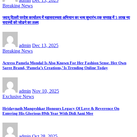
admin
Dec 13, 2025
Breaking News
जदयू दिल्ली प्रदेश कार्यालय में महासदस्यता अभियान का भव्य शुभारंभ,एक सप्ताह में 5 लाख नए
सदस्यों को जोड़ने का लक्ष्य
admin
Dec 13, 2025
Breaking News
Actress Pamela Mondal Is Also Known For Her Fashion Sense. Her Own
Saree Brand, ‘Pamela’s Creations,’ Is Trending Online Today
admin
Nov 10, 2025
Exclusive News
Hridaynath Mangeshkar Honours Legacy Of Love & Reverence On
Entering His Glorious 89th Year With Didi Aani Mee
admin
Oct 28, 2025