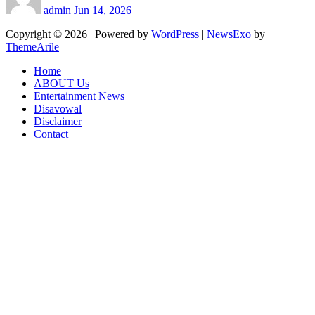
admin
Jun 14, 2026
Copyright © 2026 | Powered by
WordPress
|
NewsExo
by
ThemeArile
Home
ABOUT Us
Entertainment News
Disavowal
Disclaimer
Contact