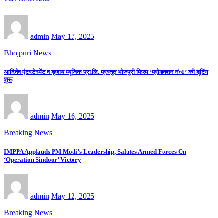
admin
May 17, 2025
Bhojpuri News
आदिदेव एंटरटेनमेंट व शुजाय म्यूजिक प्रा.लि. प्रस्तुत भोजपुरी फिल्म ‘प्रोडक्शन नं०1’ की शूटिंग
शुरू
admin
May 16, 2025
Breaking News
IMPPA Applauds PM Modi’s Leadership, Salutes Armed Forces On
‘Operation Sindoor’ Victory
admin
May 12, 2025
Breaking News