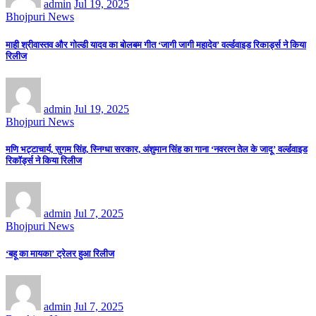
admin
Jul 19, 2025
Bhojpuri News
माही श्रीवास्तव और गोल्डी यादव का बोलबम गीत ‘जागी जागी महादेव’ वर्ल्डवाइड रिकार्ड्स ने किया
रिलीज
admin
Jul 19, 2025
Bhojpuri News
मणि भट्टाचार्य, सुगम सिंह, स्निग्धा सरकार, अंशुमान सिंह का गाना ‘नवरत्न तेल के जादू’ वर्ल्डवाइड
रिकॉर्ड्स ने किया रिलीज
admin
Jul 7, 2025
Bhojpuri News
‘बहू का मायका’ ट्रेलर हुआ रिलीज
admin
Jul 7, 2025