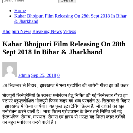
Search
Home
Kahar Bhojpuri Film Releasing On 28th Sept 2018 In Bihar
& Jharkhand
Bhojpuri News
Breaking News
Videos
Kahar Bhojpuri Film Releasing On 28th
Sept 2018 In Bihar & Jharkhand
admin
Sep 25, 2018
0
28 सितम्बर से बिहार , झारखण्ड में भव्य प्रदर्शित की जायेगी गौरव झा की कहर
भोजपुरी सिनेप्रेमियों के स्वस्थ मनोरंजन हेतु निर्मित की गई सिनेस्टार गौरव झा
स्टारर बहुप्रतीक्षित भोजपुरी फिल्म कहर का भव्य प्रदर्शन 28 सितम्बर से बिहार
, झारखण्ड में किया जायेगा। यह फुल इंटरटेनिंग फ़िल्म है, जो दर्शकों का खूब
मनोरंजन करने वाली है। नाथ फिल्म प्रोडक्शन के बैनर तले निर्मित की गई
हैरतअंगेज, रोमांच, मारधाड़, रोमांस एवं हास्य से भरपूर यह फिल्म कहर दर्शकों
का बहुत मनोरंजन करने वाली है।