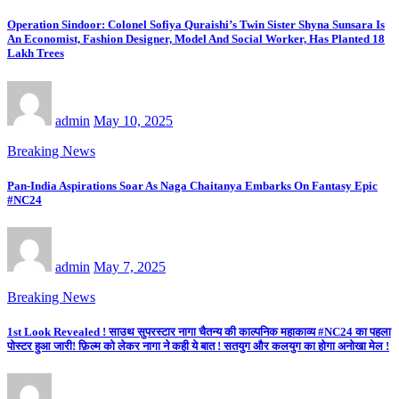
Operation Sindoor: Colonel Sofiya Quraishi’s Twin Sister Shyna Sunsara Is
An Economist, Fashion Designer, Model And Social Worker, Has Planted 18
Lakh Trees
admin
May 10, 2025
Breaking News
Pan-India Aspirations Soar As Naga Chaitanya Embarks On Fantasy Epic
#NC24
admin
May 7, 2025
Breaking News
1st Look Revealed ! साउथ सुपरस्टार नागा चैतन्य की काल्पनिक महाकाव्य #NC24 का पहला
पोस्टर हुआ जारी! फ़िल्म को लेकर नागा ने कही ये बात ! सतयुग और कलयुग का होगा अनोखा मेल !