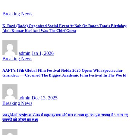
Breaking News
K. Ravi (Dada) Organized Social Event At Nab On Ratan Tata’s Birthday;
Alok Kumar Kasliwal Was The Chief Guest
admin
Jan 1, 2026
Breaking News
AAFT’s 18th Global Film Festival Noida 2025 Opens With Spectacular
Grandeur — Crowned The Biggest Academic Film Festival In The World
admin
Dec 13, 2025
Breaking News
जदयू दिल्ली प्रदेश कार्यालय में महासदस्यता अभियान का भव्य शुभारंभ,एक सप्ताह में 5 लाख नए
सदस्यों को जोड़ने का लक्ष्य