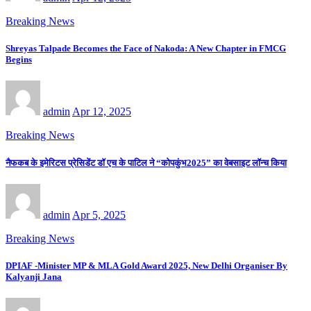
Breaking News
Shreyas Talpade Becomes the Face of Nakoda: A New Chapter in FMCG
Begins
admin
Apr 12, 2025
Breaking News
नैफकब के इमेरिटस प्रेसिडेंट डॉ एच के पाटिल ने “कोपकुंभ2025” का वेबसाइट लॉन्च किया
admin
Apr 5, 2025
Breaking News
DPIAF -Minister MP & MLA Gold Award 2025, New Delhi Organiser By
Kalyanji Jana