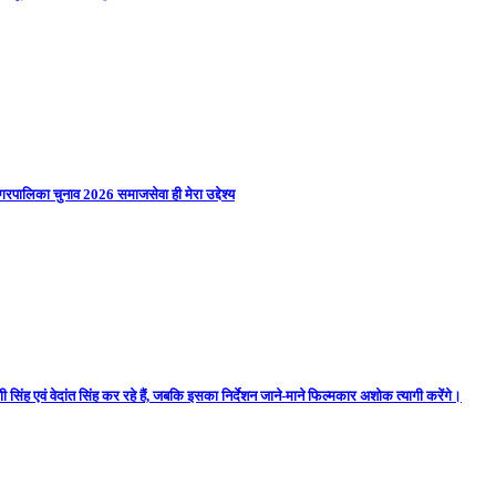
गरपालिका चुनाव 2026 समाजसेवा ही मेरा उद्देश्य
 सिंह एवं वेदांत सिंह कर रहे हैं, जबकि इसका निर्देशन जाने-माने फिल्मकार अशोक त्यागी करेंगे।