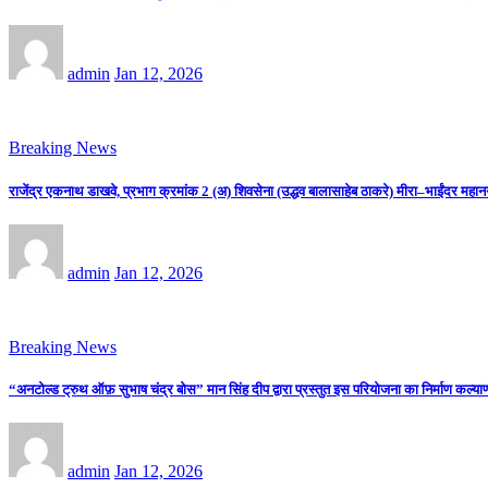
admin
Jan 12, 2026
Breaking News
राजेंद्र एकनाथ डाखवे, प्रभाग क्रमांक 2 (अ) शिवसेना (उद्धव बालासाहेब ठाकरे) मीरा–भाईंदर महान
admin
Jan 12, 2026
Breaking News
“अनटोल्ड ट्रुथ ऑफ़ सुभाष चंद्र बोस” मान सिंह दीप द्वारा प्रस्तुत इस परियोजना का निर्माण कल्याणी
admin
Jan 12, 2026