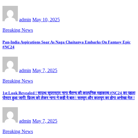
admin
May 10, 2025
Breaking News
Pan-India Aspirations Soar As Naga Chaitanya Embarks On Fantasy Epic
#NC24
admin
May 7, 2025
Breaking News
1st Look Revealed ! साउथ सुपरस्टार नागा चैतन्य की काल्पनिक महाकाव्य #NC24 का पहला
पोस्टर हुआ जारी! फ़िल्म को लेकर नागा ने कही ये बात ! सतयुग और कलयुग का होगा अनोखा मेल !
admin
May 7, 2025
Breaking News