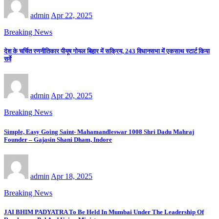
admin
Apr 22, 2025
Breaking News
देश के चर्चित रणनीतिकार पीयूष गोयल बिहार में सक्रिय, 243 विधानसभा में एकसाथ स्टार्ट किया
सर्वे
admin
Apr 20, 2025
Breaking News
Simple, Easy Going Saint- Mahamandleswar 1008 Shri Dadu Mahraj
Founder – Gajasin Shani Dham, Indore
admin
Apr 18, 2025
Breaking News
JAI BHIM PADYATRA To Be Held In Mumbai Under The Leadership Of