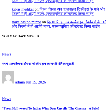
फिल्मों में ही आएंगी नजर, एक्सक्लूसिव कॉन्ट्रैक्ट किया साईन
kıbrıs medikal
on
प्रिया सिन्हा अब वर्ल्डवाइड रिकॉर्ड्स के गाने और
फिल्मों में ही आएंगी नजर, एक्सक्लूसिव कॉन्ट्रैक्ट किया साईन
stake casino mirror
on
प्रिया सिन्हा अब वर्ल्डवाइड रिकॉर्ड्स के गाने
और फिल्मों में ही आएंगी नजर, एक्सक्लूसिव कॉन्ट्रैक्ट किया साईन
YOU MAY HAVE MISSED
News
संघर्ष, आत्मविश्वास और सपनों की उड़ान का नाम है मोनिका सुराजी
admin
Jun 15, 2026
News
“From Hollywood To India: Wins Deus Unveils ‘The Cinema – A Brief