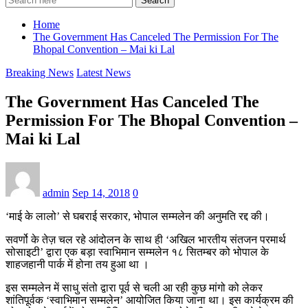
Search
Home
The Government Has Canceled The Permission For The
Bhopal Convention – Mai ki Lal
Breaking News
Latest News
The Government Has Canceled The
Permission For The Bhopal Convention –
Mai ki Lal
admin
Sep 14, 2018
0
‘माई के लालो’ से घबराई सरकार, भोपाल सम्मलेन की अनुमति रद्द की।
सवर्णो के तेज़ चल रहे आंदोलन के साथ ही ‘अखिल भारतीय संतजन परमार्थ
सोसाइटी’ द्वारा एक बड़ा स्वाभिमान सम्मलेन १८ सितम्बर को भोपाल के
शाहजहानी पार्क में होना तय हुआ था ।
इस सम्मलेन में साधु संतो द्वारा पूर्व से चली आ रही कुछ मांगो को लेकर
शांतिपूर्वक ‘स्वाभिमान सम्मलेन’ आयोजित किया जाना था। इस कार्यक्रम की