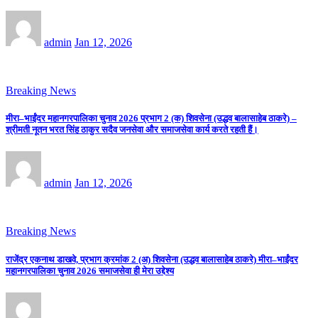
admin
Jan 12, 2026
Breaking News
मीरा–भाईंदर महानगरपालिका चुनाव 2026 प्रभाग 2 (क) शिवसेना (उद्धव बालासाहेब ठाकरे) –
श्रीमती नूतन भरत सिंह ठाकुर सदैव जनसेवा और समाजसेवा कार्य करते रहती हैं।
admin
Jan 12, 2026
Breaking News
राजेंद्र एकनाथ डाखवे, प्रभाग क्रमांक 2 (अ) शिवसेना (उद्धव बालासाहेब ठाकरे) मीरा–भाईंदर
महानगरपालिका चुनाव 2026 समाजसेवा ही मेरा उद्देश्य