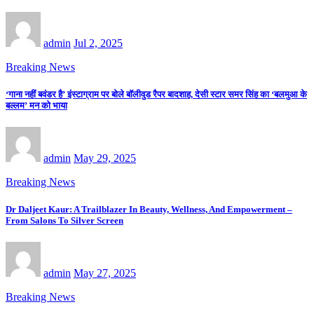
admin
Jul 2, 2025
Breaking News
‘गाना नहीं बवंडर है’ इंस्टाग्राम पर बोले बॉलीवुड रैपर बादशाह, देसी स्टार समर सिंह का ‘बलमुआ के
बल्लम’ मन को भाया
admin
May 29, 2025
Breaking News
Dr Daljeet Kaur: A Trailblazer In Beauty, Wellness, And Empowerment –
From Salons To Silver Screen
admin
May 27, 2025
Breaking News