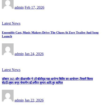
admin
Feb 17, 2026
Latest News
Ensemble Cast, Music Makers Drive The Chaos At Zorr Trailer And Song
Launch
admin
Jan 24, 2026
Latest News
डॉक्टर 365 और डीआरवीए ने 5वें बॉलीवुड महा आरोग्य शिविर का आयोजन ,जिसमें शिल्पा
शेट्टी,तुषार कपूर चेयरमैन डॉ.धर्मेंद्र कुमार आदि हुए शामिल
admin
Jan 22, 2026