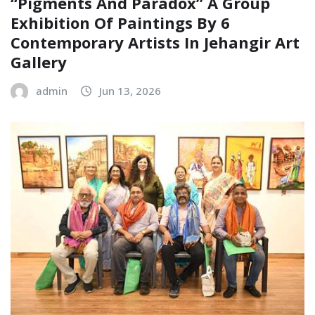
“Pigments And Paradox” A Group
Exhibition Of Paintings By 6
Contemporary Artists In Jehangir Art
Gallery
admin
Jun 13, 2026