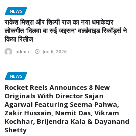
NEWS
राकेश मिश्रा और शिल्पी राज का नया धमाकेदार
लोकगीत ‘दिलवा बा रुई जइसन’ वर्ल्डवाइड रिकॉर्ड्स ने
किया रिलीज
admin
Jun 6, 2026
NEWS
Rocket Reels Announces 8 New
Originals With Director Sajan
Agarwal Featuring Seema Pahwa,
Zakir Hussain, Namit Das, Vikram
Kochhar, Brijendra Kala & Dayanand
Shetty