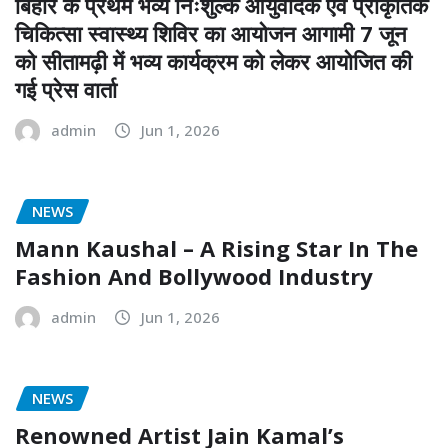
बिहार के प्रथम भव्य निःशुल्क आयुर्वेदिक एवं प्राकृतिक
चिकित्सा स्वास्थ्य शिविर का आयोजन आगामी 7 जून
को सीतामढ़ी में भव्य कार्यक्रम को लेकर आयोजित की
गई प्रेस वार्ता
admin
Jun 1, 2026
NEWS
Mann Kaushal – A Rising Star In The
Fashion And Bollywood Industry
admin
Jun 1, 2026
NEWS
Renowned Artist Jain Kamal’s