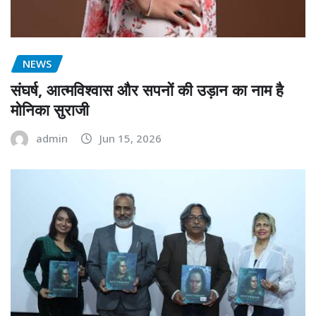
NEWS
संघर्ष, आत्मविश्वास और सपनों की उड़ान का नाम है
मोनिका सुराजी
admin
Jun 15, 2026