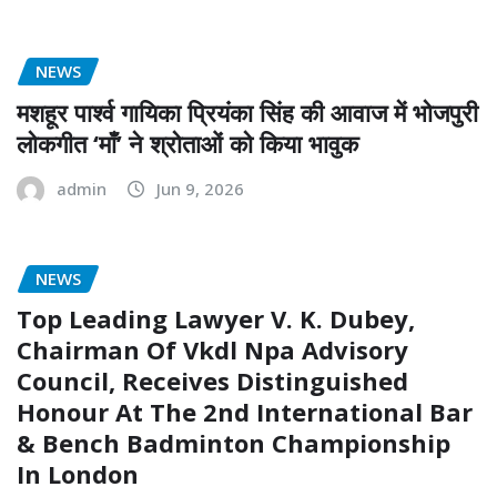
NEWS
मशहूर पार्श्व गायिका प्रियंका सिंह की आवाज में भोजपुरी
लोकगीत ‘माँ’ ने श्रोताओं को किया भावुक
admin
Jun 9, 2026
NEWS
Top Leading Lawyer V. K. Dubey,
Chairman Of Vkdl Npa Advisory
Council, Receives Distinguished
Honour At The 2nd International Bar
& Bench Badminton Championship
In London