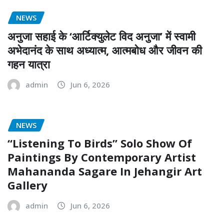
NEWS
अनुजा सहाई के ‘आर्टिक्युलेट विद अनुजा’ में स्वामी
अभेदानंद के साथ अध्यात्म, आत्मबोध और जीवन की
गहन यात्रा
admin
Jun 6, 2026
NEWS
“Listening To Birds” Solo Show Of
Paintings By Contemporary Artist
Mahananda Sagare In Jehangir Art
Gallery
admin
Jun 6, 2026