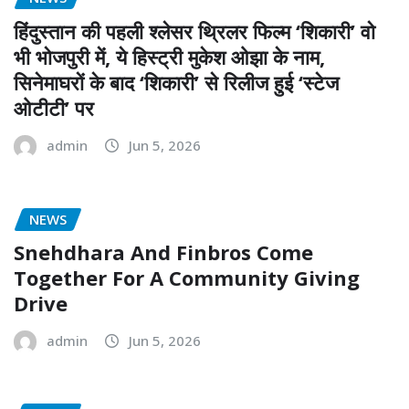
हिंदुस्तान की पहली श्लेसर थ्रिलर फिल्म ‘शिकारी’ वो
भी भोजपुरी में, ये हिस्ट्री मुकेश ओझा के नाम,
सिनेमाघरों के बाद ‘शिकारी’ से रिलीज हुई ‘स्टेज
ओटीटी’ पर
admin
Jun 5, 2026
NEWS
Snehdhara And Finbros Come
Together For A Community Giving
Drive
admin
Jun 5, 2026