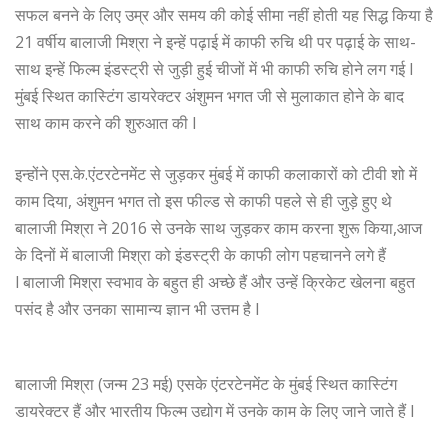
सफल बनने के लिए उम्र और समय की कोई सीमा नहीं होती यह सिद्ध किया है
21 वर्षीय बालाजी मिश्रा ने इन्हें पढ़ाई में काफी रुचि थी पर पढ़ाई के साथ-
साथ इन्हें फिल्म इंडस्ट्री से जुड़ी हुई चीजों में भी काफी रुचि होने लग गई l
मुंबई स्थित कास्टिंग डायरेक्टर अंशुमन भगत जी से मुलाकात होने के बाद
साथ काम करने की शुरुआत की l
इन्होंने एस.के.एंटरटेनमेंट से जुड़कर मुंबई में काफी कलाकारों को टीवी शो में
काम दिया, अंशुमन भगत तो इस फील्ड से काफी पहले से ही जुड़े हुए थे
बालाजी मिश्रा ने 2016 से उनके साथ जुड़कर काम करना शुरू किया,आज
के दिनों में बालाजी मिश्रा को इंडस्ट्री के काफी लोग पहचानने लगे हैं
l बालाजी मिश्रा स्वभाव के बहुत ही अच्छे हैं और उन्हें क्रिकेट खेलना बहुत
पसंद है और उनका सामान्य ज्ञान भी उत्तम है l
बालाजी मिश्रा (जन्म 23 मई) एसके एंटरटेनमेंट के मुंबई स्थित कास्टिंग
डायरेक्टर हैं और भारतीय फिल्म उद्योग में उनके काम के लिए जाने जाते हैं l