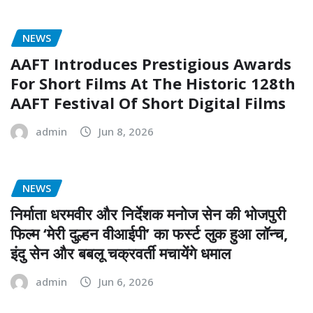
NEWS
AAFT Introduces Prestigious Awards
For Short Films At The Historic 128th
AAFT Festival Of Short Digital Films
admin
Jun 8, 2026
NEWS
निर्माता धरमवीर और निर्देशक मनोज सेन की भोजपुरी
फिल्म ‘मेरी दुल्हन वीआईपी’ का फर्स्ट लुक हुआ लॉन्च,
इंदु सेन और बबलू चक्रवर्ती मचायेंगे धमाल
admin
Jun 6, 2026