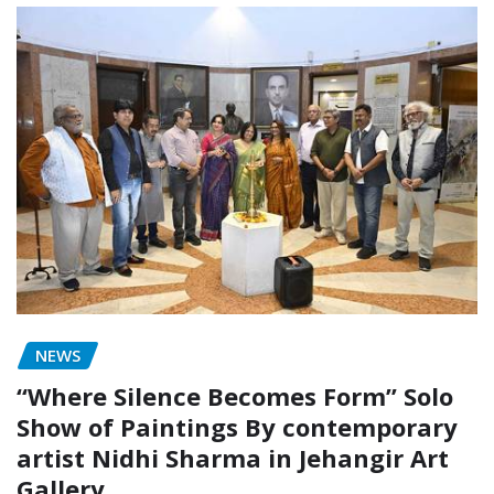
NEWS
“Where Silence Becomes Form” Solo
Show of Paintings By contemporary
artist Nidhi Sharma in Jehangir Art
Gallery