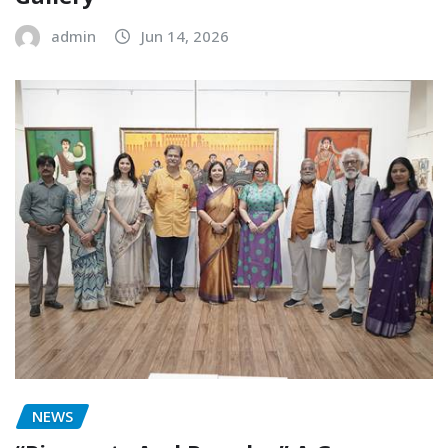
admin
Jun 14, 2026
NEWS