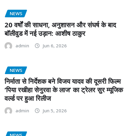
NEWS
20 वर्षों की साधना, अनुशासन और संघर्ष के बाद
बॉलीवुड में नई उड़ान: आशीष ठाकुर
admin
Jun 6, 2026
NEWS
निर्माता से निर्देशक बने विजय यादव की दूसरी फिल्म
‘पिया रखीहा सेनुरवा के लाज’ का ट्रेलर सुर म्यूजिक
वर्ल्ड पर हुआ रिलीज
admin
Jun 5, 2026
NEWS