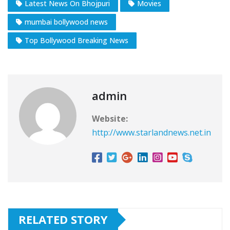
Latest News On Bhojpuri
Movies
mumbai bollywood news
Top Bollywood Breaking News
admin
Website:
http://www.starlandnews.net.in
RELATED STORY