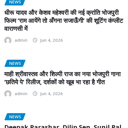
NEWS
धीरू यादव और केशव महेश्वरी की नई क्रांति भोजपुरी
फिल्म ‘राम आयेंगे तो अँगना सजाऊँगी’ की शूटिंग कंप्लीट
वाराणसी में
admin
Jun 4, 2026
NEWS
माही श्रीवास्तव और शिल्पी राज का नया भोजपुरी गाना
‘छतिये पे’ रिलीज, दर्शकों को खूब भा रहा है गीत
admin
Jun 4, 2026
NEWS
Deepak Parashar, Dilip Sen, Sunil Pal,