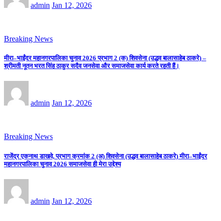
admin
Jan 12, 2026
Breaking News
मीरा–भाईंदर महानगरपालिका चुनाव 2026 प्रभाग 2 (क) शिवसेना (उद्धव बालासाहेब ठाकरे) –
श्रीमती नूतन भरत सिंह ठाकुर सदैव जनसेवा और समाजसेवा कार्य करते रहती हैं।
admin
Jan 12, 2026
Breaking News
राजेंद्र एकनाथ डाखवे, प्रभाग क्रमांक 2 (अ) शिवसेना (उद्धव बालासाहेब ठाकरे) मीरा–भाईंदर
महानगरपालिका चुनाव 2026 समाजसेवा ही मेरा उद्देश्य
admin
Jan 12, 2026