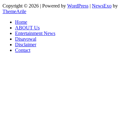
Copyright © 2026 | Powered by
WordPress
|
NewsExo
by
ThemeArile
Home
ABOUT Us
Entertainment News
Disavowal
Disclaimer
Contact