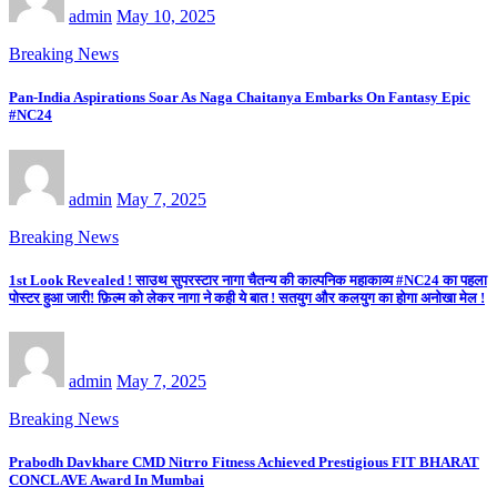
admin
May 10, 2025
Breaking News
Pan-India Aspirations Soar As Naga Chaitanya Embarks On Fantasy Epic
#NC24
admin
May 7, 2025
Breaking News
1st Look Revealed ! साउथ सुपरस्टार नागा चैतन्य की काल्पनिक महाकाव्य #NC24 का पहला
पोस्टर हुआ जारी! फ़िल्म को लेकर नागा ने कही ये बात ! सतयुग और कलयुग का होगा अनोखा मेल !
admin
May 7, 2025
Breaking News
Prabodh Davkhare CMD Nitrro Fitness Achieved Prestigious FIT BHARAT
CONCLAVE Award In Mumbai