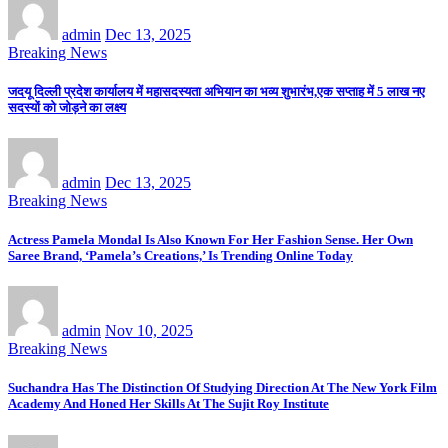
admin
Dec 13, 2025
Breaking News
जदयू दिल्ली प्रदेश कार्यालय में महासदस्यता अभियान का भव्य शुभारंभ,एक सप्ताह में 5 लाख नए
सदस्यों को जोड़ने का लक्ष्य
admin
Dec 13, 2025
Breaking News
Actress Pamela Mondal Is Also Known For Her Fashion Sense. Her Own
Saree Brand, ‘Pamela’s Creations,’ Is Trending Online Today
admin
Nov 10, 2025
Breaking News
Suchandra Has The Distinction Of Studying Direction At The New York Film
Academy And Honed Her Skills At The Sujit Roy Institute