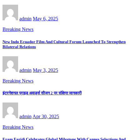
admin
May 6, 2025
Breaking News
New Indo Ecuador Film And Cultural Forum Launched To Strengthen
Bilateral Relations
admin
May 3, 2025
Breaking News
इंटरनेशनल प्राइड अवार्ड्स सीजन 2 पर संक्षिप्त जानकारी
admin
Apr 30, 2025
Breaking News
Eram Faridi Celebrates Global Milestone With Cannes Selections And