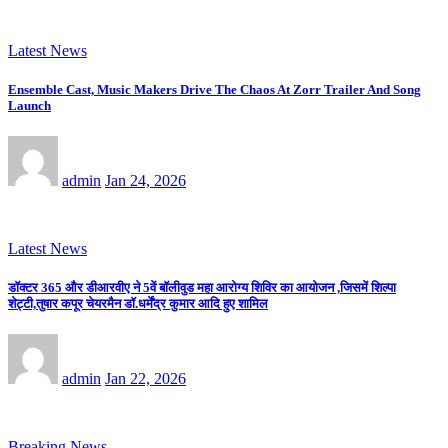
Latest News
Ensemble Cast, Music Makers Drive The Chaos At Zorr Trailer And Song
Launch
admin
Jan 24, 2026
Latest News
डॉक्टर 365 और डीआरवीए ने 5वें बॉलीवुड महा आरोग्य शिविर का आयोजन ,जिसमें शिल्पा
शेट्टी,तुषार कपूर चेयरमैन डॉ.धर्मेंद्र कुमार आदि हुए शामिल
admin
Jan 22, 2026
Breaking News