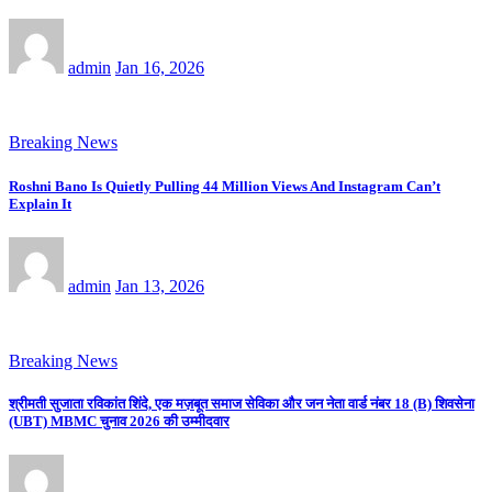
admin
Jan 16, 2026
Breaking News
Roshni Bano Is Quietly Pulling 44 Million Views And Instagram Can’t
Explain It
admin
Jan 13, 2026
Breaking News
श्रीमती सुजाता रविकांत शिंदे, एक मज़बूत समाज सेविका और जन नेता वार्ड नंबर 18 (B) शिवसेना
(UBT) MBMC चुनाव 2026 की उम्मीदवार