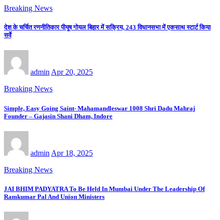
Breaking News
देश के चर्चित रणनीतिकार पीयूष गोयल बिहार में सक्रिय, 243 विधानसभा में एकसाथ स्टार्ट किया
सर्वे
admin
Apr 20, 2025
Breaking News
Simple, Easy Going Saint- Mahamandleswar 1008 Shri Dadu Mahraj
Founder – Gajasin Shani Dham, Indore
admin
Apr 18, 2025
Breaking News
JAI BHIM PADYATRA To Be Held In Mumbai Under The Leadership Of
Ramkumar Pal And Union Ministers