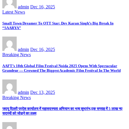
admin
Dec 16, 2025
Latest News
Small Town Dreamer To OTT Star: Dev Karan Singh’s Big Break In
“SAARYA”
admin
Dec 16, 2025
Breaking News
AAFT’s 18th Global Film Festival Noida 2025 Opens With Spectacular
Grandeur — Crowned The Biggest Academic Film Festival In The World
admin
Dec 13, 2025
Breaking News
जदयू दिल्ली प्रदेश कार्यालय में महासदस्यता अभियान का भव्य शुभारंभ,एक सप्ताह में 5 लाख नए
सदस्यों को जोड़ने का लक्ष्य