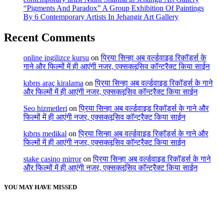
“Pigments And Paradox” A Group Exhibition Of Paintings
By 6 Contemporary Artists In Jehangir Art Gallery
Recent Comments
online ingilizce kursu
on
प्रिया सिन्हा अब वर्ल्डवाइड रिकॉर्ड्स के
गाने और फिल्मों में ही आएंगी नजर, एक्सक्लूसिव कॉन्ट्रैक्ट किया साईन
kıbrıs araç kiralama
on
प्रिया सिन्हा अब वर्ल्डवाइड रिकॉर्ड्स के गाने
और फिल्मों में ही आएंगी नजर, एक्सक्लूसिव कॉन्ट्रैक्ट किया साईन
Seo hizmetleri
on
प्रिया सिन्हा अब वर्ल्डवाइड रिकॉर्ड्स के गाने और
फिल्मों में ही आएंगी नजर, एक्सक्लूसिव कॉन्ट्रैक्ट किया साईन
kıbrıs medikal
on
प्रिया सिन्हा अब वर्ल्डवाइड रिकॉर्ड्स के गाने और
फिल्मों में ही आएंगी नजर, एक्सक्लूसिव कॉन्ट्रैक्ट किया साईन
stake casino mirror
on
प्रिया सिन्हा अब वर्ल्डवाइड रिकॉर्ड्स के गाने
और फिल्मों में ही आएंगी नजर, एक्सक्लूसिव कॉन्ट्रैक्ट किया साईन
YOU MAY HAVE MISSED