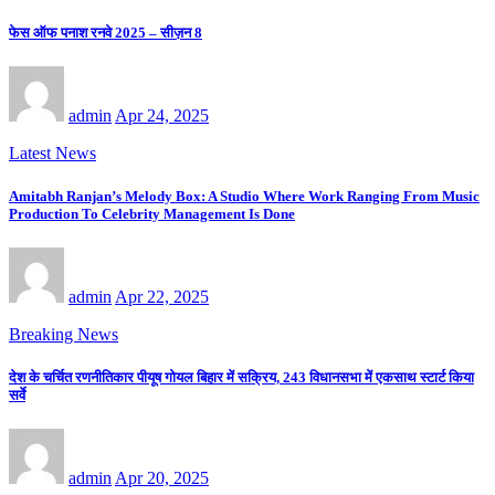
फेस ऑफ पनाश रनवे 2025 – सीज़न 8
admin
Apr 24, 2025
Latest News
Amitabh Ranjan’s Melody Box: A Studio Where Work Ranging From Music
Production To Celebrity Management Is Done
admin
Apr 22, 2025
Breaking News
देश के चर्चित रणनीतिकार पीयूष गोयल बिहार में सक्रिय, 243 विधानसभा में एकसाथ स्टार्ट किया
सर्वे
admin
Apr 20, 2025