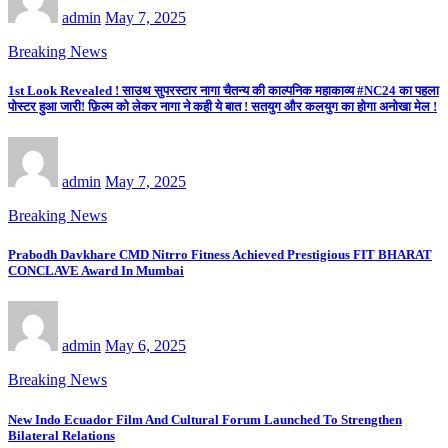
admin
May 7, 2025
Breaking News
1st Look Revealed ! साउथ सुपरस्टार नागा चैतन्य की काल्पनिक महाकाव्य #NC24 का पहला
पोस्टर हुआ जारी! फ़िल्म को लेकर नागा ने कही ये बात ! सतयुग और कलयुग का होगा अनोखा मेल !
admin
May 7, 2025
Breaking News
Prabodh Davkhare CMD Nitrro Fitness Achieved Prestigious FIT BHARAT
CONCLAVE Award In Mumbai
admin
May 6, 2025
Breaking News
New Indo Ecuador Film And Cultural Forum Launched To Strengthen
Bilateral Relations