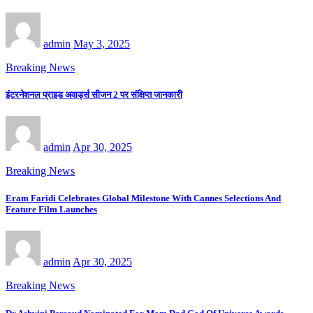
admin
May 3, 2025
Breaking News
इंटरनेशनल प्राइड अवार्ड्स सीजन 2 पर संक्षिप्त जानकारी
admin
Apr 30, 2025
Breaking News
Eram Faridi Celebrates Global Milestone With Cannes Selections And
Feature Film Launches
admin
Apr 30, 2025
Breaking News