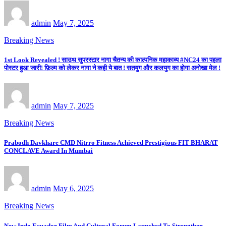
admin
May 7, 2025
Breaking News
1st Look Revealed ! साउथ सुपरस्टार नागा चैतन्य की काल्पनिक महाकाव्य #NC24 का पहला
पोस्टर हुआ जारी! फ़िल्म को लेकर नागा ने कही ये बात ! सतयुग और कलयुग का होगा अनोखा मेल !
admin
May 7, 2025
Breaking News
Prabodh Davkhare CMD Nitrro Fitness Achieved Prestigious FIT BHARAT
CONCLAVE Award In Mumbai
admin
May 6, 2025
Breaking News
New Indo Ecuador Film And Cultural Forum Launched To Strengthen