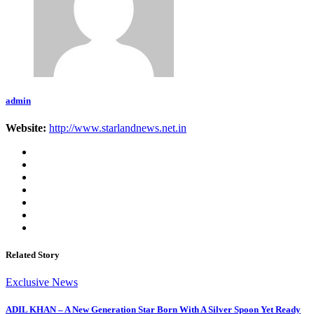
admin
Website:
http://www.starlandnews.net.in
Related Story
Exclusive News
ADIL KHAN – A New Generation Star Born With A Silver Spoon Yet Ready