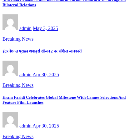
Bilateral Relations
admin
May 3, 2025
Breaking News
इंटरनेशनल प्राइड अवार्ड्स सीजन 2 पर संक्षिप्त जानकारी
admin
Apr 30, 2025
Breaking News
Eram Faridi Celebrates Global Milestone With Cannes Selections And
Feature Film Launches
admin
Apr 30, 2025
Breaking News