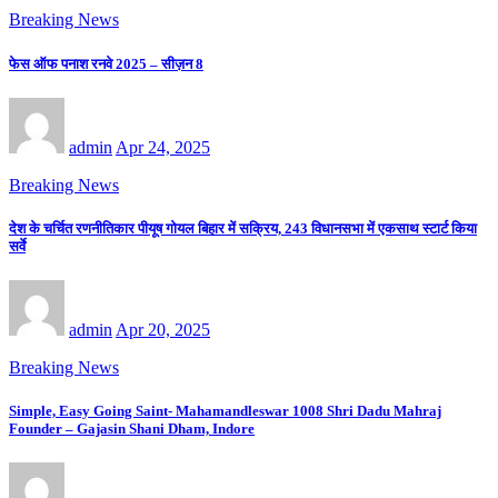
Breaking News
फेस ऑफ पनाश रनवे 2025 – सीज़न 8
admin
Apr 24, 2025
Breaking News
देश के चर्चित रणनीतिकार पीयूष गोयल बिहार में सक्रिय, 243 विधानसभा में एकसाथ स्टार्ट किया
सर्वे
admin
Apr 20, 2025
Breaking News
Simple, Easy Going Saint- Mahamandleswar 1008 Shri Dadu Mahraj
Founder – Gajasin Shani Dham, Indore