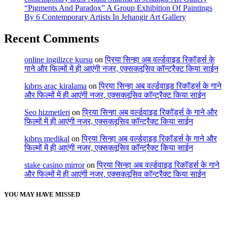
“Pigments And Paradox” A Group Exhibition Of Paintings
By 6 Contemporary Artists In Jehangir Art Gallery
Recent Comments
online ingilizce kursu
on
प्रिया सिन्हा अब वर्ल्डवाइड रिकॉर्ड्स के
गाने और फिल्मों में ही आएंगी नजर, एक्सक्लूसिव कॉन्ट्रैक्ट किया साईन
kıbrıs araç kiralama
on
प्रिया सिन्हा अब वर्ल्डवाइड रिकॉर्ड्स के गाने
और फिल्मों में ही आएंगी नजर, एक्सक्लूसिव कॉन्ट्रैक्ट किया साईन
Seo hizmetleri
on
प्रिया सिन्हा अब वर्ल्डवाइड रिकॉर्ड्स के गाने और
फिल्मों में ही आएंगी नजर, एक्सक्लूसिव कॉन्ट्रैक्ट किया साईन
kıbrıs medikal
on
प्रिया सिन्हा अब वर्ल्डवाइड रिकॉर्ड्स के गाने और
फिल्मों में ही आएंगी नजर, एक्सक्लूसिव कॉन्ट्रैक्ट किया साईन
stake casino mirror
on
प्रिया सिन्हा अब वर्ल्डवाइड रिकॉर्ड्स के गाने
और फिल्मों में ही आएंगी नजर, एक्सक्लूसिव कॉन्ट्रैक्ट किया साईन
YOU MAY HAVE MISSED