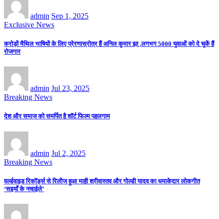
admin
Sep 1, 2025
Exclusive News
करोड़ों मैथिल भाषियों के लिए प्रेरणास्रोत्र हैं अनिल कुमार झा ,लगभग 5000 युवाओं को दे चुकें हैं
रोजगार
admin
Jul 23, 2025
Breaking News
देश और समाज को समर्पित है शॉर्ट फिल्म पहलगाम
admin
Jul 2, 2025
Breaking News
वर्ल्डवाइड रिकॉर्ड्स से रिलीज हुआ माही श्रीवास्तव और गोल्डी यादव का धमाकेदार लोकगीत
‘सइयाँ के नचाईले’