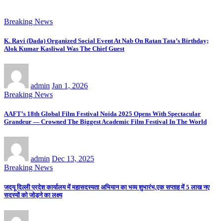
Breaking News
K. Ravi (Dada) Organized Social Event At Nab On Ratan Tata’s Birthday;
Alok Kumar Kasliwal Was The Chief Guest
admin
Jan 1, 2026
Breaking News
AAFT’s 18th Global Film Festival Noida 2025 Opens With Spectacular
Grandeur — Crowned The Biggest Academic Film Festival In The World
admin
Dec 13, 2025
Breaking News
जदयू दिल्ली प्रदेश कार्यालय में महासदस्यता अभियान का भव्य शुभारंभ,एक सप्ताह में 5 लाख नए
सदस्यों को जोड़ने का लक्ष्य