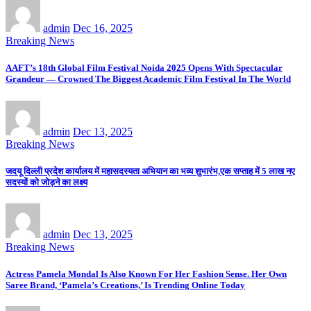
admin
Dec 16, 2025
Breaking News
AAFT’s 18th Global Film Festival Noida 2025 Opens With Spectacular
Grandeur — Crowned The Biggest Academic Film Festival In The World
admin
Dec 13, 2025
Breaking News
जदयू दिल्ली प्रदेश कार्यालय में महासदस्यता अभियान का भव्य शुभारंभ,एक सप्ताह में 5 लाख नए
सदस्यों को जोड़ने का लक्ष्य
admin
Dec 13, 2025
Breaking News
Actress Pamela Mondal Is Also Known For Her Fashion Sense. Her Own
Saree Brand, ‘Pamela’s Creations,’ Is Trending Online Today