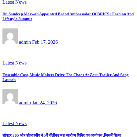
Latest News
Dr. Sandeep Marwah Appointed Brand Ambassador Of BRICS+ Fashion And
Lifestyle Summit
admin
Feb 17, 2026
Latest News
Ensemble Cast, Music Makers Drive The Chaos At Zorr Trailer And Song
Launch
admin
Jan 24, 2026
Latest News
डॉक्टर 365 और डीआरवीए ने 5वें बॉलीवुड महा आरोग्य शिविर का आयोजन ,जिसमें शिल्पा