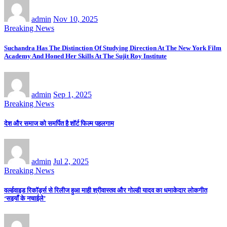
admin
Nov 10, 2025
Breaking News
Suchandra Has The Distinction Of Studying Direction At The New York Film
Academy And Honed Her Skills At The Sujit Roy Institute
admin
Sep 1, 2025
Breaking News
देश और समाज को समर्पित है शॉर्ट फिल्म पहलगाम
admin
Jul 2, 2025
Breaking News
वर्ल्डवाइड रिकॉर्ड्स से रिलीज हुआ माही श्रीवास्तव और गोल्डी यादव का धमाकेदार लोकगीत
‘सइयाँ के नचाईले’