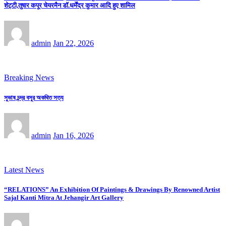
शेट्टी,तुषार कपूर चेयरमैन डॉ.धर्मेंद्र कुमार आदि हुए शामिल
admin
Jan 22, 2026
Breaking News
সুভাষ চন্দ্র বসুর অকথিত সত্য
admin
Jan 16, 2026
Latest News
“RELATIONS” An Exhibition Of Paintings & Drawings By Renowned Artist
Sajal Kanti Mitra At Jehangir Art Gallery