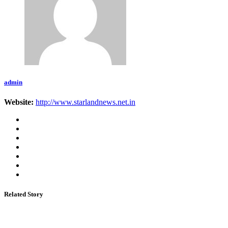
admin
Website:
http://www.starlandnews.net.in
Related Story