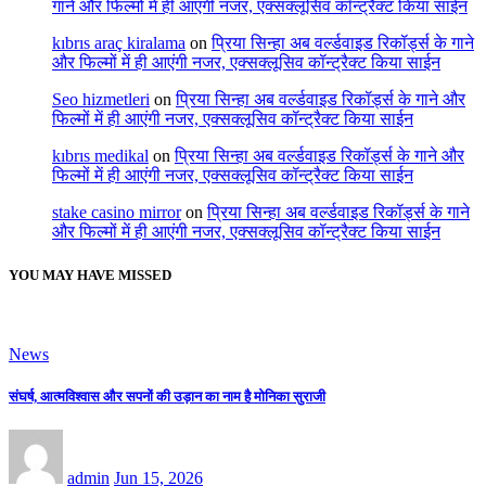
गाने और फिल्मों में ही आएंगी नजर, एक्सक्लूसिव कॉन्ट्रैक्ट किया साईन
kıbrıs araç kiralama
on
प्रिया सिन्हा अब वर्ल्डवाइड रिकॉर्ड्स के गाने
और फिल्मों में ही आएंगी नजर, एक्सक्लूसिव कॉन्ट्रैक्ट किया साईन
Seo hizmetleri
on
प्रिया सिन्हा अब वर्ल्डवाइड रिकॉर्ड्स के गाने और
फिल्मों में ही आएंगी नजर, एक्सक्लूसिव कॉन्ट्रैक्ट किया साईन
kıbrıs medikal
on
प्रिया सिन्हा अब वर्ल्डवाइड रिकॉर्ड्स के गाने और
फिल्मों में ही आएंगी नजर, एक्सक्लूसिव कॉन्ट्रैक्ट किया साईन
stake casino mirror
on
प्रिया सिन्हा अब वर्ल्डवाइड रिकॉर्ड्स के गाने
और फिल्मों में ही आएंगी नजर, एक्सक्लूसिव कॉन्ट्रैक्ट किया साईन
YOU MAY HAVE MISSED
News
संघर्ष, आत्मविश्वास और सपनों की उड़ान का नाम है मोनिका सुराजी
admin
Jun 15, 2026