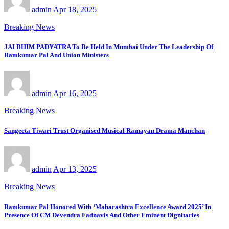
admin
Apr 18, 2025
Breaking News
JAI BHIM PADYATRA To Be Held In Mumbai Under The Leadership Of
Ramkumar Pal And Union Ministers
admin
Apr 16, 2025
Breaking News
Sangeeta Tiwari Trust Organised Musical Ramayan Drama Manchan
admin
Apr 13, 2025
Breaking News
Ramkumar Pal Honored With ‘Maharashtra Excellence Award 2025’ In
Presence Of CM Devendra Fadnavis And Other Eminent Dignitaries