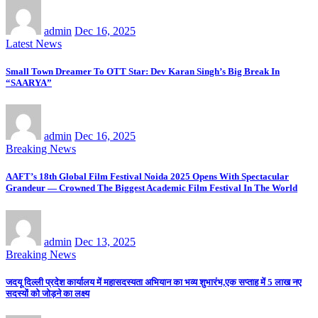
admin
Dec 16, 2025
Latest News
Small Town Dreamer To OTT Star: Dev Karan Singh’s Big Break In
“SAARYA”
admin
Dec 16, 2025
Breaking News
AAFT’s 18th Global Film Festival Noida 2025 Opens With Spectacular
Grandeur — Crowned The Biggest Academic Film Festival In The World
admin
Dec 13, 2025
Breaking News
जदयू दिल्ली प्रदेश कार्यालय में महासदस्यता अभियान का भव्य शुभारंभ,एक सप्ताह में 5 लाख नए
सदस्यों को जोड़ने का लक्ष्य