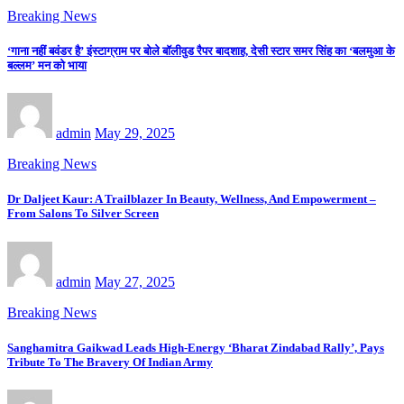
Breaking News
‘गाना नहीं बवंडर है’ इंस्टाग्राम पर बोले बॉलीवुड रैपर बादशाह, देसी स्टार समर सिंह का ‘बलमुआ के
बल्लम’ मन को भाया
admin
May 29, 2025
Breaking News
Dr Daljeet Kaur: A Trailblazer In Beauty, Wellness, And Empowerment –
From Salons To Silver Screen
admin
May 27, 2025
Breaking News
Sanghamitra Gaikwad Leads High-Energy ‘Bharat Zindabad Rally’, Pays
Tribute To The Bravery Of Indian Army