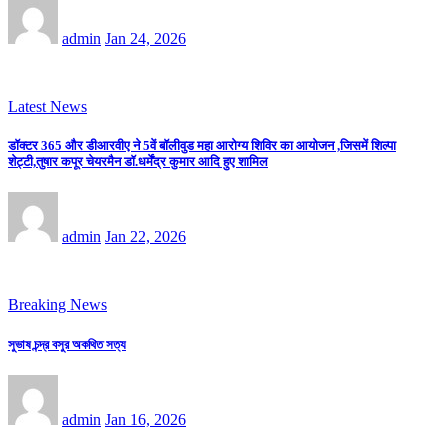
admin
Jan 24, 2026
Latest News
डॉक्टर 365 और डीआरवीए ने 5वें बॉलीवुड महा आरोग्य शिविर का आयोजन ,जिसमें शिल्पा
शेट्टी,तुषार कपूर चेयरमैन डॉ.धर्मेंद्र कुमार आदि हुए शामिल
admin
Jan 22, 2026
Breaking News
সুভাষ চন্দ্র বসুর অকথিত সত্য
admin
Jan 16, 2026