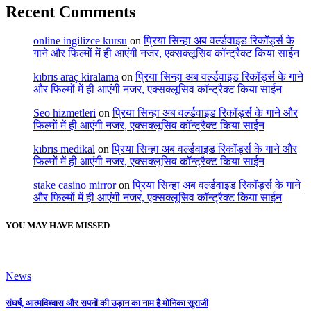
Recent Comments
online ingilizce kursu
on
प्रिया सिन्हा अब वर्ल्डवाइड रिकॉर्ड्स के
गाने और फिल्मों में ही आएंगी नजर, एक्सक्लूसिव कॉन्ट्रैक्ट किया साईन
kıbrıs araç kiralama
on
प्रिया सिन्हा अब वर्ल्डवाइड रिकॉर्ड्स के गाने
और फिल्मों में ही आएंगी नजर, एक्सक्लूसिव कॉन्ट्रैक्ट किया साईन
Seo hizmetleri
on
प्रिया सिन्हा अब वर्ल्डवाइड रिकॉर्ड्स के गाने और
फिल्मों में ही आएंगी नजर, एक्सक्लूसिव कॉन्ट्रैक्ट किया साईन
kıbrıs medikal
on
प्रिया सिन्हा अब वर्ल्डवाइड रिकॉर्ड्स के गाने और
फिल्मों में ही आएंगी नजर, एक्सक्लूसिव कॉन्ट्रैक्ट किया साईन
stake casino mirror
on
प्रिया सिन्हा अब वर्ल्डवाइड रिकॉर्ड्स के गाने
और फिल्मों में ही आएंगी नजर, एक्सक्लूसिव कॉन्ट्रैक्ट किया साईन
YOU MAY HAVE MISSED
News
संघर्ष, आत्मविश्वास और सपनों की उड़ान का नाम है मोनिका सुराजी