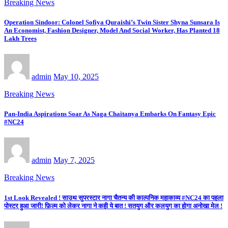
Breaking News
Operation Sindoor: Colonel Sofiya Quraishi’s Twin Sister Shyna Sunsara Is
An Economist, Fashion Designer, Model And Social Worker, Has Planted 18
Lakh Trees
admin
May 10, 2025
Breaking News
Pan-India Aspirations Soar As Naga Chaitanya Embarks On Fantasy Epic
#NC24
admin
May 7, 2025
Breaking News
1st Look Revealed ! साउथ सुपरस्टार नागा चैतन्य की काल्पनिक महाकाव्य #NC24 का पहला
पोस्टर हुआ जारी! फ़िल्म को लेकर नागा ने कही ये बात ! सतयुग और कलयुग का होगा अनोखा मेल !