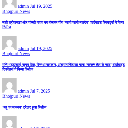
admin
Jul 19, 2025
Bhojpuri News
माही श्रीवास्तव और गोल्डी यादव का बोलबम गीत ‘जागी जागी महादेव’ वर्ल्डवाइड रिकार्ड्स ने किया
रिलीज
admin
Jul 19, 2025
Bhojpuri News
मणि भट्टाचार्य, सुगम सिंह, स्निग्धा सरकार, अंशुमान सिंह का गाना ‘नवरत्न तेल के जादू’ वर्ल्डवाइड
रिकॉर्ड्स ने किया रिलीज
admin
Jul 7, 2025
Bhojpuri News
‘बहू का मायका’ ट्रेलर हुआ रिलीज