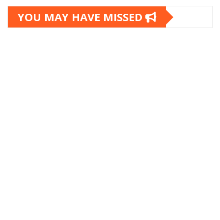
YOU MAY HAVE MISSED