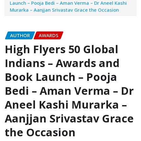
Launch – Pooja Bedi – Aman Verma – Dr Aneel Kashi
Murarka – Aanjjan Srivastav Grace the Occasion
AUTHOR
AWARDS
High Flyers 50 Global
Indians – Awards and
Book Launch – Pooja
Bedi – Aman Verma – Dr
Aneel Kashi Murarka –
Aanjjan Srivastav Grace
the Occasion