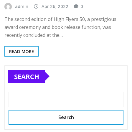
admin
Apr 26, 2022
0
The second edition of High Flyers 50, a prestigious
award ceremony and book release function, was
recently concluded at the…
READ MORE
SEARCH
Search