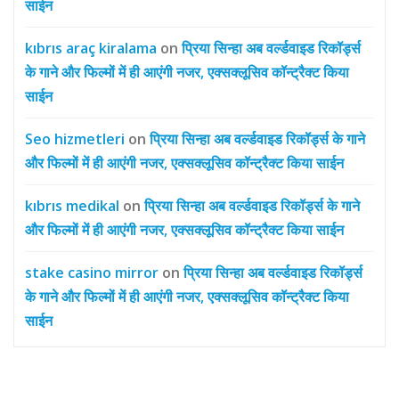
साईन
kıbrıs araç kiralama
on
प्रिया सिन्हा अब वर्ल्डवाइड रिकॉर्ड्स
के गाने और फिल्मों में ही आएंगी नजर, एक्सक्लूसिव कॉन्ट्रैक्ट किया
साईन
Seo hizmetleri
on
प्रिया सिन्हा अब वर्ल्डवाइड रिकॉर्ड्स के गाने
और फिल्मों में ही आएंगी नजर, एक्सक्लूसिव कॉन्ट्रैक्ट किया साईन
kıbrıs medikal
on
प्रिया सिन्हा अब वर्ल्डवाइड रिकॉर्ड्स के गाने
और फिल्मों में ही आएंगी नजर, एक्सक्लूसिव कॉन्ट्रैक्ट किया साईन
stake casino mirror
on
प्रिया सिन्हा अब वर्ल्डवाइड रिकॉर्ड्स
के गाने और फिल्मों में ही आएंगी नजर, एक्सक्लूसिव कॉन्ट्रैक्ट किया
साईन