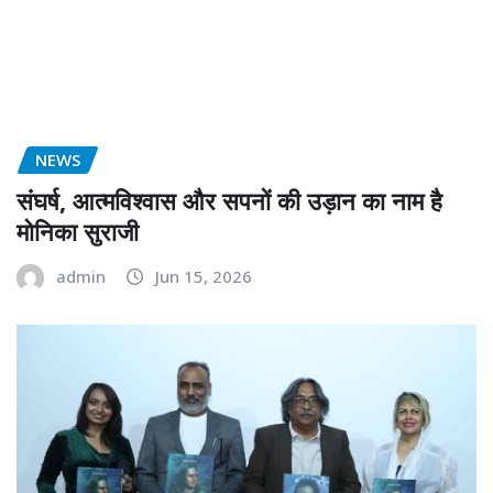
NEWS
संघर्ष, आत्मविश्वास और सपनों की उड़ान का नाम है
मोनिका सुराजी
admin
Jun 15, 2026