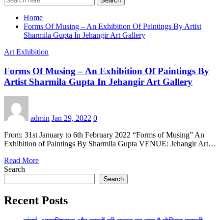
Search
Home
Forms Of Musing – An Exhibition Of Paintings By Artist
Sharmila Gupta In Jehangir Art Gallery
Art Exhibition
Forms Of Musing – An Exhibition Of Paintings By
Artist Sharmila Gupta In Jehangir Art Gallery
admin
Jan 29, 2022
0
From: 31st January to 6th February 2022 “Forms of Musing” An
Exhibition of Paintings By Sharmila Gupta VENUE: Jehangir Art…
Read More
Search
Search
Recent Posts