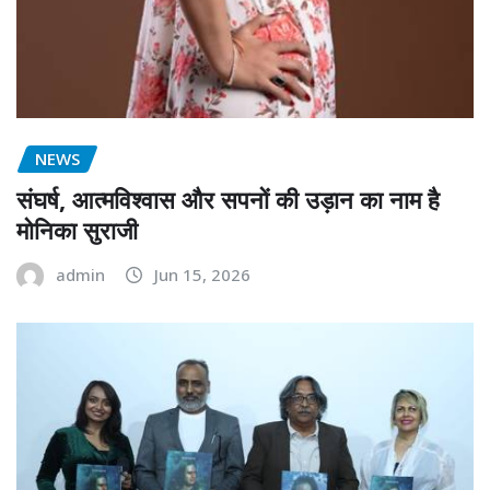
NEWS
संघर्ष, आत्मविश्वास और सपनों की उड़ान का नाम है
मोनिका सुराजी
admin
Jun 15, 2026