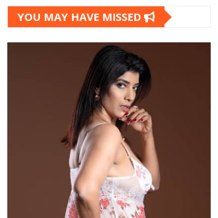
YOU MAY HAVE MISSED