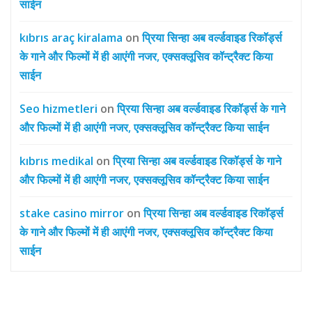
साईन
kıbrıs araç kiralama
on
प्रिया सिन्हा अब वर्ल्डवाइड रिकॉर्ड्स
के गाने और फिल्मों में ही आएंगी नजर, एक्सक्लूसिव कॉन्ट्रैक्ट किया
साईन
Seo hizmetleri
on
प्रिया सिन्हा अब वर्ल्डवाइड रिकॉर्ड्स के गाने
और फिल्मों में ही आएंगी नजर, एक्सक्लूसिव कॉन्ट्रैक्ट किया साईन
kıbrıs medikal
on
प्रिया सिन्हा अब वर्ल्डवाइड रिकॉर्ड्स के गाने
और फिल्मों में ही आएंगी नजर, एक्सक्लूसिव कॉन्ट्रैक्ट किया साईन
stake casino mirror
on
प्रिया सिन्हा अब वर्ल्डवाइड रिकॉर्ड्स
के गाने और फिल्मों में ही आएंगी नजर, एक्सक्लूसिव कॉन्ट्रैक्ट किया
साईन