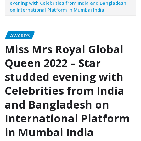
evening with Celebrities from India and Bangladesh
on International Platform in Mumbai India
AWARDS
Miss Mrs Royal Global
Queen 2022 – Star
studded evening with
Celebrities from India
and Bangladesh on
International Platform
in Mumbai India