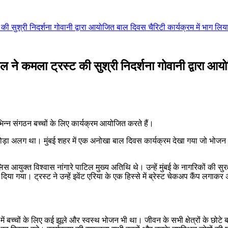
ट की सुश्री निदर्शना गोवानी द्वारा आयोजित बाल दिवस चैरिटी कार्यक्रम में भाग लि
ाटिल ने कमला ट्रस्ट की सुश्री निदर्शना गोवानी द्वारा 
्न संगठन बच्चों के लिए कार्यक्रम आयोजित करते हैं।
ल थोड़ा अलग था। मुंबई शहर में एक अनोखा बाल दिवस कार्यक्रम देखा गया जो भोज
लिस आयुक्त विश्वास नांगारे पाटिल मुख्य अतिथि थे। उन्हें मुंबई के नागरिकों की सु
या गया। ट्रस्ट ने उन्हें इवेंट एरिया के एक हिस्से में ब्रेस्ट चेकअप कैंप लगाकर
 बच्चों के लिए कई झूले और स्वस्थ भोजन भी था। जीवन के सभी क्षेत्रों के छोटे बच्