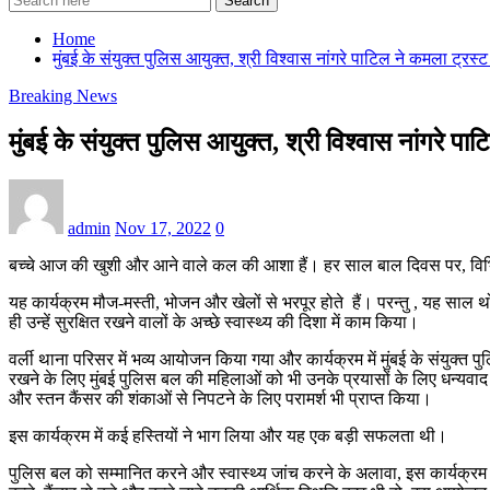
Search
Home
मुंबई के संयुक्त पुलिस आयुक्त, श्री विश्वास नांगरे पाटिल ने कमला ट्रस्
Breaking News
मुंबई के संयुक्त पुलिस आयुक्त, श्री विश्वास नांगरे प
admin
Nov 17, 2022
0
बच्चे आज की खुशी और आने वाले कल की आशा हैं। हर साल बाल दिवस पर, विभिन
यह कार्यक्रम मौज-मस्ती, भोजन और खेलों से भरपूर होते हैं। परन्तु , यह सा
ही उन्हें सुरक्षित रखने वालों के अच्छे स्वास्थ्य की दिशा में काम किया।
वर्ली थाना परिसर में भव्य आयोजन किया गया और कार्यक्रम में मुंबई के संयुक्त पु
रखने के लिए मुंबई पुलिस बल की महिलाओं को भी उनके प्रयासों के लिए धन्यवाद दि
और स्तन कैंसर की शंकाओं से निपटने के लिए परामर्श भी प्राप्त किया।
इस कार्यक्रम में कई हस्तियों ने भाग लिया और यह एक बड़ी सफलता थी।
पुलिस बल को सम्मानित करने और स्वास्थ्य जांच करने के अलावा, इस कार्यक्रम में