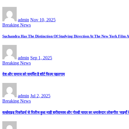
admin
Nov 10, 2025
Breaking News
Suchandra Has The Distinction Of Studying Direction At The New York Film A
admin
Sep 1, 2025
Breaking News
देश और समाज को समर्पित है शॉर्ट फिल्म पहलगाम
admin
Jul 2, 2025
Breaking News
वर्ल्डवाइड रिकॉर्ड्स से रिलीज हुआ माही श्रीवास्तव और गोल्डी यादव का धमाकेदार लोकगीत ‘सइयाँ 