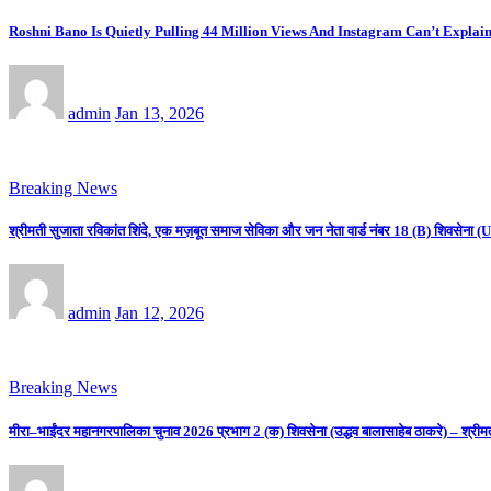
Roshni Bano Is Quietly Pulling 44 Million Views And Instagram Can’t Explain
admin
Jan 13, 2026
Breaking News
श्रीमती सुजाता रविकांत शिंदे, एक मज़बूत समाज सेविका और जन नेता वार्ड नंबर 18 (B) शिवसे
admin
Jan 12, 2026
Breaking News
मीरा–भाईंदर महानगरपालिका चुनाव 2026 प्रभाग 2 (क) शिवसेना (उद्धव बालासाहेब ठाकरे) – श्रीम