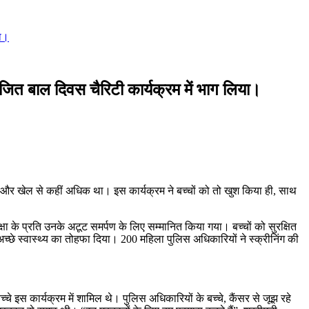
या।
आयोजित बाल दिवस चैरिटी कार्यक्रम में भाग लिया।
न और खेल से कहीं अधिक था। इस कार्यक्रम ने बच्चों को तो खुश किया ही, साथ
रक्षा के प्रति उनके अटूट समर्पण के लिए सम्मानित किया गया। बच्चों को सुरक्षित
 अच्छे स्वास्थ्य का तोहफा दिया। 200 महिला पुलिस अधिकारियों ने स्क्रीनिंग की
चे इस कार्यक्रम में शामिल थे। पुलिस अधिकारियों के बच्चे, कैंसर से जूझ रहे