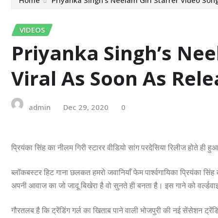
VIDEOS
Priyanka Singh’s Nee
Viral As Soon As Rel
admin
Dec 29, 2020
0
प्रियंका सिंह का नीलम गिरी स्टारर वीडियो सांग परदेसिया रिलीज होते ही ह
ब्लॉकबस्टर हिट गाना छलकत हमरो जवानियाँ फेम पार्श्वगायिका प्रियंका सिंह
अपनी आवाज का जो जादू बिखेरा है वो सुनते ही बनता है। इस गाने को वर्ल्डव
गौरतलब है कि ट्रेंडिंग गर्ल का खिताब पाने वाली भोजपुरी की नई सेंसेशन ट्रे