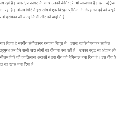
ी लग रही है। अमरदीप फोगट के साथ उनकी केमिस्ट्री भी लाजवाब है। इस म्यूज़िक
ल रहा है। नीलम गिरि ने इस सांग में एक विरहन प्रेमिका के विरह का दर्द को बखूब
अपनी प्रेमिका की वजह किसी और की बाहों में है।
 तैयार किया है स्वर्गीय संगीतकार धनंजय मिश्रा ने। इसके कोरियोग्राफर साहिल
ंत्रमुग्ध कर देने वाली अदा लोगों को दीवाना बना रही है। उनका क्यूट सा अंदाज़ औ
ै। नीलम गिरि की कातिलाना अदाओं ने इस गीत को बेमिसाल बना दिया है। इस गीत क
गीत को खास बना दिया है।