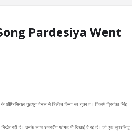
 Song Pardesiya Went
ुरी के ऑफिसियल यूटयूब चैनल से रिलीज किया जा चुका है। जिसमें प्रियंका सिंह
वा बिखेर रही हैं। उनके साथ अमरदीप फोगट भी दिखाई दे रहें हैं। जो एक सुप्रसिद्ध