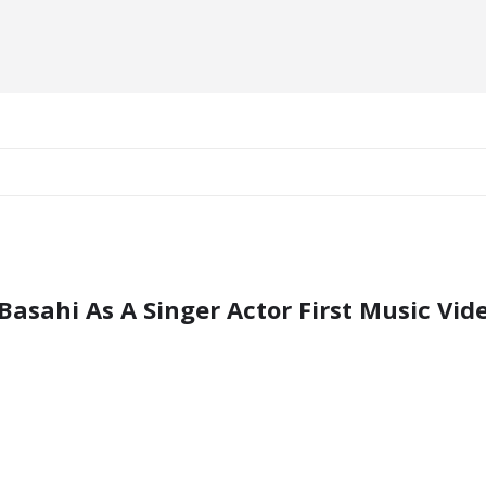
asahi As A Singer Actor First Music Vid