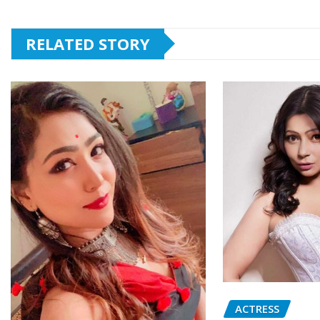
RELATED STORY
ACTRESS