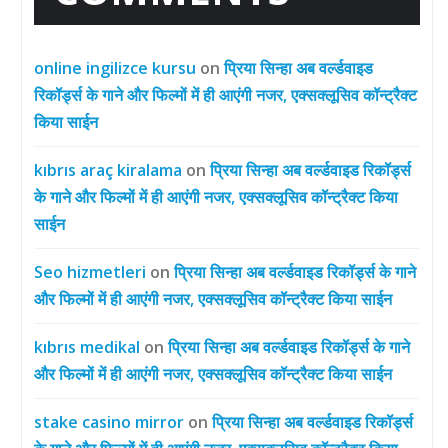
online ingilizce kursu
on
प्रिया सिन्हा अब वर्ल्डवाइड
रिकॉर्ड्स के गाने और फिल्मों में ही आएंगी नजर, एक्सक्लूसिव कॉन्ट्रैक्ट
किया साईन
kıbrıs araç kiralama
on
प्रिया सिन्हा अब वर्ल्डवाइड रिकॉर्ड्स
के गाने और फिल्मों में ही आएंगी नजर, एक्सक्लूसिव कॉन्ट्रैक्ट किया
साईन
Seo hizmetleri
on
प्रिया सिन्हा अब वर्ल्डवाइड रिकॉर्ड्स के गाने
और फिल्मों में ही आएंगी नजर, एक्सक्लूसिव कॉन्ट्रैक्ट किया साईन
kıbrıs medikal
on
प्रिया सिन्हा अब वर्ल्डवाइड रिकॉर्ड्स के गाने
और फिल्मों में ही आएंगी नजर, एक्सक्लूसिव कॉन्ट्रैक्ट किया साईन
stake casino mirror
on
प्रिया सिन्हा अब वर्ल्डवाइड रिकॉर्ड्स