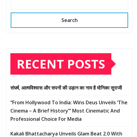
Search
RECENT POSTS
संघर्ष, आत्मविश्वास और सपनों की उड़ान का नाम है मोनिका सुराजी
“From Hollywood To India: Wins Deus Unveils ‘The
Cinema – A Brief History’” Most Cinematic And
Professional Choice For Media
Kakali Bhattacharya Unveils Glam Beat 2.0 With