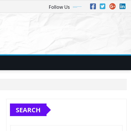
Follow Us
SEARCH