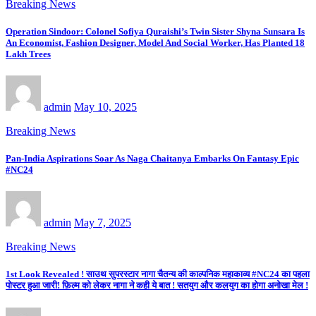
Breaking News
Operation Sindoor: Colonel Sofiya Quraishi’s Twin Sister Shyna Sunsara Is
An Economist, Fashion Designer, Model And Social Worker, Has Planted 18
Lakh Trees
admin
May 10, 2025
Breaking News
Pan-India Aspirations Soar As Naga Chaitanya Embarks On Fantasy Epic
#NC24
admin
May 7, 2025
Breaking News
1st Look Revealed ! साउथ सुपरस्टार नागा चैतन्य की काल्पनिक महाकाव्य #NC24 का पहला
पोस्टर हुआ जारी! फ़िल्म को लेकर नागा ने कही ये बात ! सतयुग और कलयुग का होगा अनोखा मेल !