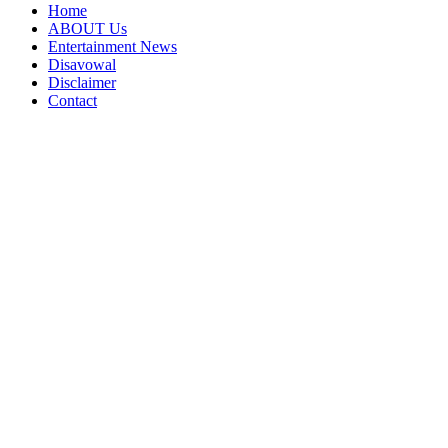
Home
ABOUT Us
Entertainment News
Disavowal
Disclaimer
Contact