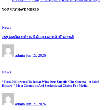
YOU MAY HAVE MISSED
News
संघर्ष, आत्मविश्वास और सपनों की उड़ान का नाम है मोनिका सुराजी
admin
Jun 15, 2026
News
“From Hollywood To India: Wins Deus Unveils ‘The Cinema – A Brief
History’” Most Cinematic And Professional Choice For Media
admin
Jun 15, 2026