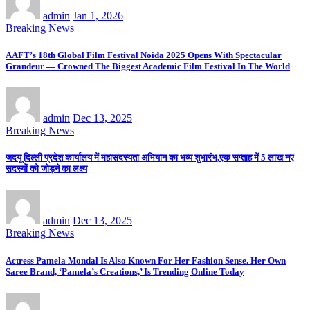
admin
Jan 1, 2026
Breaking News
AAFT’s 18th Global Film Festival Noida 2025 Opens With Spectacular
Grandeur — Crowned The Biggest Academic Film Festival In The World
admin
Dec 13, 2025
Breaking News
जदयू दिल्ली प्रदेश कार्यालय में महासदस्यता अभियान का भव्य शुभारंभ,एक सप्ताह में 5 लाख नए
सदस्यों को जोड़ने का लक्ष्य
admin
Dec 13, 2025
Breaking News
Actress Pamela Mondal Is Also Known For Her Fashion Sense. Her Own
Saree Brand, ‘Pamela’s Creations,’ Is Trending Online Today