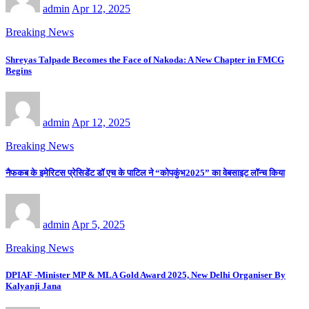
admin
Apr 12, 2025
Breaking News
Shreyas Talpade Becomes the Face of Nakoda: A New Chapter in FMCG
Begins
admin
Apr 12, 2025
Breaking News
नैफकब के इमेरिटस प्रेसिडेंट डॉ एच के पाटिल ने “कोपकुंभ2025” का वेबसाइट लॉन्च किया
admin
Apr 5, 2025
Breaking News
DPIAF -Minister MP & MLA Gold Award 2025, New Delhi Organiser By
Kalyanji Jana