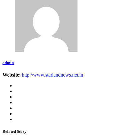
admin
Website:
http://www.starlandnews.net.in
Related Story