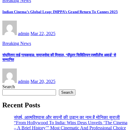
Breaking News
Indian Cinema’s Global Leap: IMPPA’s Grand Return To Cannes 2025
admin
Mar 22, 2025
Breaking News
संघमित्रा ताई गायकवाड़: समाजसेवा की मिसाल, ‘पॉपुलर सिविलियन एक्सीलेंस अवार्ड’ से
सम्मानित
admin
Mar 20, 2025
Search
Search
Recent Posts
संघर्ष, आत्मविश्वास और सपनों की उड़ान का नाम है मोनिका सुराजी
“From Hollywood To India: Wins Deus Unveils ‘The Cinema
– A Brief History’” Most Cinematic And Professional Choice