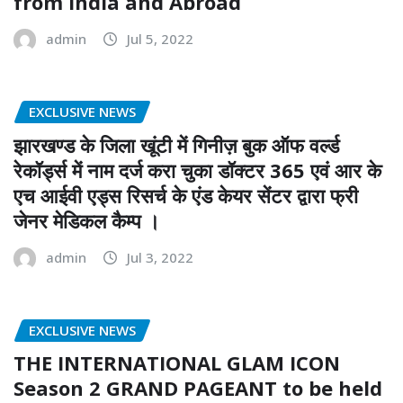
from India and Abroad
admin
Jul 5, 2022
EXCLUSIVE NEWS
झारखण्ड के जिला खूंटी में गिनीज़ बुक ऑफ वर्ल्ड
रेकॉर्ड्स में नाम दर्ज करा चुका डॉक्टर 365 एवं आर के
एच आईवी एड्स रिसर्च के एंड केयर सेंटर द्वारा फ्री
जेनर मेडिकल कैम्प ।
admin
Jul 3, 2022
EXCLUSIVE NEWS
THE INTERNATIONAL GLAM ICON
Season 2 GRAND PAGEANT to be held