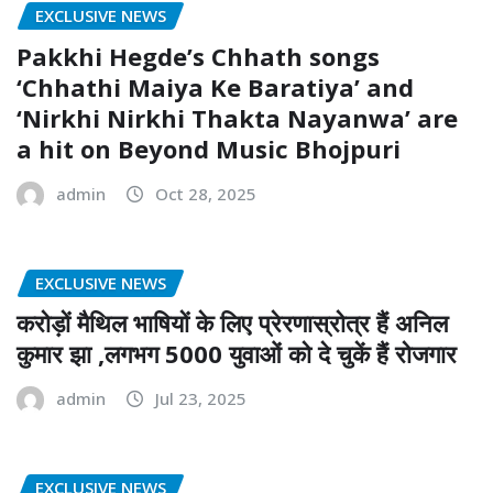
EXCLUSIVE NEWS
Pakkhi Hegde’s Chhath songs
‘Chhathi Maiya Ke Baratiya’ and
‘Nirkhi Nirkhi Thakta Nayanwa’ are
a hit on Beyond Music Bhojpuri
admin
Oct 28, 2025
EXCLUSIVE NEWS
करोड़ों मैथिल भाषियों के लिए प्रेरणास्रोत्र हैं अनिल
कुमार झा ,लगभग 5000 युवाओं को दे चुकें हैं रोजगार
admin
Jul 23, 2025
EXCLUSIVE NEWS