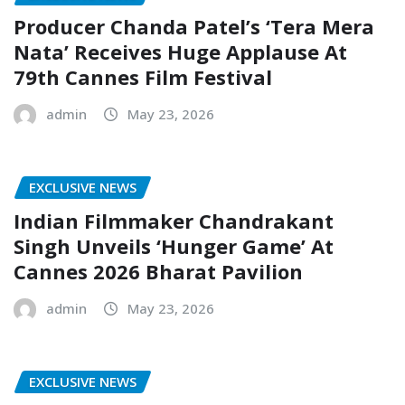
Producer Chanda Patel’s ‘Tera Mera
Nata’ Receives Huge Applause At
79th Cannes Film Festival
admin
May 23, 2026
EXCLUSIVE NEWS
Indian Filmmaker Chandrakant
Singh Unveils ‘Hunger Game’ At
Cannes 2026 Bharat Pavilion
admin
May 23, 2026
EXCLUSIVE NEWS