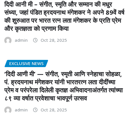
दिदी आनी मी – संगीत, स्मृति और सम्मान की मधुर
संध्या, जहां पंडित ह्रदयनाथ मंगेशकर ने अपने 89वें वर्ष
की शुरुआत पर भारत रत्न लता मंगेशकर के प्रति प्रेम
और कृतज्ञता को प्रणाम किया
admin
Oct 28, 2025
EXCLUSIVE NEWS
‘दिदी आणी मी’ — संगीत, स्मृती आणि स्नेहाचा सोहळा,
पं. ह्रदयनाथ मंगेशकर यांनी भारतरत्न लता दीदींच्या
प्रेम व परंपरेला दिलेली कृतज्ञ अभिवादनाअंतर्गत त्यांच्या
८९ व्या वर्षात प्रवेशाचा भावपूर्ण उत्सव
admin
Oct 28, 2025