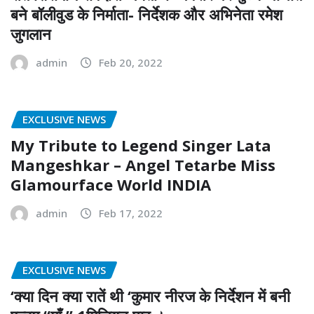
बने बॉलीवुड के निर्माता- निर्देशक और अभिनेता रमेश
जुगलान
admin
Feb 20, 2022
EXCLUSIVE NEWS
My Tribute to Legend Singer Lata
Mangeshkar – Angel Tetarbe Miss
Glamourface World INDIA
admin
Feb 17, 2022
EXCLUSIVE NEWS
‘क्या दिन क्या रातें थी ‘कुमार नीरज के निर्देशन में बनी