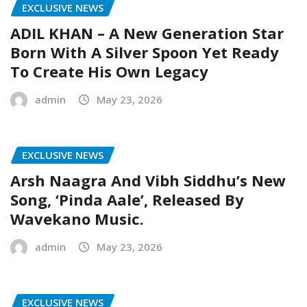
EXCLUSIVE NEWS
ADIL KHAN – A New Generation Star
Born With A Silver Spoon Yet Ready
To Create His Own Legacy
admin
May 23, 2026
EXCLUSIVE NEWS
Arsh Naagra And Vibh Siddhu’s New
Song, ‘Pinda Aale’, Released By
Wavekano Music.
admin
May 23, 2026
EXCLUSIVE NEWS