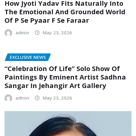
How Jyoti Yadav Fits Naturally Into
The Emotional And Grounded World
Of P Se Pyaar F Se Faraar
admin
May 23, 2026
EXCLUSIVE NEWS
“Celebration Of Life” Solo Show Of
Paintings By Eminent Artist Sadhna
Sangar In Jehangir Art Gallery
admin
May 23, 2026