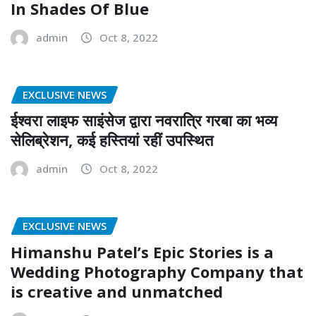
In Shades Of Blue
admin
Oct 8, 2022
EXCLUSIVE NEWS
ईश्वरा लाइफ साइंसेज द्वारा नवरात्रि गरबा का भव्य
सेलिब्रेशन, कई हस्तियां रहीं उपस्थित
admin
Oct 8, 2022
EXCLUSIVE NEWS
Himanshu Patel’s Epic Stories is a
Wedding Photography Company that
is creative and unmatched