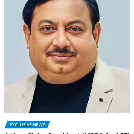
EXCLUSIVE NEWS