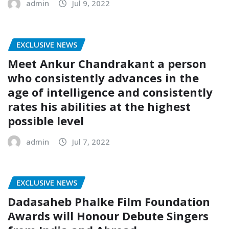
admin
Jul 9, 2022
EXCLUSIVE NEWS
Meet Ankur Chandrakant a person
who consistently advances in the
age of intelligence and consistently
rates his abilities at the highest
possible level
admin
Jul 7, 2022
EXCLUSIVE NEWS
Dadasaheb Phalke Film Foundation
Awards will Honour Debute Singers