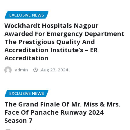
EXCLUSIVE NEWS
Wockhardt Hospitals Nagpur
Awarded For Emergency Department
The Prestigious Quality And
Accreditation Institute’s – ER
Accreditation
admin
Aug 23, 2024
EXCLUSIVE NEWS
The Grand Finale Of Mr. Miss & Mrs.
Face Of Panache Runway 2024
Season 7