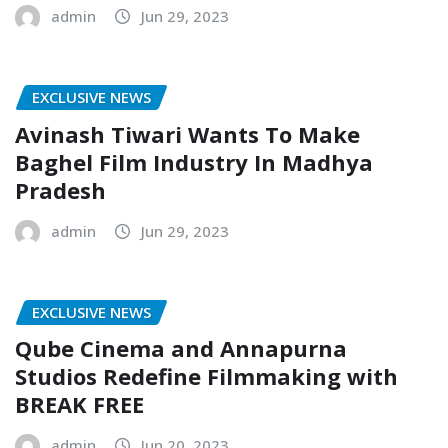
admin
Jun 29, 2023
EXCLUSIVE NEWS
Avinash Tiwari Wants To Make
Baghel Film Industry In Madhya
Pradesh
admin
Jun 29, 2023
EXCLUSIVE NEWS
Qube Cinema and Annapurna
Studios Redefine Filmmaking with
BREAK FREE
admin
Jun 20, 2023