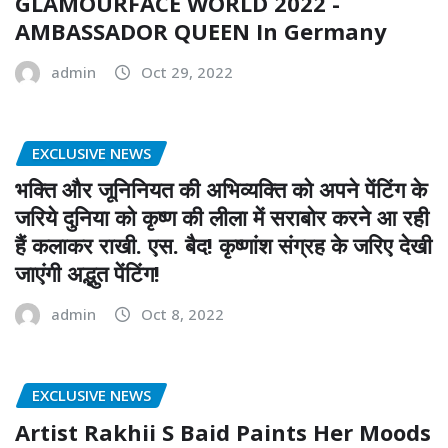
GLAMOURFACE WORLD 2022 -
AMBASSADOR QUEEN In Germany
admin
Oct 29, 2022
EXCLUSIVE NEWS
भक्ति और जूनिनियत की अभिव्यक्ति को अपने पेंटिंग के
जरिये दुनिया को कृष्ण की लीला में सराबोर करने आ रही
हैं कलाकर राखी. एस. बैद! कृष्णांश संग्रह के जरिए देखी
जाएंगी अद्भुत पेंटिंग!
admin
Oct 8, 2022
EXCLUSIVE NEWS
Artist Rakhii S Baid Paints Her Moods