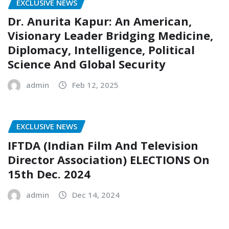
EXCLUSIVE NEWS
Dr. Anurita Kapur: An American,
Visionary Leader Bridging Medicine,
Diplomacy, Intelligence, Political
Science And Global Security
admin
Feb 12, 2025
EXCLUSIVE NEWS
IFTDA (Indian Film And Television
Director Association) ELECTIONS On
15th Dec. 2024
admin
Dec 14, 2024