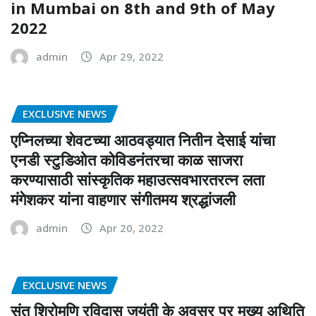
in Mumbai on 8th and 9th of May
2022
admin
Apr 29, 2022
EXCLUSIVE NEWS
एप्निलच्या शेवटच्या आठवड्यात नितीन देसाई यांचा
एनडी स्टुडिओत कोविडनंतरचा काळ साजरा
करण्यासाठी सांस्कृतिक महाउत्सवभारतरत्न लता
मंगेशकर यांना वाहणार संगीतमय श्रद्धांजली
admin
Apr 20, 2022
EXCLUSIVE NEWS
संत शिरोमणि रविदास जयंती के अवसर पर मुख्य अथिति