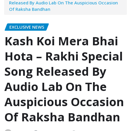
Released By Audio Lab On The Auspicious Occasion
Of Raksha Bandhan
EXCLUSIVE NEWS
Kash Koi Mera Bhai
Hota – Rakhi Special
Song Released By
Audio Lab On The
Auspicious Occasion
Of Raksha Bandhan