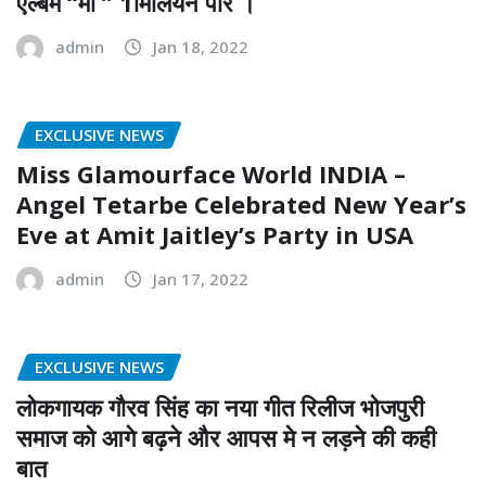
एल्बम “माँ ” 1मिलियन पार ।
admin
Jan 18, 2022
EXCLUSIVE NEWS
Miss Glamourface World INDIA –
Angel Tetarbe Celebrated New Year’s
Eve at Amit Jaitley’s Party in USA
admin
Jan 17, 2022
EXCLUSIVE NEWS
लोकगायक गौरव सिंह का नया गीत रिलीज भोजपुरी
समाज को आगे बढ़ने और आपस मे न लड़ने की कही
बात