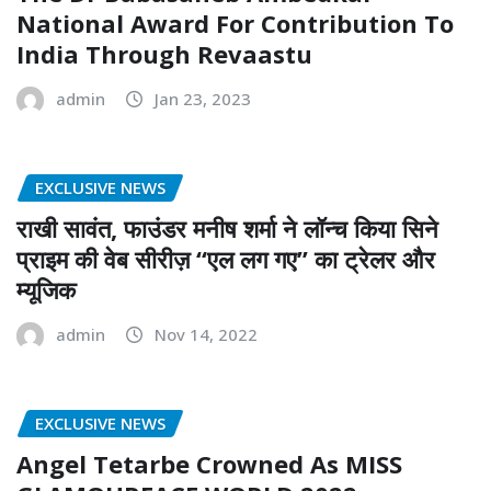
National Award For Contribution To
India Through Revaastu
admin
Jan 23, 2023
EXCLUSIVE NEWS
राखी सावंत, फाउंडर मनीष शर्मा ने लॉन्च किया सिने
प्राइम की वेब सीरीज़ “एल लग गए” का ट्रेलर और
म्यूजिक
admin
Nov 14, 2022
EXCLUSIVE NEWS
Angel Tetarbe Crowned As MISS