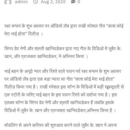
admin
Aug 2, 2020
0
रक्षा बन्धन के शुभ अवसर पर ऑडियो लैब द्वारा राखी स्पेशल गीत “काश कोई
मेरा भाई होता” रिलीज़ ।
सिंगर देव नेगी और श्रुती खानिवडेकर द्वारा गाए गीत के विडिओ में ज़ुबैर के.
खान, और प्राजक्ता खानिवडेकर, ने अभिनय किया ।
भाई बहन के अनूठे प्यार और रिश्ते वाले पावन पर्व रक्षा बन्धन के शुभ अवसर
पर ऑडियो लैब द्वारा एक बड़ा प्यारा सा गीत “काश कोई मेरा भाई होता”
रिलीज़ किया गया है। राखी स्पेशल इस सॉन्ग के विडिओ में बड़ी खूबसूरती से
एक स्टोरी के जरिए भाई बहन के इस पावन रिश्ते को दर्शाया गया है। इस
एलबम सॉन्ग के सिंगर देव नेगी और श्रुती खानिवडेकर हैं जबकि इसके
विडिओ में ज़ुबैर के. खान और प्राजक्ता खानिवडेकर,अभिनय किया है ।
मॉडलिंग से अपने करियर की शुरुआत करने वाले ज़ुबैर के. खान ने अपना