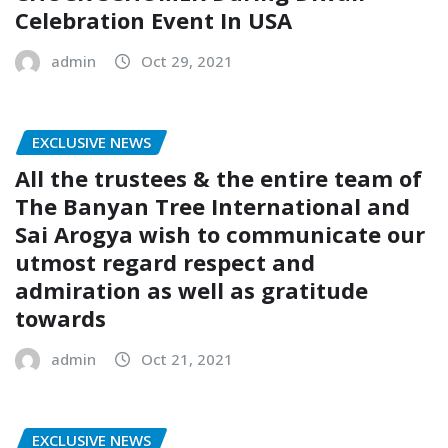
Celebration Event In USA
admin
Oct 29, 2021
EXCLUSIVE NEWS
All the trustees & the entire team of
The Banyan Tree International and
Sai Arogya wish to communicate our
utmost regard respect and
admiration as well as gratitude
towards
admin
Oct 21, 2021
EXCLUSIVE NEWS