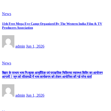
News
11th Free Mega Eye Camp Organized By The Western India Film & TV
Producers Association
admin
Jun 1, 2026
News
बिहार के प्रथम भव्य निःशुल्क आयुर्वेदिक एवं प्राकृतिक चिकित्सा स्वास्थ्य शिविर का आयोजन
आगामी 7 जून को सीतामढ़ी में भव्य कार्यक्रम को लेकर आयोजित की गई प्रेस वार्ता
admin
Jun 1, 2026