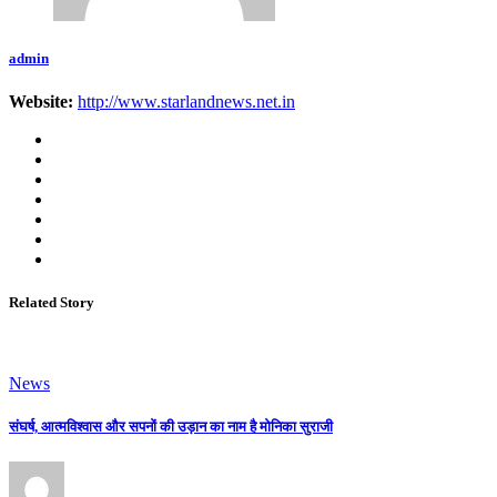
admin
Website:
http://www.starlandnews.net.in
Related Story
News
संघर्ष, आत्मविश्वास और सपनों की उड़ान का नाम है मोनिका सुराजी