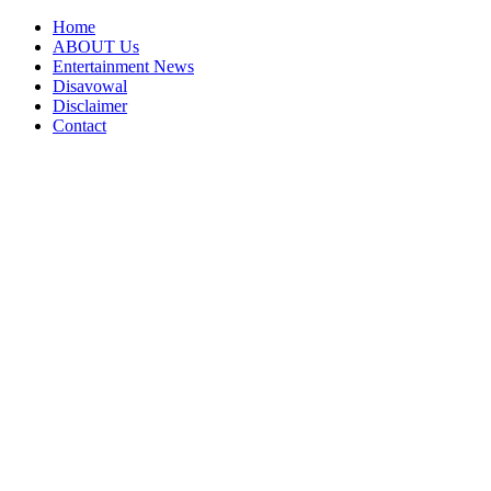
Home
ABOUT Us
Entertainment News
Disavowal
Disclaimer
Contact