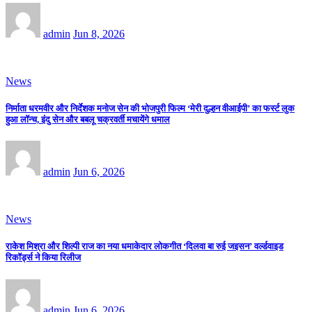
admin
Jun 8, 2026
News
निर्माता धरमवीर और निर्देशक मनोज सेन की भोजपुरी फिल्म ‘मेरी दुल्हन वीआईपी’ का फर्स्ट लुक
हुआ लॉन्च, इंदु सेन और बबलू चक्रवर्ती मचायेंगे धमाल
admin
Jun 6, 2026
News
राकेश मिश्रा और शिल्पी राज का नया धमाकेदार लोकगीत ‘दिलवा बा रुई जइसन’ वर्ल्डवाइड
रिकॉर्ड्स ने किया रिलीज
admin
Jun 6, 2026