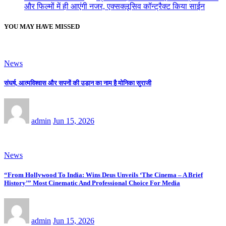
और फिल्मों में ही आएंगी नजर, एक्सक्लूसिव कॉन्ट्रैक्ट किया साईन
YOU MAY HAVE MISSED
News
संघर्ष, आत्मविश्वास और सपनों की उड़ान का नाम है मोनिका सुराजी
admin
Jun 15, 2026
News
“From Hollywood To India: Wins Deus Unveils ‘The Cinema – A Brief
History’” Most Cinematic And Professional Choice For Media
admin
Jun 15, 2026