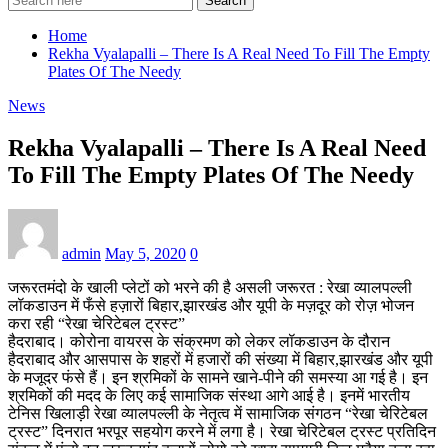
Search
Home
Rekha Vyalapalli – There Is A Real Need To Fill The Empty
Plates Of The Needy
News
Rekha Vyalapalli – There Is A Real Need
To Fill The Empty Plates Of The Needy
admin
May 5, 2020
0
जरूरतमंदो के खाली प्लेटों को भरने की है असली जरूरत : रेखा व्यालपल्ली
लॉकडाउन में फँसे हज़ारों बिहार,झारखंड और यूपी के मज़दूर को रोज़ भोजन
करा रही “रेखा चेरिटेबल ट्रस्ट”
हैदराबाद। कोरोना वायरस के संक्रमण को लेकर लॉकडाउन के दौरान
हैदराबाद और आसपास के शहरों में हजारों की संख्या में बिहार,झारखंड और यूपी
के मजूदर फंसे हैं। इन श्रमिकों के सामने खाने-पीने की समस्या आ गई है। इन
श्रमिकों की मदद के लिए कई सामाजिक संस्था आगे आई है। इनमें भारतीय
टेनिस खिलाड़ी रेखा व्यालपल्ली के नेतृत्व में सामाजिक संगठन “रेखा चेरिटेबल
ट्रस्ट” दिनरात भरपूर सहयोग करने में लगा है। रेखा चेरिटेबल ट्रस्ट प्रतिदिन