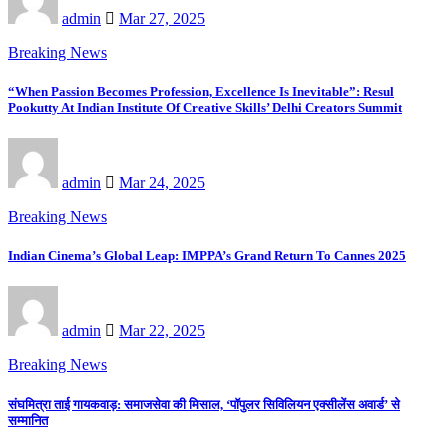
admin
Mar 27, 2025
Breaking News
“When Passion Becomes Profession, Excellence Is Inevitable”: Resul
Pookutty At Indian Institute Of Creative Skills’ Delhi Creators Summit
admin
Mar 24, 2025
Breaking News
Indian Cinema’s Global Leap: IMPPA’s Grand Return To Cannes 2025
admin
Mar 22, 2025
Breaking News
संघमित्रा ताई गायकवाड़: समाजसेवा की मिसाल, ‘पॉपुलर सिविलियन एक्सीलेंस अवार्ड’ से
सम्मानित