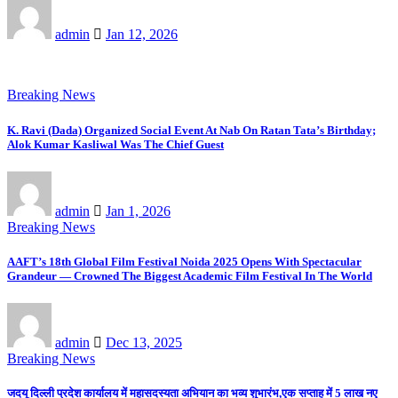
admin
Jan 12, 2026
Breaking News
K. Ravi (Dada) Organized Social Event At Nab On Ratan Tata’s Birthday;
Alok Kumar Kasliwal Was The Chief Guest
admin
Jan 1, 2026
Breaking News
AAFT’s 18th Global Film Festival Noida 2025 Opens With Spectacular
Grandeur — Crowned The Biggest Academic Film Festival In The World
admin
Dec 13, 2025
Breaking News
जदयू दिल्ली प्रदेश कार्यालय में महासदस्यता अभियान का भव्य शुभारंभ,एक सप्ताह में 5 लाख नए