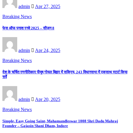
admin
Apr 27, 2025
Breaking News
फेस ऑफ पनाश रनवे 2025 – सीज़न 8
admin
Apr 24, 2025
Breaking News
देश के चर्चित रणनीतिकार पीयूष गोयल बिहार में सक्रिय, 243 विधानसभा में एकसाथ स्टार्ट किया
सर्वे
admin
Apr 20, 2025
Breaking News
Simple, Easy Going Saint- Mahamandleswar 1008 Shri Dadu Mahraj
Founder – Gajasin Shani Dham, Indore