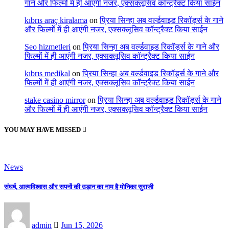
गाने और फिल्मों में ही आएंगी नजर, एक्सक्लूसिव कॉन्ट्रैक्ट किया साईन
kıbrıs araç kiralama
on
प्रिया सिन्हा अब वर्ल्डवाइड रिकॉर्ड्स के गाने
और फिल्मों में ही आएंगी नजर, एक्सक्लूसिव कॉन्ट्रैक्ट किया साईन
Seo hizmetleri
on
प्रिया सिन्हा अब वर्ल्डवाइड रिकॉर्ड्स के गाने और
फिल्मों में ही आएंगी नजर, एक्सक्लूसिव कॉन्ट्रैक्ट किया साईन
kıbrıs medikal
on
प्रिया सिन्हा अब वर्ल्डवाइड रिकॉर्ड्स के गाने और
फिल्मों में ही आएंगी नजर, एक्सक्लूसिव कॉन्ट्रैक्ट किया साईन
stake casino mirror
on
प्रिया सिन्हा अब वर्ल्डवाइड रिकॉर्ड्स के गाने
और फिल्मों में ही आएंगी नजर, एक्सक्लूसिव कॉन्ट्रैक्ट किया साईन
YOU MAY HAVE MISSED
News
संघर्ष, आत्मविश्वास और सपनों की उड़ान का नाम है मोनिका सुराजी
admin
Jun 15, 2026