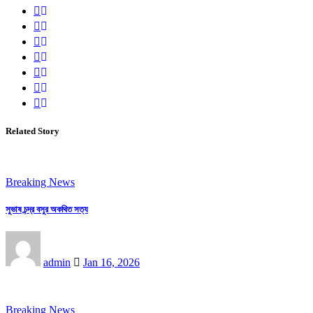
Related Story
Breaking News
সুভাষ চন্দ্র বসুর অকথিত সত্য
admin
Jan 16, 2026
Breaking News