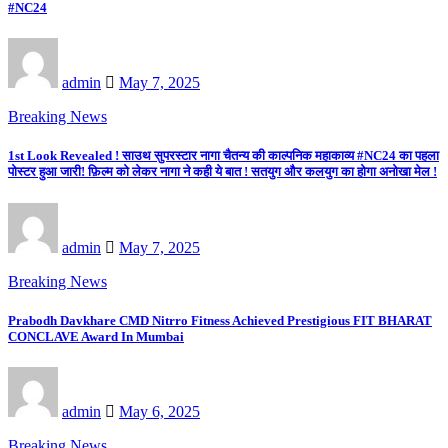
#NC24
admin
May 7, 2025
Breaking News
1st Look Revealed ! साउथ सुपरस्टार नागा चैतन्य की काल्पनिक महाकाव्य #NC24 का पहला
पोस्टर हुआ जारी! फ़िल्म को लेकर नागा ने कही ये बात ! सतयुग और कलयुग का होगा अनोखा मेल !
admin
May 7, 2025
Breaking News
Prabodh Davkhare CMD Nitrro Fitness Achieved Prestigious FIT BHARAT
CONCLAVE Award In Mumbai
admin
May 6, 2025
Breaking News