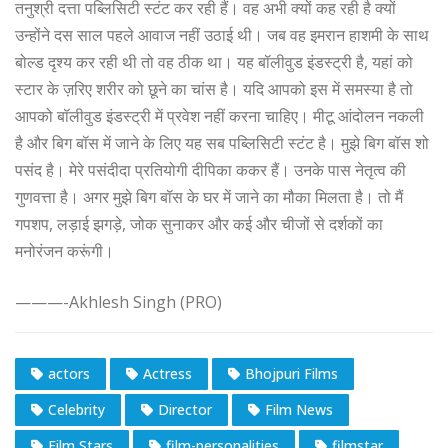
तनुश्री दत्ता पब्लिसिटी स्टंट कर रही हैं। वह अभी क्यों कह रही है क्यों
उन्होंने दस साल पहले आवाज नहीं उठाई थी। जब वह इमरान हाशमी के साथ
बोल्ड दृश्य कर रही थी तो वह ठीक था। यह बॉलीवुड इंडस्ट्री है, यहां को
स्टार के ज़रिए शरीर को छूने का चांस है। यदि आपको इस में समस्या है तो
आपको बॉलीवुड इंडस्ट्री में प्रवेश नहीं करना चाहिए। मीटू आंदोलन नकली
है और बिग बॉस में जाने के लिए यह सब पब्लिसिटी स्टंट है। मुझे बिग बॉस शो
पसंद है। मेरे पसंदीदा प्रतियोगी दीपिका ककर हैं। उनके पास नेतृत्व की
गुणवत्ता है। अगर मुझे बिग बॉस के घर में जाने का मौका मिलता है। तो मैं
गपशप, लड़ाई झगड़े, जोक सुनाकर और कई और चीजों से दर्शकों का
मनोरंजन करूंगी।
———-Akhlesh Singh (PRO)
actors
Actress
Bhojpuri Films
Celebrity
Director
Film News
Film Stars
film-personalities
filmstar