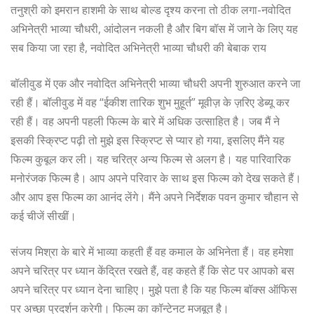
तनुश्री को इमरान हाशमी के साथ बोल्ड दृश्य करना तो ठीक लगा-नवोदित
अभिनेत्री भाव्या चौधरी, आंदोलन नकली है और बिग बॉस में जाने के लिए यह
सब किया जा रहा है, नवोदित अभिनेत्री भाव्या चौधरी की बेबाक राय
बॉलीवुड में एक और नवोदित अभिनेत्री भाव्या चौधरी अपनी शुरुआत करने जा
रही हैं। बॉलीवुड में वह “ईकीश तारिक शुभ मुहूर्त” मूवीज़ के ज़रिए डेब्यू कर
रही हैं। वह अपनी पहली फिल्म के बारे में अधिक उत्साहित है। जब मैं ने
इसकी स्क्रिप्ट पढ़ी तो मुझे इस स्क्रिप्ट से प्यार हो गया, इसलिए मैंने यह
फिल्म कुबूल कर ली। यह चरित्र अन्य फिल्म से अलग है। यह पारिवारिक
मनोरंजक फिल्म है। आप अपने परिवार के साथ इस फिल्म को देख सकते हैं।
और आप इस फिल्म का आनंद लेंगे। मैंने अपने निर्देशक पवन कुमार चौहान से
कई चीजें सीखीं।
संजय मिश्रा के बारे में भाव्या कहती हैं वह कमाल के अभिनेता हैं। वह हमेशा
अपने चरित्र पर ध्यान केंद्रित रखते हैं, वह कहते हैं कि सेट पर आपको बस
अपने चरित्र पर ध्यान देना चाहिए। मुझे पता है कि यह फिल्म बॉक्स ऑफिस
पर अच्छा प्रदर्शन करेगी। फिल्म का कॉन्टेनट मजबूत है।