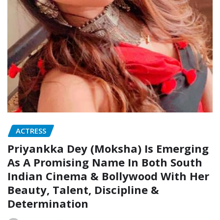
ACTRESS
Priyankka Dey (Moksha) Is Emerging
As A Promising Name In Both South
Indian Cinema & Bollywood With Her
Beauty, Talent, Discipline &
Determination