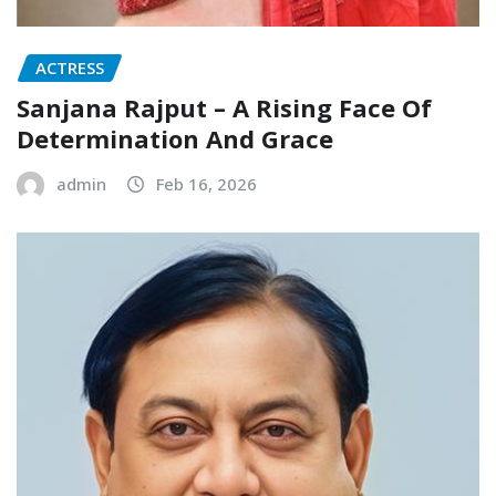
ACTRESS
Sanjana Rajput – A Rising Face Of
Determination And Grace
admin
Feb 16, 2026