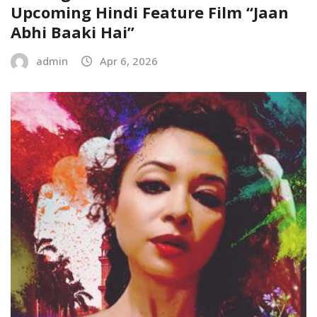
Upcoming Hindi Feature Film “Jaan
Abhi Baaki Hai”
admin
Apr 6, 2026