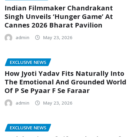
Indian Filmmaker Chandrakant
Singh Unveils ‘Hunger Game’ At
Cannes 2026 Bharat Pavilion
admin
May 23, 2026
EXCLUSIVE NEWS
How Jyoti Yadav Fits Naturally Into
The Emotional And Grounded World
Of P Se Pyaar F Se Faraar
admin
May 23, 2026
EXCLUSIVE NEWS