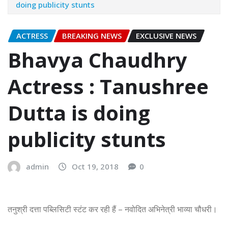
doing publicity stunts
ACTRESS
BREAKING NEWS
EXCLUSIVE NEWS
Bhavya Chaudhry
Actress : Tanushree
Dutta is doing
publicity stunts
admin
Oct 19, 2018
0
तनुश्री दत्ता पब्लिसिटी स्टंट कर रही हैं – नवोदित अभिनेत्री भाव्या चौधरी।