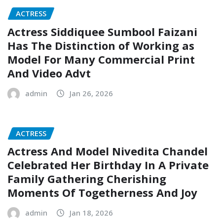
ACTRESS
Actress Siddiquee Sumbool Faizani
Has The Distinction of Working as
Model For Many Commercial Print
And Video Advt
admin
Jan 26, 2026
ACTRESS
Actress And Model Nivedita Chandel
Celebrated Her Birthday In A Private
Family Gathering Cherishing
Moments Of Togetherness And Joy
admin
Jan 18, 2026