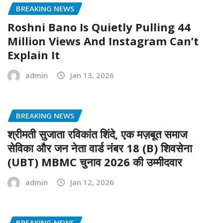
BREAKING NEWS
Roshni Bano Is Quietly Pulling 44
Million Views And Instagram Can’t
Explain It
admin
Jan 13, 2026
BREAKING NEWS
श्रीमती सुजाता रविकांत शिंदे, एक मज़बूत समाज
सेविका और जन नेता वार्ड नंबर 18 (B) शिवसेना
(UBT) MBMC चुनाव 2026 की उम्मीदवार
admin
Jan 12, 2026
BREAKING NEWS