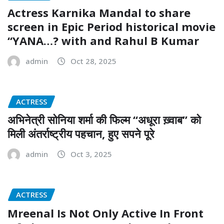
Actress Karnika Mandal to share
screen in Epic Period historical movie
‘‘YANA…? with and Rahul B Kumar
admin
Oct 28, 2025
ACTRESS
अभिनेत्री सोनिया शर्मा की फिल्म “अधूरा ख़्वाब” को
मिली अंतर्राष्ट्रीय पहचान, हुए सपने पूरे
admin
Oct 3, 2025
ACTRESS
Mreenal Is Not Only Active In Front