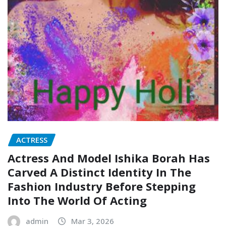
ACTRESS
Actress And Model Ishika Borah Has
Carved A Distinct Identity In The
Fashion Industry Before Stepping
Into The World Of Acting
admin
Mar 3, 2026