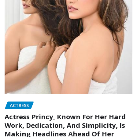
ACTRESS
Actress Princy, Known For Her Hard
Work, Dedication, And Simplicity, Is
Making Headlines Ahead Of Her