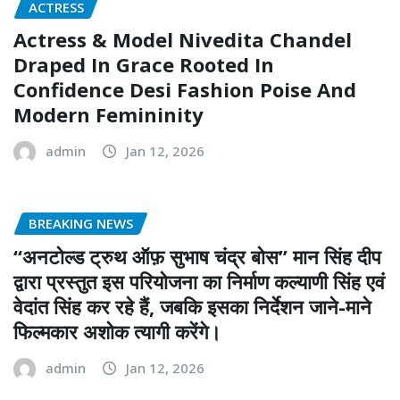
ACTRESS
Actress & Model Nivedita Chandel
Draped In Grace Rooted In
Confidence Desi Fashion Poise And
Modern Femininity
admin
Jan 12, 2026
BREAKING NEWS
“अनटोल्ड ट्रुथ ऑफ़ सुभाष चंद्र बोस” मान सिंह दीप
द्वारा प्रस्तुत इस परियोजना का निर्माण कल्याणी सिंह एवं
वेदांत सिंह कर रहे हैं, जबकि इसका निर्देशन जाने-माने
फिल्मकार अशोक त्यागी करेंगे।
admin
Jan 12, 2026