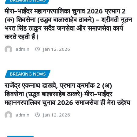
मीरा–भाईंदर महानगरपालिका चुनाव 2026 प्रभाग 2
(क) शिवसेना (उद्धव बालासाहेब ठाकरे) – श्रीमती नूतन
भरत सिंह ठाकुर सदैव जनसेवा और समाजसेवा कार्य
करते रहती हैं।
admin
Jan 12, 2026
BREAKING NEWS
राजेंद्र एकनाथ डाखवे, प्रभाग क्रमांक 2 (अ)
शिवसेना (उद्धव बालासाहेब ठाकरे) मीरा–भाईंदर
महानगरपालिका चुनाव 2026 समाजसेवा ही मेरा उद्देश्य
admin
Jan 12, 2026