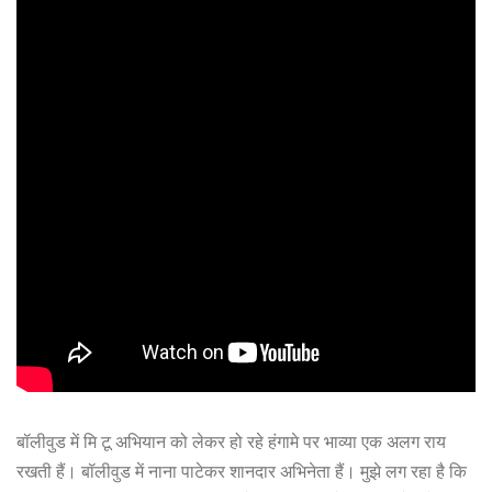
बॉलीवुड में मि टू अभियान को लेकर हो रहे हंगामे पर भाव्या एक अलग राय
रखती हैं। बॉलीवुड में नाना पाटेकर शानदार अभिनेता हैं। मुझे लग रहा है कि