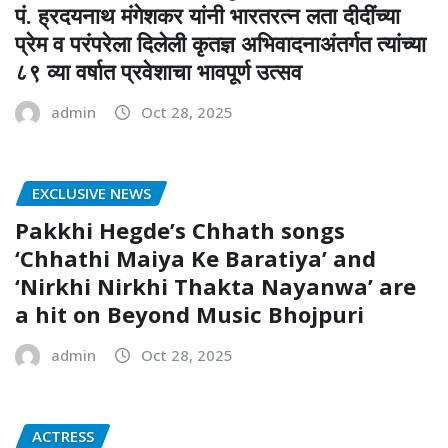
पं. ह्रदयनाथ मंगेशकर यांनी भारतरत्न लता दीदींच्या
प्रेम व परंपरेला दिलेली कृतज्ञ अभिवादनाअंतर्गत त्यांच्या
८९ व्या वर्षात प्रवेशाचा भावपूर्ण उत्सव
admin
Oct 28, 2025
EXCLUSIVE NEWS
Pakkhi Hegde’s Chhath songs
‘Chhathi Maiya Ke Baratiya’ and
‘Nirkhi Nirkhi Thakta Nayanwa’ are
a hit on Beyond Music Bhojpuri
admin
Oct 28, 2025
ACTRESS