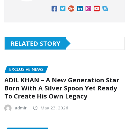
RELATED STORY
EXCLUSIVE NEWS
ADIL KHAN – A New Generation Star
Born With A Silver Spoon Yet Ready
To Create His Own Legacy
admin
May 23, 2026