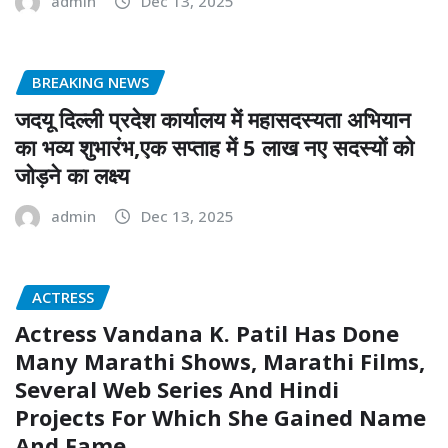
admin
Dec 13, 2025
BREAKING NEWS
जदयू दिल्ली प्रदेश कार्यालय में महासदस्यता अभियान
का भव्य शुभारंभ,एक सप्ताह में 5 लाख नए सदस्यों को
जोड़ने का लक्ष्य
admin
Dec 13, 2025
ACTRESS
Actress Vandana K. Patil Has Done
Many Marathi Shows, Marathi Films,
Several Web Series And Hindi
Projects For Which She Gained Name
And Fame