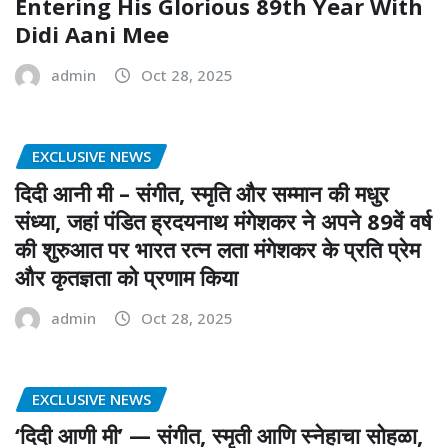
Entering His Glorious 89th Year With
Didi Aani Mee
admin
Oct 28, 2025
EXCLUSIVE NEWS
दिदी आनी मी – संगीत, स्मृति और सम्मान की मधुर
संध्या, जहां पंडित ह्रदयनाथ मंगेशकर ने अपने 89वें वर्ष
की शुरुआत पर भारत रत्न लता मंगेशकर के प्रति प्रेम
और कृतज्ञता को प्रणाम किया
admin
Oct 28, 2025
EXCLUSIVE NEWS
‘दिदी आणी मी’ — संगीत, स्मृती आणि स्नेहाचा सोहळा,