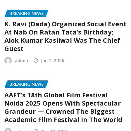
BREAKING NEWS
K. Ravi (Dada) Organized Social Event
At Nab On Ratan Tata’s Birthday;
Alok Kumar Kasliwal Was The Chief
Guest
admin
Jan 1, 2026
BREAKING NEWS
AAFT’s 18th Global Film Festival
Noida 2025 Opens With Spectacular
Grandeur — Crowned The Biggest
Academic Film Festival In The World