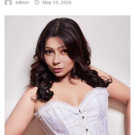
admin
May 10, 2026