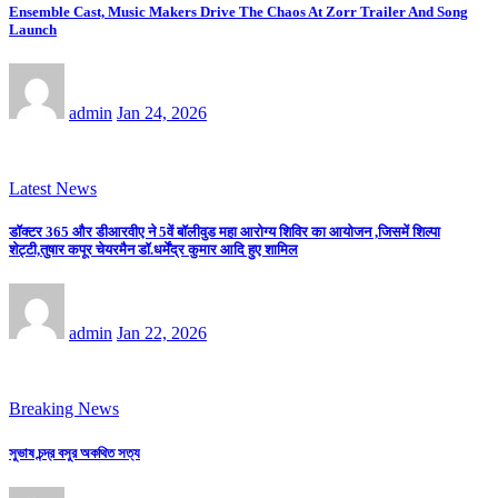
Ensemble Cast, Music Makers Drive The Chaos At Zorr Trailer And Song
Launch
admin
Jan 24, 2026
Latest News
डॉक्टर 365 और डीआरवीए ने 5वें बॉलीवुड महा आरोग्य शिविर का आयोजन ,जिसमें शिल्पा
शेट्टी,तुषार कपूर चेयरमैन डॉ.धर्मेंद्र कुमार आदि हुए शामिल
admin
Jan 22, 2026
Breaking News
সুভাষ চন্দ্র বসুর অকথিত সত্য