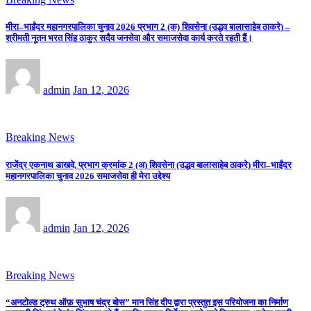
मीरा–भाईंदर महानगरपालिका चुनाव 2026 प्रभाग 2 (क) शिवसेना (उद्धव बालासाहेब ठाकरे) –
श्रीमती नूतन भरत सिंह ठाकुर सदैव जनसेवा और समाजसेवा कार्य करते रहती हैं।
admin
Jan 12, 2026
Breaking News
राजेंद्र एकनाथ डाखवे, प्रभाग क्रमांक 2 (अ) शिवसेना (उद्धव बालासाहेब ठाकरे) मीरा–भाईंदर
महानगरपालिका चुनाव 2026 समाजसेवा ही मेरा उद्देश्य
admin
Jan 12, 2026
Breaking News
“अनटोल्ड ट्रुथ ऑफ़ सुभाष चंद्र बोस” मान सिंह दीप द्वारा प्रस्तुत इस परियोजना का निर्माण