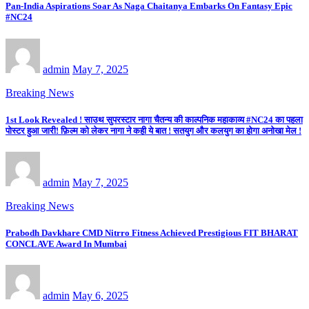
Pan-India Aspirations Soar As Naga Chaitanya Embarks On Fantasy Epic
#NC24
admin
May 7, 2025
Breaking News
1st Look Revealed ! साउथ सुपरस्टार नागा चैतन्य की काल्पनिक महाकाव्य #NC24 का पहला
पोस्टर हुआ जारी! फ़िल्म को लेकर नागा ने कही ये बात ! सतयुग और कलयुग का होगा अनोखा मेल !
admin
May 7, 2025
Breaking News
Prabodh Davkhare CMD Nitrro Fitness Achieved Prestigious FIT BHARAT
CONCLAVE Award In Mumbai
admin
May 6, 2025