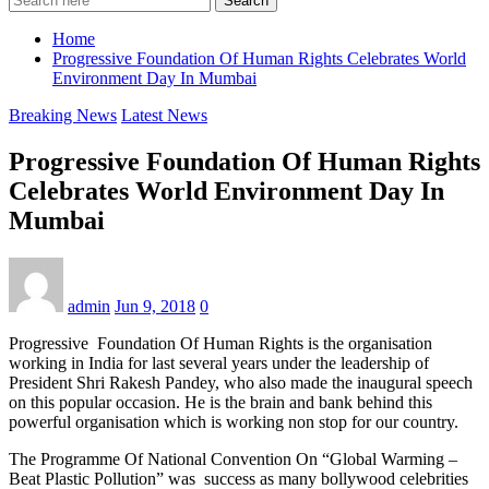
Search
Home
Progressive Foundation Of Human Rights Celebrates World
Environment Day In Mumbai
Breaking News
Latest News
Progressive Foundation Of Human Rights
Celebrates World Environment Day In
Mumbai
admin
Jun 9, 2018
0
Progressive Foundation Of Human Rights is the organisation
working in India for last several years under the leadership of
President Shri Rakesh Pandey, who also made the inaugural speech
on this popular occasion. He is the brain and bank behind this
powerful organisation which is working non stop for our country.
The Programme Of National Convention On “Global Warming –
Beat Plastic Pollution” was success as many bollywood celebrities