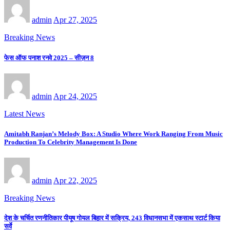
admin
Apr 27, 2025
Breaking News
फेस ऑफ पनाश रनवे 2025 – सीज़न 8
admin
Apr 24, 2025
Latest News
Amitabh Ranjan’s Melody Box: A Studio Where Work Ranging From Music
Production To Celebrity Management Is Done
admin
Apr 22, 2025
Breaking News
देश के चर्चित रणनीतिकार पीयूष गोयल बिहार में सक्रिय, 243 विधानसभा में एकसाथ स्टार्ट किया
सर्वे