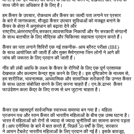
साथ जीने का अधिकार है के लिए है।
हम कैंसर के उपचार, रोकथाम और कैंसर का जल्दी पता लगाने पर प्रसार
के बारे में जागरूकता, मौजूदा कैंसर उपचार सुविधाओं को मजबूत बनाने के
कैंसर के क्षेत्र में अनुसंधान को बढ़ावा देने और
राष्ट्रीय,अंतरराष्ट्रीय,सरकार,व्यावसायिक निकायों और गैर सरकारी संगठनों
के साथ बातचीत के लिए मौद्रिक और चिकित्सा सहायता प्रदान करते हैं।
कैंसर का पता लगाने शिविरों एक नई तकनीक- आय ब्रैस्ट परीक्षा (IBE)
के साथ आयोजित की जाती हैं और मुक्त मैमोग्राम्स जिन लोगों ने आगे की
जांच की जरूरत के लिए प्रदान की जाती हैं।
नींव की लंबी अवधि के लक्ष्य के कैंसर के रोगियों के लिए एक पूर्ण प्रशामक
देखभाल और कल्याण केन्द्र शुरू करने के लिए है। इस दृष्टिकोण के माध्यम से,
हम शारीरिक, भावनात्मक, आध्यात्मिक और सामाजिक सरोकारों कि उन्नत कैंसर
के साथ उठता संबोधित करने के लिए करना चाहते हैं। एन.के.ढाभर कैंसर
फाउंडेशन कला केंद्र के लिए राज्य से धन जुटाना चाहता है।
कैंसर एक महत्वपूर्ण सार्वजनिक स्वास्थ्य समस्या बन गया है। महिला
प्रजनन पथ और स्तन कैंसर की भारतीय महिलाओं के बीच एक उच्च घटना है।
भारत में महिलाओं को रोगों से ज्यादा से ज्यादा चुनौतियों का सामना करना पड़ता
है।आप एनीमिया के बारे में बात करते हैं, पिछले 50 वर्षों के लिए, सरकार
ने आयन टैबलेट भारतीय महिलाओं के लिए प्रदान की गई है। इसके बावजूद,