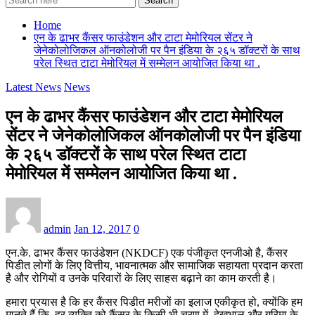
Search
Home
एन के ढाभर कैंसर फाउंडेशन और टाटा मेमोरियल सेंटर ने
जेनेकोलोजिकल ऑनकोलोजी पर पैन इंडिया के २६५ डॉक्टरों के साथ
परेल स्थित टाटा मेमोरियल में सम्मेलन आयोजित किया था .
Latest News
News
एन के ढाभर कैंसर फाउंडेशन और टाटा मेमोरियल
सेंटर ने जेनेकोलोजिकल ऑनकोलोजी पर पैन इंडिया
के २६५ डॉक्टरों के साथ परेल स्थित टाटा
मेमोरियल में सम्मेलन आयोजित किया था .
admin
Jan 12, 2017
0
एन.के. ढाभर कैंसर फाउंडेशन (NKDCF) एक पंजीकृत एनजीओ है, कैंसर
पिडीत लोगों के लिए वित्तीय, भावनात्मक और सामाजिक सहायता प्रदान करता
है और रोगियों व उनके परिवारों के लिए साहस बढ़ाने का काम करती है।
हमारा प्रयास है कि हर कैंसर पिडीत मरीजों का इलाज एकीकृत हो, क्योंकि हम
मानते हैं कि हर व्यक्ति को कैंसर के किसी भी चरण में, देखभाल और गरिमा के