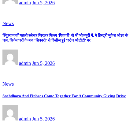
admin
Jun 5, 2026
News
हिंदुस्तान की पहली श्लेसर थ्रिलर फिल्म ‘शिकारी’ वो भी भोजपुरी में, ये हिस्ट्री मुकेश ओझा के
नाम, सिनेमाघरों के बाद ‘शिकारी’ से रिलीज हुई ‘स्टेज ओटीटी’ पर
admin
Jun 5, 2026
News
Snehdhara And Finbros Come Together For A Community Giving Drive
admin
Jun 5, 2026