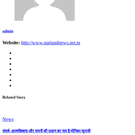
admin
Website:
http://www.starlandnews.net.in
Related Story
News
संघर्ष, आत्मविश्वास और सपनों की उड़ान का नाम है मोनिका सुराजी