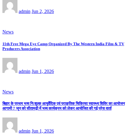
admin
Jun 2, 2026
News
11th Free Mega Eye Camp Organized By The Western India Film & TV
Producers Association
admin
Jun 1, 2026
News
बिहार के प्रथम भव्य निःशुल्क आयुर्वेदिक एवं प्राकृतिक चिकित्सा स्वास्थ्य शिविर का आयोजन
आगामी 7 जून को सीतामढ़ी में भव्य कार्यक्रम को लेकर आयोजित की गई प्रेस वार्ता
admin
Jun 1, 2026