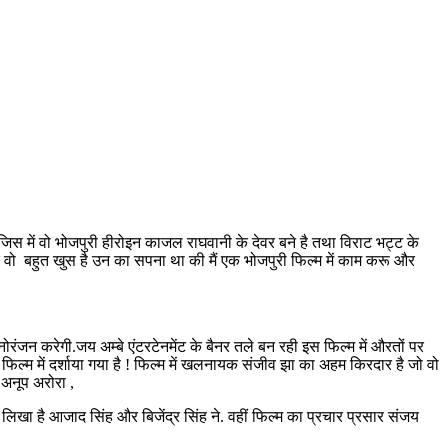
िस में वो भोजपुरी हीरोइन काजल राघवानी के देवर बने है तथा विराट भट्ट के
के वो बहुत खुस है उन का सपना था की मैं एक भोजपुरी फिल्म में काम करू और
ोरंजन करेगी.जय अम्बे एंटरटेनमेंट के बैनर तले बन रही इस फिल्म में औरतों पर
फिल्म में दर्शाया गया है ! फिल्म में खलनायक संजीव झा का अहम किरदार है जो वो
अनूप अरोरा ,
ं लिखा है आजाद सिंह और बिजेंद्र सिंह ने. वहीं फिल्म का प्रचार प्रसार संजय