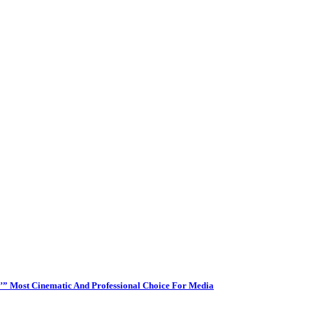
’” Most Cinematic And Professional Choice For Media