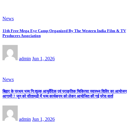
News
11th Free Mega Eye Camp Organized By The Western India Film & TV
Producers Association
admin
Jun 1, 2026
News
बिहार के प्रथम भव्य निःशुल्क आयुर्वेदिक एवं प्राकृतिक चिकित्सा स्वास्थ्य शिविर का आयोजन
आगामी 7 जून को सीतामढ़ी में भव्य कार्यक्रम को लेकर आयोजित की गई प्रेस वार्ता
admin
Jun 1, 2026