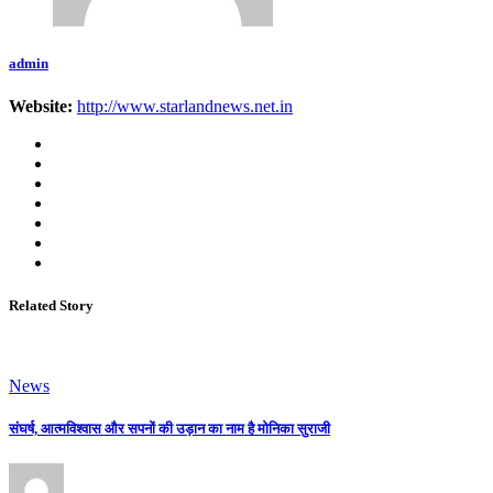
admin
Website:
http://www.starlandnews.net.in
Related Story
News
संघर्ष, आत्मविश्वास और सपनों की उड़ान का नाम है मोनिका सुराजी