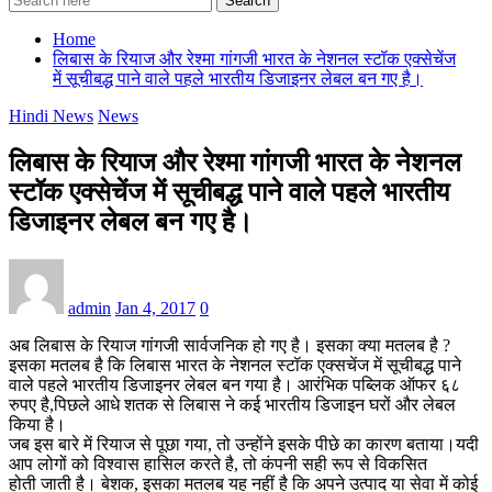
Search
Home
लिबास के रियाज और रेश्मा गांगजी भारत के नेशनल स्टॉक एक्सेचेंज
में सूचीबद्ध पाने वाले पहले भारतीय डिजाइनर लेबल बन गए है।
Hindi News
News
लिबास के रियाज और रेश्मा गांगजी भारत के नेशनल
स्टॉक एक्सेचेंज में सूचीबद्ध पाने वाले पहले भारतीय
डिजाइनर लेबल बन गए है।
admin
Jan 4, 2017
0
अब लिबास के रियाज गांगजी सार्वजनिक हो गए है। इसका क्या मतलब है ?
इसका मतलब है कि लिबास भारत के नेशनल स्टॉक एक्सचेंज में सूचीबद्ध पाने
वाले पहले भारतीय डिजाइनर लेबल बन गया है। आरंभिक पब्लिक ऑफर ६८
रुपए है,पिछले आधे शतक से लिबास ने कई भारतीय डिजाइन घरों और लेबल
किया है।
जब इस बारे में रियाज से पूछा गया, तो उन्होंने इसके पीछे का कारण बताया।यदी
आप लोगों को विश्वास हासिल करते है, तो कंपनी सही रूप से विकसित
होती जाती है। बेशक, इसका मतलब यह नहीं है कि अपने उत्पाद या सेवा में कोई