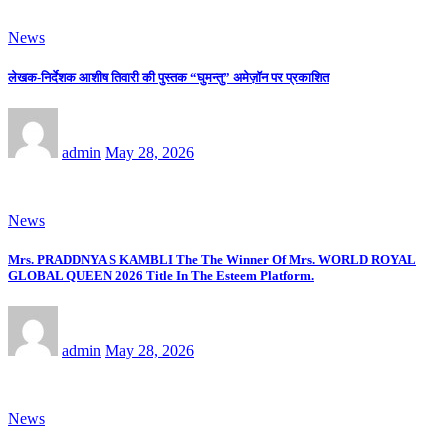
News
लेखक-निर्देशक आशीष तिवारी की पुस्तक “घुमन्तु” अमेज़ॉन पर प्रकाशित
admin
May 28, 2026
News
Mrs. PRADDNYA S KAMBLI The The Winner Of Mrs. WORLD ROYAL
GLOBAL QUEEN 2026 Title In The Esteem Platform.
admin
May 28, 2026
News